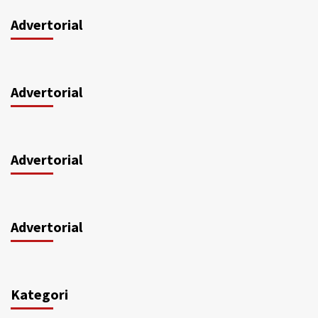
Advertorial
Advertorial
Advertorial
Advertorial
Kategori