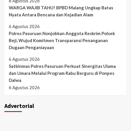
8 Agustus 2026
WARGA WAJIB TAHU! BPBD Malang Ungkap Batas
Nyata Antara Bencana dan Kejadian Alam
6 Agustus 2026
Polres Pasuruan Nonjobkan Anggota Reskrim Polsek
Beji, Wujud Komitmen Transparansi Penanganan
Dugaan Penganiayaan
6 Agustus 2026
Satbinmas Polres Pasuruan Perkuat Sinergitas Ulama
dan Umara Melalui Program Rabu Berguru di Ponpes
Dalwa
6 Agustus 2026
Advertorial