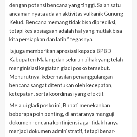
dengan potensi bencana yang tinggi. Salah satu
ancaman nyata adalah aktivitas vulkanik Gunung
Kelud. Bencana memang tidak bisa diprediksi,
tetapi kesiapsiagaan adalah hal yang mutlak bisa
kita persiapkan dan latih,” tegasnya.
Ia juga memberikan apresiasi kepada BPBD
Kabupaten Malang dan seluruh pihak yang telah
menginisiasi kegiatan gladi posko tersebut.
Menurutnya, keberhasilan penanggulangan
bencana sangat ditentukan oleh kecepatan,
ketepatan, serta koordinasi yang efektif.
Melalui gladi posko ini, Bupati menekankan
beberapa poin penting, di antaranya menguji
dokumen rencana kontinjensi agar tidak hanya
menjadi dokumen administratif, tetapi benar-