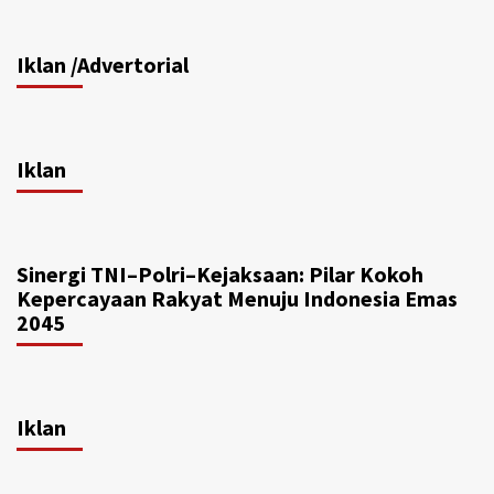
Iklan /Advertorial
Iklan
Sinergi TNI–Polri–Kejaksaan: Pilar Kokoh
Kepercayaan Rakyat Menuju Indonesia Emas
2045
Iklan