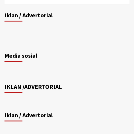
Iklan / Advertorial
Media sosial
IKLAN /ADVERTORIAL
Iklan / Advertorial