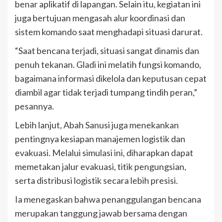
benar aplikatif di lapangan. Selain itu, kegiatan ini
juga bertujuan mengasah alur koordinasi dan
sistem komando saat menghadapi situasi darurat.
“Saat bencana terjadi, situasi sangat dinamis dan
penuh tekanan. Gladi ini melatih fungsi komando,
bagaimana informasi dikelola dan keputusan cepat
diambil agar tidak terjadi tumpang tindih peran,”
pesannya.
Lebih lanjut, Abah Sanusi juga menekankan
pentingnya kesiapan manajemen logistik dan
evakuasi. Melalui simulasi ini, diharapkan dapat
memetakan jalur evakuasi, titik pengungsian,
serta distribusi logistik secara lebih presisi.
Ia menegaskan bahwa penanggulangan bencana
merupakan tanggung jawab bersama dengan