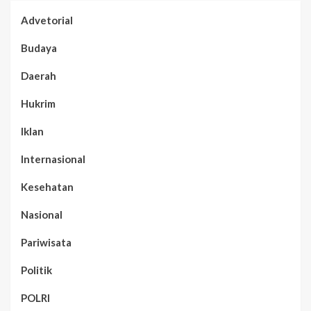
Advetorial
Budaya
Daerah
Hukrim
Iklan
Internasional
Kesehatan
Nasional
Pariwisata
Politik
POLRI