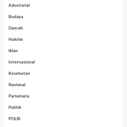
Advetorial
Budaya
Daerah
Hukrim
Iklan
Internasional
Kesehatan
Nasional
Pariwisata
Politik
POLRI