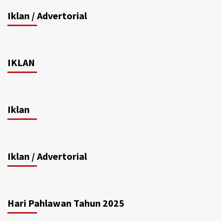
Iklan / Advertorial
IKLAN
Iklan
Iklan / Advertorial
Hari Pahlawan Tahun 2025