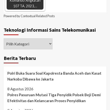
Komando Angkatan
107 TA. 2023,…
Powered by
Contextual Related Posts
Teknologi Informasi Sains Telekomunikasi
Berita Terbaru
Polri Buka Suara Soal Kapolresta Banda Aceh dan Kasat
Narkoba Dibawa ke Jakarta
8 Agustus 2026
Polres Pasuruan Mutasi Tiga Penyidik Polsek Beji Demi
Efektivitas dan Kelancaran Proses Penyidikan