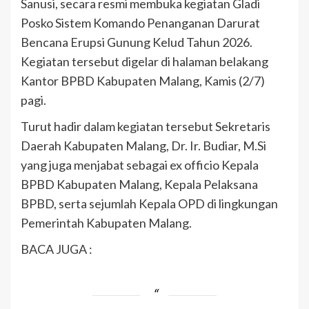
Sanusi, secara resmi membuka kegiatan Gladi
Posko Sistem Komando Penanganan Darurat
Bencana Erupsi Gunung Kelud Tahun 2026.
Kegiatan tersebut digelar di halaman belakang
Kantor BPBD Kabupaten Malang, Kamis (2/7)
pagi.
Turut hadir dalam kegiatan tersebut Sekretaris
Daerah Kabupaten Malang, Dr. Ir. Budiar, M.Si
yang juga menjabat sebagai ex officio Kepala
BPBD Kabupaten Malang, Kepala Pelaksana
BPBD, serta sejumlah Kepala OPD di lingkungan
Pemerintah Kabupaten Malang.
BACA JUGA :