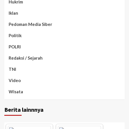
Hukrim
Iklan
Pedoman Media Siber
Politik
POLRI
Redaksi / Sejarah
TNI
Video
Wisata
Berita lainnnya