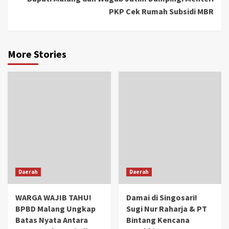
PKP Cek Rumah Subsidi MBR
More Stories
Daerah
Daerah
WARGA WAJIB TAHU!
Damai di Singosari!
BPBD Malang Ungkap
Sugi Nur Raharja & PT
Batas Nyata Antara
Bintang Kencana