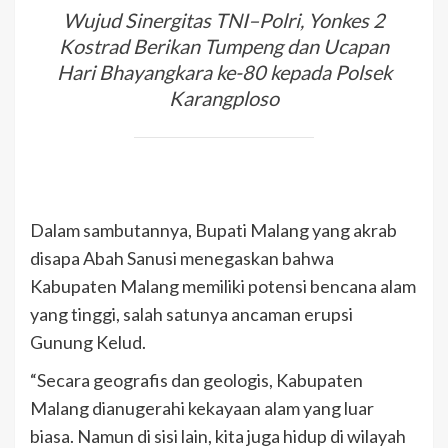
Wujud Sinergitas TNI–Polri, Yonkes 2
Kostrad Berikan Tumpeng dan Ucapan
Hari Bhayangkara ke-80 kepada Polsek
Karangploso
Dalam sambutannya, Bupati Malang yang akrab
disapa Abah Sanusi menegaskan bahwa
Kabupaten Malang memiliki potensi bencana alam
yang tinggi, salah satunya ancaman erupsi
Gunung Kelud.
“Secara geografis dan geologis, Kabupaten
Malang dianugerahi kekayaan alam yang luar
biasa. Namun di sisi lain, kita juga hidup di wilayah