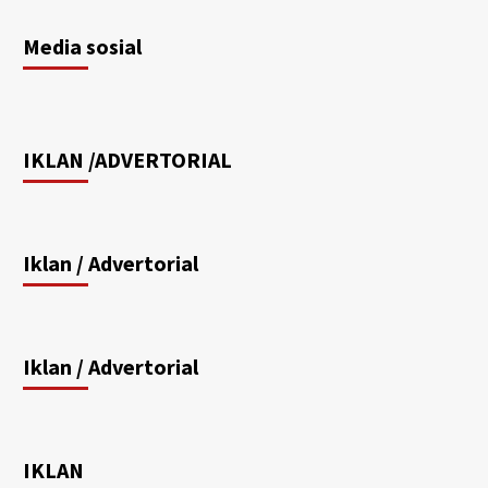
Media sosial
IKLAN /ADVERTORIAL
Iklan / Advertorial
Iklan / Advertorial
IKLAN