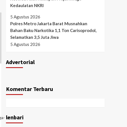
Kedaulatan NKRI
5 Agustus 2026
Polres Metro Jakarta Barat Musnahkan
Bahan Baku Narkotika 1,1 Ton Carisoprodol,
Selamatkan 3,5 Juta Jiwa
5 Agustus 2026
Advertorial
Komentar Terbaru
lenbari
ga-