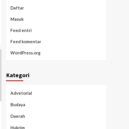
Daftar
Masuk
Feed entri
Feed komentar
WordPress.org
Kategori
Advetorial
Budaya
Daerah
Hukrim