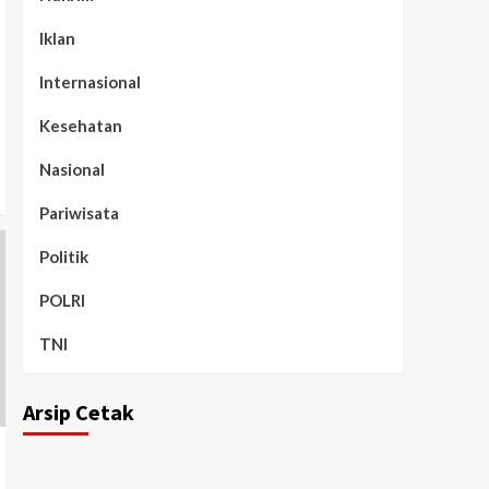
Iklan
Internasional
Kesehatan
Nasional
Pariwisata
Politik
POLRI
TNI
Arsip Cetak