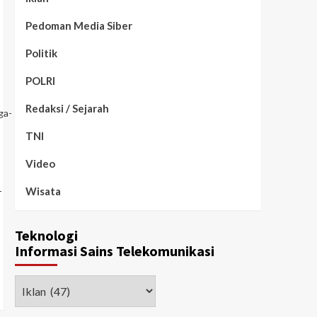
Pedoman Media Siber
Politik
POLRI
Redaksi / Sejarah
ga-
TNI
Video
-
Wisata
Teknologi
Informasi Sains Telekomunikasi