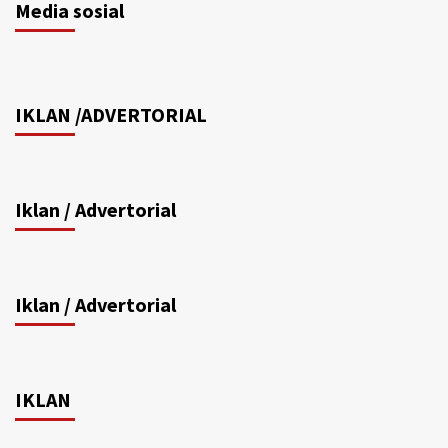
Media sosial
IKLAN /ADVERTORIAL
Iklan / Advertorial
Iklan / Advertorial
IKLAN