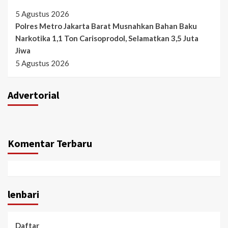
5 Agustus 2026
Polres Metro Jakarta Barat Musnahkan Bahan Baku
Narkotika 1,1 Ton Carisoprodol, Selamatkan 3,5 Juta
Jiwa
5 Agustus 2026
Advertorial
Komentar Terbaru
lenbari
Daftar