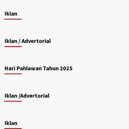
Iklan
Iklan / Advertorial
Hari Pahlawan Tahun 2025
Iklan /Advertorial
Iklan