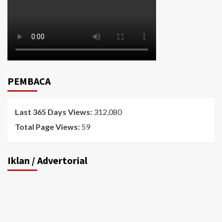
PEMBACA
Last 365 Days Views:
312,080
Total Page Views:
59
Iklan / Advertorial