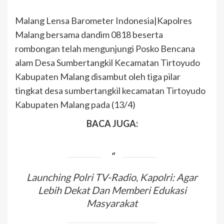
Malang Lensa Barometer Indonesia|Kapolres
Malang bersama dandim 0818 beserta
rombongan telah mengunjungi Posko Bencana
alam Desa Sumbertangkil Kecamatan Tirtoyudo
Kabupaten Malang disambut oleh tiga pilar
tingkat desa sumbertangkil kecamatan Tirtoyudo
Kabupaten Malang pada (13/4)
BACA JUGA:
Launching Polri TV-Radio, Kapolri: Agar
Lebih Dekat Dan Memberi Edukasi
Masyarakat