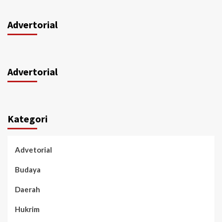
Advertorial
Advertorial
Kategori
Advetorial
Budaya
Daerah
Hukrim