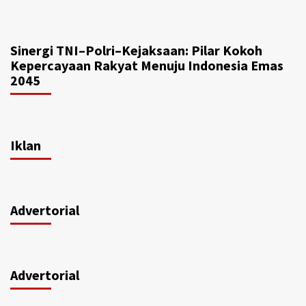
Sinergi TNI–Polri–Kejaksaan: Pilar Kokoh
Kepercayaan Rakyat Menuju Indonesia Emas
2045
Iklan
Advertorial
Advertorial