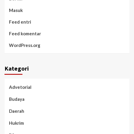
Masuk
Feed entri
Feed komentar
WordPress.org
Kategori
Advetorial
Budaya
Daerah
Hukrim