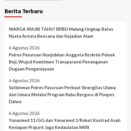
Berita Terbaru
WARGA WAJIB TAHU! BPBD Malang Ungkap Batas
Nyata Antara Bencana dan Kejadian Alam
6 Agustus 2026
Polres Pasuruan Nonjobkan Anggota Reskrim Polsek
Beji, Wujud Komitmen Transparansi Penanganan
Dugaan Penganiayaan
6 Agustus 2026
Satbinmas Polres Pasuruan Perkuat Sinergitas Ulama
dan Umara Melalui Program Rabu Berguru di Ponpes
Dalwa
6 Agustus 2026
Yonarmed 11/GG dan Yonarmed 1/Roket Kostrad Asah
Kesiapan Prajurit Jaga Kedaulatan NKRI