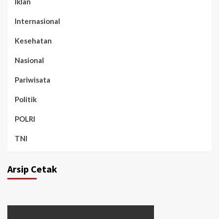
Iklan
Internasional
Kesehatan
Nasional
Pariwisata
Politik
POLRI
TNI
Arsip Cetak