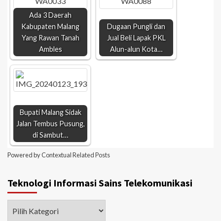
Ada 3 Daerah
Kabupaten Malang
Dugaan Pungli dan
Yang Rawan Tanah
Jual Beli Lapak PKL
Ambles
Alun-alun Kota…
Bupati Malang Sidak
Jalan Tembus Pusung,
di Sambut…
Powered by
Contextual Related Posts
Teknologi Informasi Sains Telekomunikasi