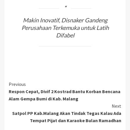
Makin Inovatif, Disnaker Gandeng
Perusahaan Terkemuka untuk Latih
Difabel
Previous
Respon Cepat, Divif 2 Kostrad Bantu Korban Bencana
Alam Gempa Bumi di Kab. Malang
Next
Satpol PP Kab.Malang Akan Tindak Tegas Kalau Ada
Tempat Pijat dan Karaoke Bulan Ramadhan