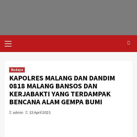
Budaya
KAPOLRES MALANG DAN DANDIM
0818 MALANG BANSOS DAN
KERJABAKTI YANG TERDAMPAK
BENCANA ALAM GEMPA BUMI
admin
13 April 2021