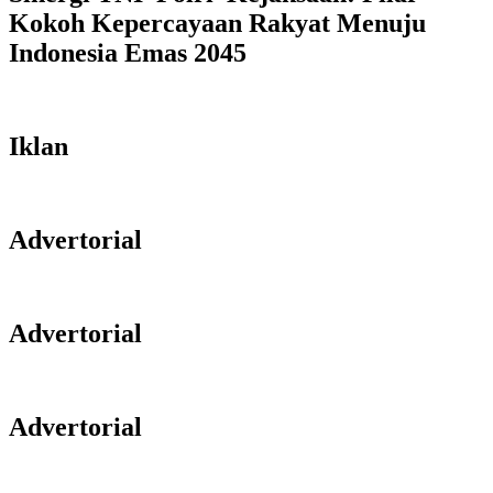
Kokoh Kepercayaan Rakyat Menuju
Indonesia Emas 2045
Iklan
Advertorial
Advertorial
Advertorial