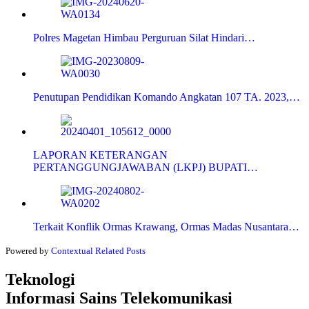
Polres Magetan Himbau Perguruan Silat Hindari…
Penutupan Pendidikan Komando Angkatan 107 TA. 2023,…
LAPORAN KETERANGAN
PERTANGGUNGJAWABAN (LKPJ) BUPATI…
Terkait Konflik Ormas Krawang, Ormas Madas Nusantara…
Powered by
Contextual Related Posts
Teknologi
Informasi Sains Telekomunikasi