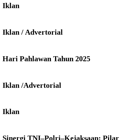
Iklan
Iklan / Advertorial
Hari Pahlawan Tahun 2025
Iklan /Advertorial
Iklan
Sinergi TNI–Polri–Kejaksaan: Pilar