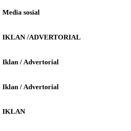
Media sosial
IKLAN /ADVERTORIAL
Iklan / Advertorial
Iklan / Advertorial
IKLAN