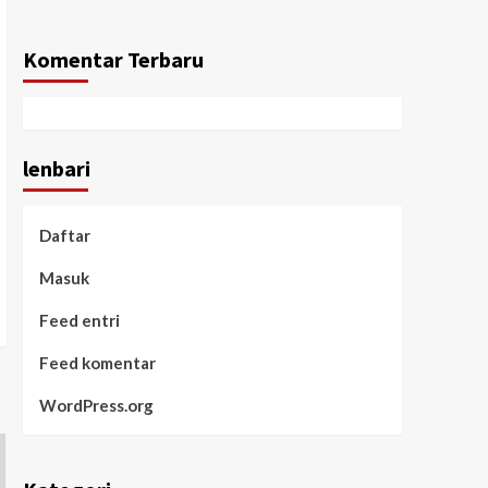
Komentar Terbaru
lenbari
Daftar
Masuk
Feed entri
Feed komentar
WordPress.org