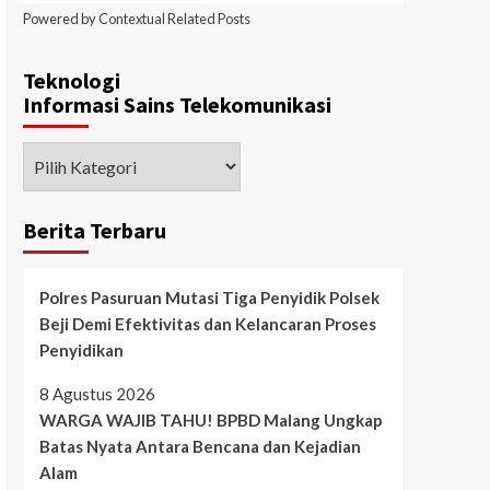
Powered by
Contextual Related Posts
Teknologi
Informasi Sains Telekomunikasi
Berita Terbaru
Polres Pasuruan Mutasi Tiga Penyidik Polsek
Beji Demi Efektivitas dan Kelancaran Proses
Penyidikan
8 Agustus 2026
WARGA WAJIB TAHU! BPBD Malang Ungkap
Batas Nyata Antara Bencana dan Kejadian
Alam