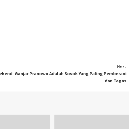
Next
eekend
Ganjar Pranowo Adalah Sosok Yang Paling Pemberani
dan Tegas