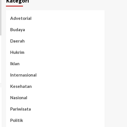
Kategori
Advetorial
Budaya
Daerah
Hukrim
Iklan
Internasional
Kesehatan
Nasional
Pariwisata
Politik