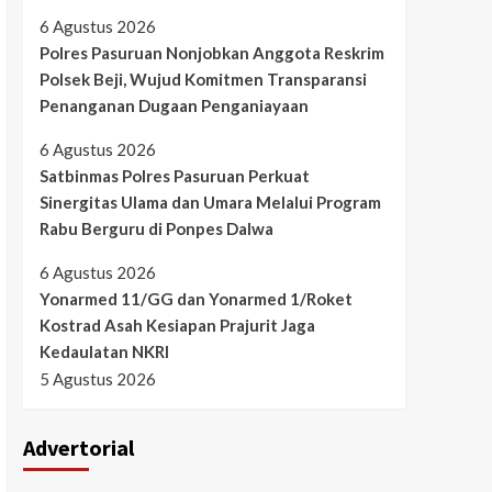
6 Agustus 2026
Polres Pasuruan Nonjobkan Anggota Reskrim
Polsek Beji, Wujud Komitmen Transparansi
Penanganan Dugaan Penganiayaan
6 Agustus 2026
Satbinmas Polres Pasuruan Perkuat
Sinergitas Ulama dan Umara Melalui Program
Rabu Berguru di Ponpes Dalwa
6 Agustus 2026
Yonarmed 11/GG dan Yonarmed 1/Roket
Kostrad Asah Kesiapan Prajurit Jaga
Kedaulatan NKRI
5 Agustus 2026
Advertorial