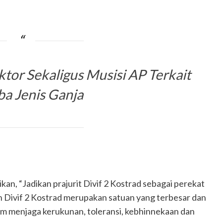
or Sekaligus Musisi AP Terkait
a Jenis Ganja
kan, “Jadikan prajurit Divif 2 Kostrad sebagai perekat
Divif 2 Kostrad merupakan satuan yang terbesar dan
m menjaga kerukunan, toleransi, kebhinnekaan dan