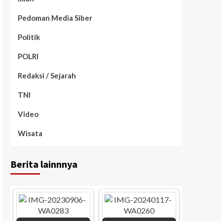
Pedoman Media Siber
Politik
POLRI
Redaksi / Sejarah
TNI
Video
Wisata
Berita lainnnya