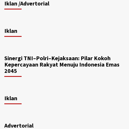
Iklan /Advertorial
Iklan
Sinergi TNI–Polri–Kejaksaan: Pilar Kokoh
Kepercayaan Rakyat Menuju Indonesia Emas
2045
Iklan
Advertorial