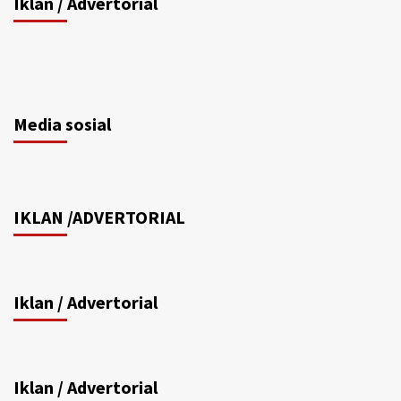
Iklan / Advertorial
Media sosial
IKLAN /ADVERTORIAL
Iklan / Advertorial
Iklan / Advertorial