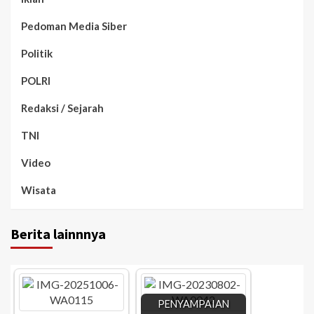
Pedoman Media Siber
Politik
POLRI
Redaksi / Sejarah
TNI
Video
Wisata
Berita lainnnya
PENYAMPAIAN