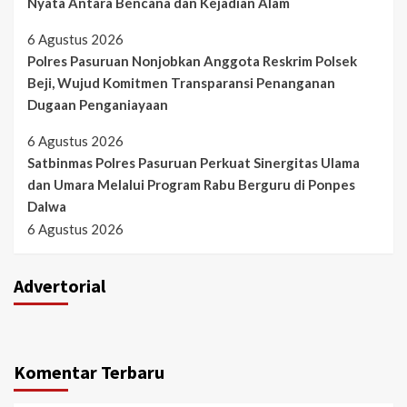
Nyata Antara Bencana dan Kejadian Alam
6 Agustus 2026
Polres Pasuruan Nonjobkan Anggota Reskrim Polsek
Beji, Wujud Komitmen Transparansi Penanganan
Dugaan Penganiayaan
6 Agustus 2026
Satbinmas Polres Pasuruan Perkuat Sinergitas Ulama
dan Umara Melalui Program Rabu Berguru di Ponpes
Dalwa
6 Agustus 2026
Advertorial
Komentar Terbaru