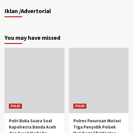
Iklan /Advertorial
You may have missed
POLRI
POLRI
Polri Buka Suara Soal
Polres Pasuruan Mutasi
Kapolresta Banda Aceh
Tiga Penyidik Polsek