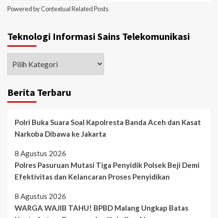
Powered by
Contextual Related Posts
Teknologi Informasi Sains Telekomunikasi
Berita Terbaru
Polri Buka Suara Soal Kapolresta Banda Aceh dan Kasat
Narkoba Dibawa ke Jakarta
8 Agustus 2026
Polres Pasuruan Mutasi Tiga Penyidik Polsek Beji Demi
Efektivitas dan Kelancaran Proses Penyidikan
8 Agustus 2026
WARGA WAJIB TAHU! BPBD Malang Ungkap Batas