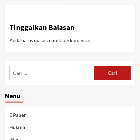
Tinggalkan Balasan
Anda harus
masuk
untuk berkomentar.
Menu
E Paper
Hukrim
Iklan