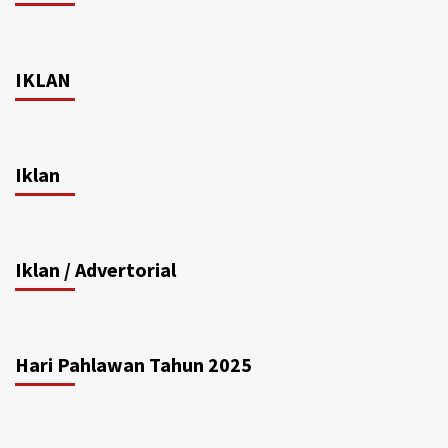
IKLAN
Iklan
Iklan / Advertorial
Hari Pahlawan Tahun 2025