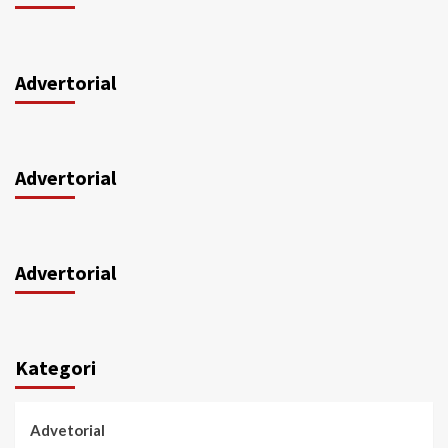
Advertorial
Advertorial
Advertorial
Kategori
Advetorial