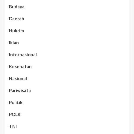
Budaya
Daerah
Hukrim
Iklan
Internasional
Kesehatan
Nasional
Pariwisata
Politik
POLRI
TNI