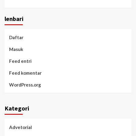
lenbari
Daftar
Masuk
Feed entri
Feed komentar
WordPress.org
Kategori
Advetorial