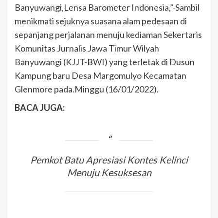
Banyuwangi,Lensa Barometer Indonesia,”-Sambil
menikmati sejuknya suasana alam pedesaan di
sepanjang perjalanan menuju kediaman Sekertaris
Komunitas Jurnalis Jawa Timur Wilyah
Banyuwangi (KJJT-BWI) yang terletak di Dusun
Kampung baru Desa Margomulyo Kecamatan
Glenmore pada.Minggu (16/01/2022).
BACA JUGA:
Pemkot Batu Apresiasi Kontes Kelinci
Menuju Kesuksesan