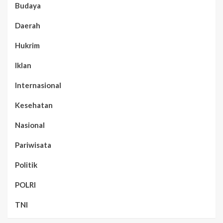
Budaya
Daerah
Hukrim
Iklan
Internasional
Kesehatan
Nasional
Pariwisata
Politik
POLRI
TNI