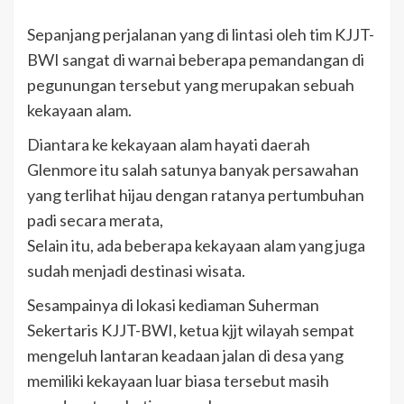
Sepanjang perjalanan yang di lintasi oleh tim KJJT-
BWI sangat di warnai beberapa pemandangan di
pegunungan tersebut yang merupakan sebuah
kekayaan alam.
Diantara ke kekayaan alam hayati daerah
Glenmore itu salah satunya banyak persawahan
yang terlihat hijau dengan ratanya pertumbuhan
padi secara merata,
Selain itu, ada beberapa kekayaan alam yang juga
sudah menjadi destinasi wisata.
Sesampainya di lokasi kediaman Suherman
Sekertaris KJJT-BWI, ketua kjjt wilayah sempat
mengeluh lantaran keadaan jalan di desa yang
memiliki kekayaan luar biasa tersebut masih