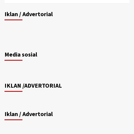
Iklan / Advertorial
Media sosial
IKLAN /ADVERTORIAL
Iklan / Advertorial