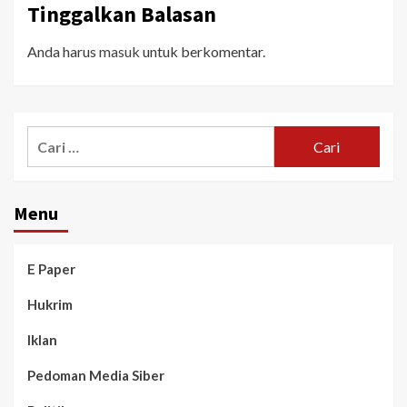
Tinggalkan Balasan
Anda harus
masuk
untuk berkomentar.
Menu
E Paper
Hukrim
Iklan
Pedoman Media Siber