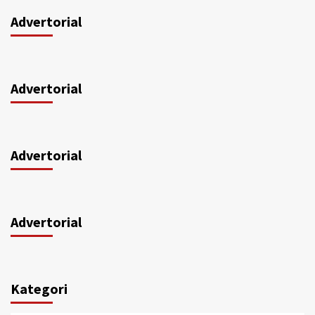
Advertorial
Advertorial
Advertorial
Advertorial
Kategori