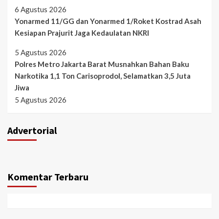
6 Agustus 2026
Yonarmed 11/GG dan Yonarmed 1/Roket Kostrad Asah
Kesiapan Prajurit Jaga Kedaulatan NKRI
5 Agustus 2026
Polres Metro Jakarta Barat Musnahkan Bahan Baku
Narkotika 1,1 Ton Carisoprodol, Selamatkan 3,5 Juta
Jiwa
5 Agustus 2026
Advertorial
Komentar Terbaru