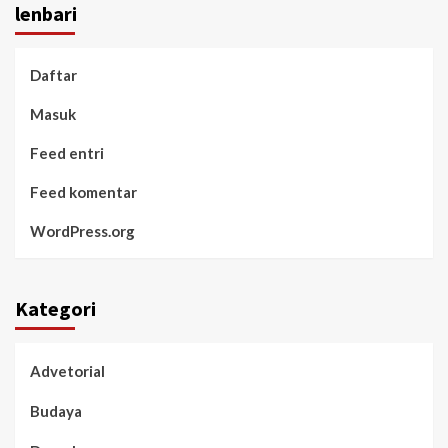
lenbari
Daftar
Masuk
Feed entri
Feed komentar
WordPress.org
Kategori
Advetorial
Budaya