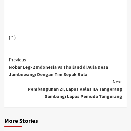
( * )
Previous
Nobar Leg-2 Indonesia vs Thailand di Aula Desa
Jambewangi Dengan Tim Sepak Bola
Next
Pembangunan ZI, Lapas Kelas IIA Tangerang
Sambangi Lapas Pemuda Tangerang
More Stories