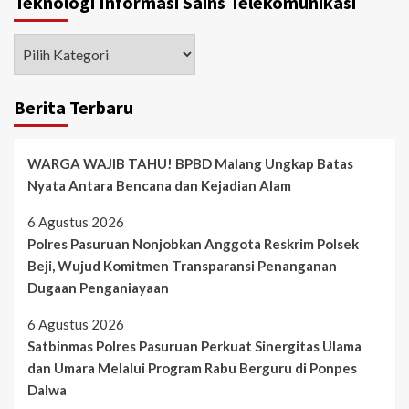
Teknologi Informasi Sains Telekomunikasi
Berita Terbaru
WARGA WAJIB TAHU! BPBD Malang Ungkap Batas
Nyata Antara Bencana dan Kejadian Alam
6 Agustus 2026
Polres Pasuruan Nonjobkan Anggota Reskrim Polsek
Beji, Wujud Komitmen Transparansi Penanganan
Dugaan Penganiayaan
6 Agustus 2026
Satbinmas Polres Pasuruan Perkuat Sinergitas Ulama
dan Umara Melalui Program Rabu Berguru di Ponpes
Dalwa