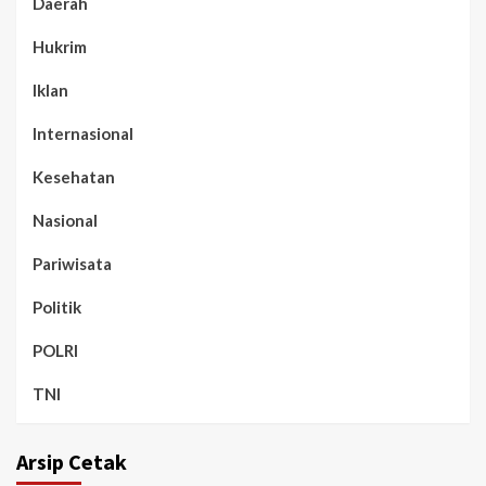
Daerah
Hukrim
Iklan
Internasional
Kesehatan
Nasional
Pariwisata
Politik
POLRI
TNI
Arsip Cetak