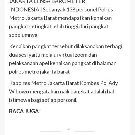
JAKARTA LENSA BAROMETER
INDONESIA||Sebanyak 138 personel Polres
Metro Jakarta Barat mendapatkan kenaikan
pangkat setingkat lebih tinggi dari pangkat
sebelumnya
Kenaikan pangkat tersebut dilaksanakan terbagi
dua sesi yaitu melalui virtual zoom dan
pelaksanaan apel kenaikan pangkat di halaman
polres metro jakarta barat
Kapolres Metro Jakarta Barat Kombes Pol Ady
Wibowo mengatakan naik pangkat adalah hal
istimewa bagi setiap personil.
BACA JUGA
: