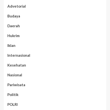
Advetorial
Budaya
Daerah
Hukrim
Iklan
Internasional
Kesehatan
Nasional
Pariwisata
Politik
POLRI