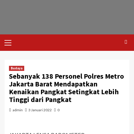
Budaya
Sebanyak 138 Personel Polres Metro
Jakarta Barat Mendapatkan
Kenaikan Pangkat Setingkat Lebih
Tinggi dari Pangkat
admin
3 Januari 2022
0