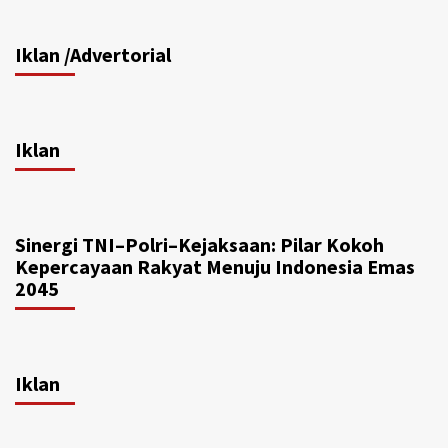
Iklan /Advertorial
Iklan
Sinergi TNI–Polri–Kejaksaan: Pilar Kokoh
Kepercayaan Rakyat Menuju Indonesia Emas
2045
Iklan