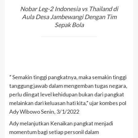
Nobar Leg-2 Indonesia vs Thailand di
Aula Desa Jambewangi Dengan Tim
Sepak Bola
” Semakin tinggi pangkatnya, maka semakin tinggi
tanggung jawab dalam mengemban tugas negara,
perlu diingat level kehidupan bukan dari pangkat
melainkan dari keluasan hati kita,” ujar kombes pol
Ady Wibowo Senin, 3/1/2022
Ady melanjutkan Kenaikan pangkat menjadi
momentum bagi setiap personil dalam