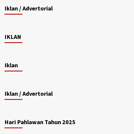
Iklan / Advertorial
IKLAN
Iklan
Iklan / Advertorial
Hari Pahlawan Tahun 2025