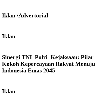
Iklan /Advertorial
Iklan
Sinergi TNI–Polri–Kejaksaan: Pilar
Kokoh Kepercayaan Rakyat Menuju
Indonesia Emas 2045
Iklan