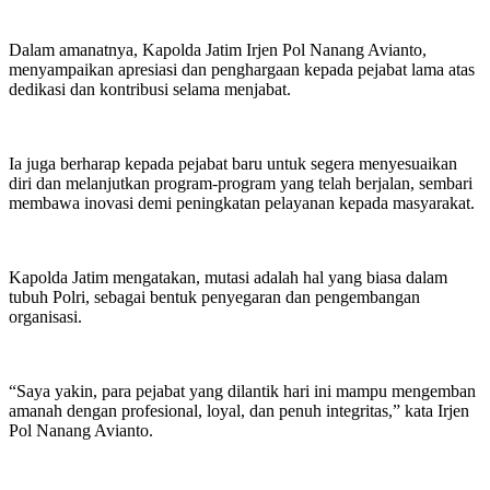
Dalam amanatnya, Kapolda Jatim Irjen Pol Nanang Avianto,
menyampaikan apresiasi dan penghargaan kepada pejabat lama atas
dedikasi dan kontribusi selama menjabat.
Ia juga berharap kepada pejabat baru untuk segera menyesuaikan
diri dan melanjutkan program-program yang telah berjalan, sembari
membawa inovasi demi peningkatan pelayanan kepada masyarakat.
Kapolda Jatim mengatakan, mutasi adalah hal yang biasa dalam
tubuh Polri, sebagai bentuk penyegaran dan pengembangan
organisasi.
“Saya yakin, para pejabat yang dilantik hari ini mampu mengemban
amanah dengan profesional, loyal, dan penuh integritas,” kata Irjen
Pol Nanang Avianto.