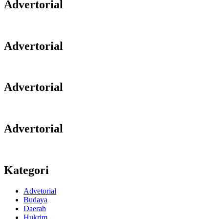
Advertorial
Advertorial
Advertorial
Advertorial
Kategori
Advetorial
Budaya
Daerah
Hukrim