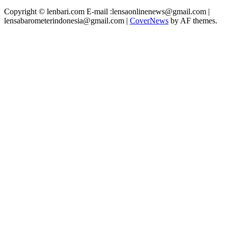
Copyright © lenbari.com E-mail :lensaonlinenews@gmail.com |
lensabarometerindonesia@gmail.com
|
CoverNews
by AF themes.