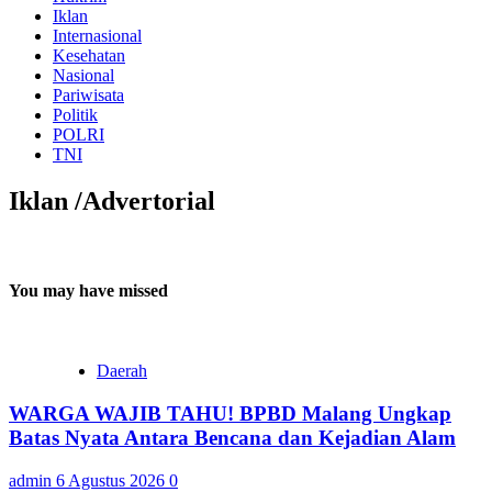
Iklan
Internasional
Kesehatan
Nasional
Pariwisata
Politik
POLRI
TNI
Iklan /Advertorial
You may have missed
Daerah
WARGA WAJIB TAHU! BPBD Malang Ungkap
Batas Nyata Antara Bencana dan Kejadian Alam
admin
6 Agustus 2026
0