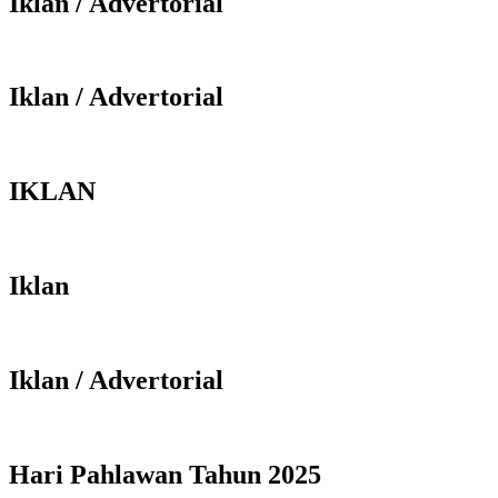
Iklan / Advertorial
Iklan / Advertorial
IKLAN
Iklan
Iklan / Advertorial
Hari Pahlawan Tahun 2025