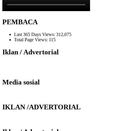
PEMBACA
Last 365 Days Views:
312,075
Total Page Views:
115
Iklan / Advertorial
Media sosial
IKLAN /ADVERTORIAL