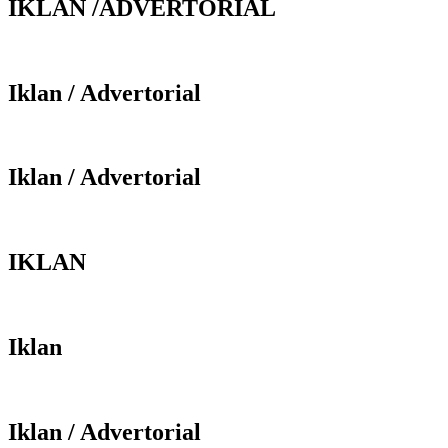
IKLAN /ADVERTORIAL
Iklan / Advertorial
Iklan / Advertorial
IKLAN
Iklan
Iklan / Advertorial