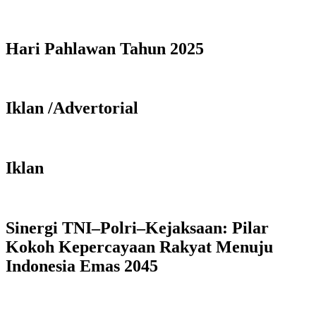
Hari Pahlawan Tahun 2025
Iklan /Advertorial
Iklan
Sinergi TNI–Polri–Kejaksaan: Pilar
Kokoh Kepercayaan Rakyat Menuju
Indonesia Emas 2045