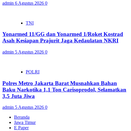
admin
6 Agustus 2026
0
TNI
Yonarmed 11/GG dan Yonarmed 1/Roket Kostrad
Asah Kesiapan Prajurit Jaga Kedaulatan NKRI
admin
5 Agustus 2026
0
POLRI
Polres Metro Jakarta Barat Musnahkan Bahan
Baku Narkotika 1,1 Ton Carisoprodol, Selamatkan
3,5 Juta Jiwa
admin
5 Agustus 2026
0
Beranda
Jawa Timur
E Paper