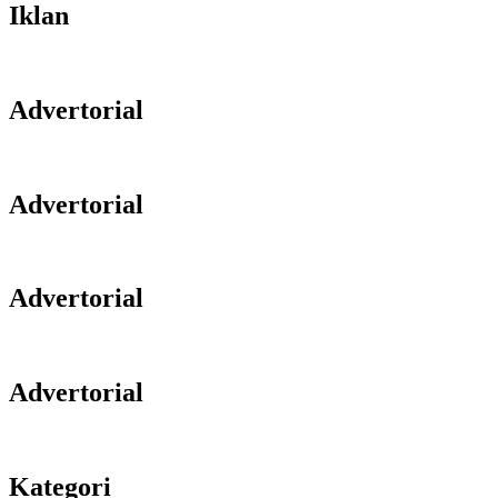
Iklan
Advertorial
Advertorial
Advertorial
Advertorial
Kategori