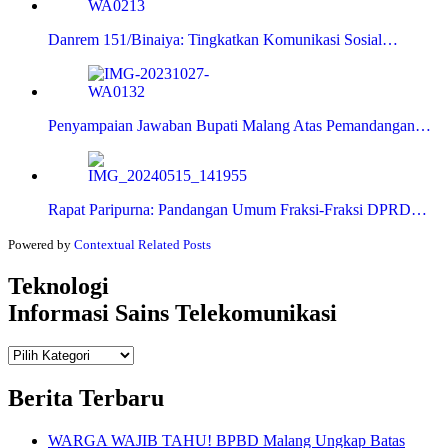
Danrem 151/Binaiya: Tingkatkan Komunikasi Sosial…
Penyampaian Jawaban Bupati Malang Atas Pemandangan…
Rapat Paripurna: Pandangan Umum Fraksi-Fraksi DPRD…
Powered by
Contextual Related Posts
Teknologi
Informasi Sains Telekomunikasi
Teknologi
Informasi Sains Telekomunikasi
Berita Terbaru
WARGA WAJIB TAHU! BPBD Malang Ungkap Batas