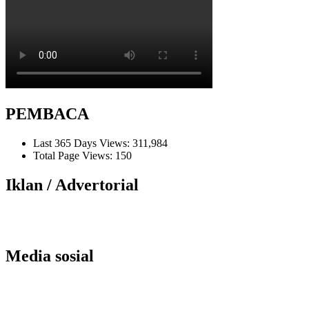
PEMBACA
Last 365 Days Views:
311,984
Total Page Views:
150
Iklan / Advertorial
Media sosial