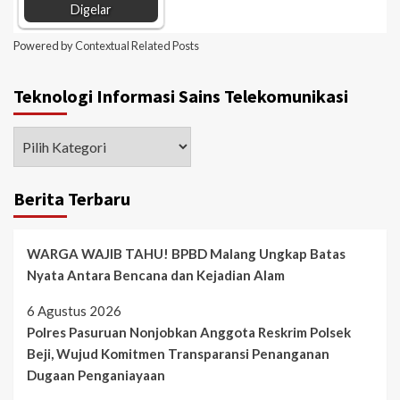
Digelar
Powered by
Contextual Related Posts
Teknologi Informasi Sains Telekomunikasi
Berita Terbaru
WARGA WAJIB TAHU! BPBD Malang Ungkap Batas
Nyata Antara Bencana dan Kejadian Alam
6 Agustus 2026
Polres Pasuruan Nonjobkan Anggota Reskrim Polsek
Beji, Wujud Komitmen Transparansi Penanganan
Dugaan Penganiayaan