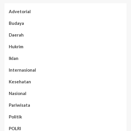
Advetorial
Budaya
Daerah
Hukrim
Iklan
Internasional
Kesehatan
Nasional
Pariwisata
Politik
POLRI