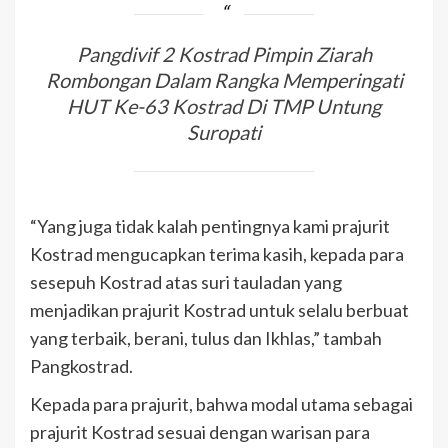
Pangdivif 2 Kostrad Pimpin Ziarah
Rombongan Dalam Rangka Memperingati
HUT Ke-63 Kostrad Di TMP Untung
Suropati
“Yang juga tidak kalah pentingnya kami prajurit
Kostrad mengucapkan terima kasih, kepada para
sesepuh Kostrad atas suri tauladan yang
menjadikan prajurit Kostrad untuk selalu berbuat
yang terbaik, berani, tulus dan Ikhlas,” tambah
Pangkostrad.
Kepada para prajurit, bahwa modal utama sebagai
prajurit Kostrad sesuai dengan warisan para