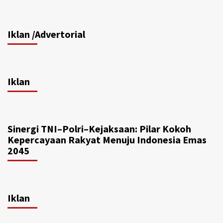
Iklan /Advertorial
Iklan
Sinergi TNI–Polri–Kejaksaan: Pilar Kokoh
Kepercayaan Rakyat Menuju Indonesia Emas
2045
Iklan