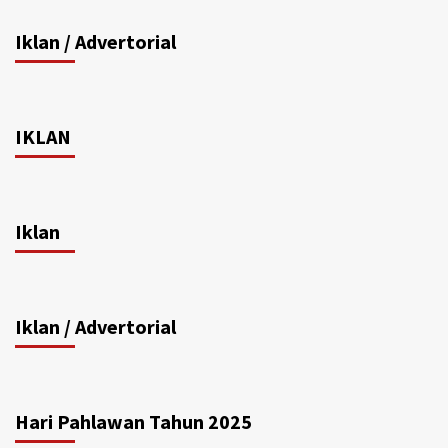
Iklan / Advertorial
IKLAN
Iklan
Iklan / Advertorial
Hari Pahlawan Tahun 2025