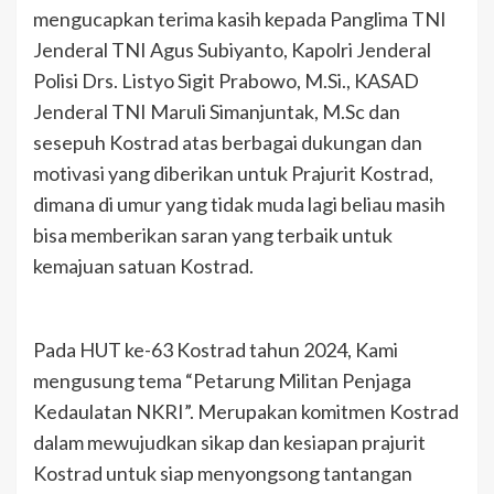
mengucapkan terima kasih kepada Panglima TNI
Jenderal TNI Agus Subiyanto, Kapolri Jenderal
Polisi Drs. Listyo Sigit Prabowo, M.Si., KASAD
Jenderal TNI Maruli Simanjuntak, M.Sc dan
sesepuh Kostrad atas berbagai dukungan dan
motivasi yang diberikan untuk Prajurit Kostrad,
dimana di umur yang tidak muda lagi beliau masih
bisa memberikan saran yang terbaik untuk
kemajuan satuan Kostrad.
Pada HUT ke-63 Kostrad tahun 2024, Kami
mengusung tema “Petarung Militan Penjaga
Kedaulatan NKRI”. Merupakan komitmen Kostrad
dalam mewujudkan sikap dan kesiapan prajurit
Kostrad untuk siap menyongsong tantangan