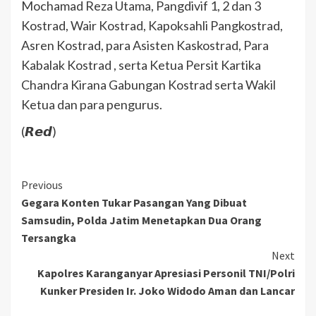
Mochamad Reza Utama, Pangdivif 1, 2 dan 3
Kostrad, Wair Kostrad, Kapoksahli Pangkostrad,
Asren Kostrad, para Asisten Kaskostrad, Para
Kabalak Kostrad , serta Ketua Persit Kartika
Chandra Kirana Gabungan Kostrad serta Wakil
Ketua dan para pengurus.
(𝙍𝙚𝙙)
Previous
Gegara Konten Tukar Pasangan Yang Dibuat
Samsudin, Polda Jatim Menetapkan Dua Orang
Tersangka
Next
Kapolres Karanganyar Apresiasi Personil TNI/Polri
Kunker Presiden Ir. Joko Widodo Aman dan Lancar