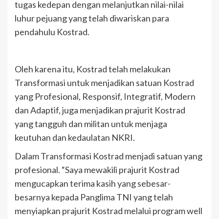
tugas kedepan dengan melanjutkan nilai-nilai
luhur pejuang yang telah diwariskan para
pendahulu Kostrad.
Oleh karena itu, Kostrad telah melakukan
Transformasi untuk menjadikan satuan Kostrad
yang Profesional, Responsif, Integratif, Modern
dan Adaptif, juga menjadikan prajurit Kostrad
yang tangguh dan militan untuk menjaga
keutuhan dan kedaulatan NKRI.
Dalam Transformasi Kostrad menjadi satuan yang
profesional. “Saya mewakili prajurit Kostrad
mengucapkan terima kasih yang sebesar-
besarnya kepada Panglima TNI yang telah
menyiapkan prajurit Kostrad melalui program well