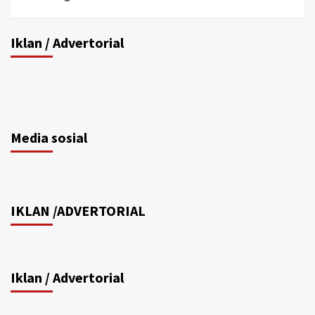
Iklan / Advertorial
Media sosial
IKLAN /ADVERTORIAL
Iklan / Advertorial