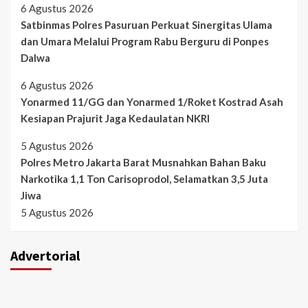
6 Agustus 2026
Satbinmas Polres Pasuruan Perkuat Sinergitas Ulama
dan Umara Melalui Program Rabu Berguru di Ponpes
Dalwa
6 Agustus 2026
Yonarmed 11/GG dan Yonarmed 1/Roket Kostrad Asah
Kesiapan Prajurit Jaga Kedaulatan NKRI
5 Agustus 2026
Polres Metro Jakarta Barat Musnahkan Bahan Baku
Narkotika 1,1 Ton Carisoprodol, Selamatkan 3,5 Juta
Jiwa
5 Agustus 2026
Advertorial