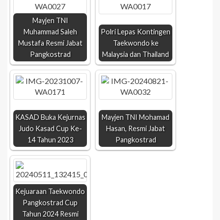
Mayjen TNI
Muhammad Saleh
Polri Lepas Kontingen
Mustafa Resmi Jabat
Taekwondo ke
Pangkostrad
Malaysia dan Thailand
KASAD Buka Kejurnas
Mayjen TNI Mohamad
Judo Kasad Cup Ke-
Hasan, Resmi Jabat
14 Tahun 2023
Pangkostrad
Kejuaraan Taekwondo
Pangkostrad Cup
Tahun 2024 Resmi