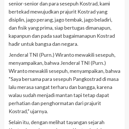
senior-senior dan para sesepuh Kostrad, kami
bertekad mewujudkan prajurit Kostrad yang
disiplin, jago perang, jago tembak, jago beladiri,
dan fisik yang prima, siap bertugas dimanapun,
kapanpun dan pada saat bagaimanapun Kostrad
hadir untuk bangsa dan negara.
Jenderal TNI (Purn.) Wiranto mewakili sesepuh,
menyampaikan, bahwa Jenderal TNI (Purn.)
Wiranto mewakili sesepuh, menyampaikan, bahwa
“Saya bersama para sesepuh Pangkostrad di masa
lalu merasa sangat terharu dan bangga, karena
walau sudah menjadi mantan tapi tetap dapat
perhatian dan penghormatan dari prajurit
Kostrad,” ujarnya.
Selain itu, dengan melihat tayangan sejarah