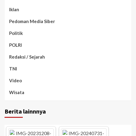
Iklan
Pedoman Media Siber
Politik
POLRI
Redaksi / Sejarah
TNI
Video
Wisata
Berita lainnnya