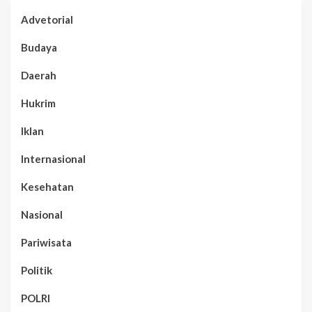
Advetorial
Budaya
Daerah
Hukrim
Iklan
Internasional
Kesehatan
Nasional
Pariwisata
Politik
POLRI