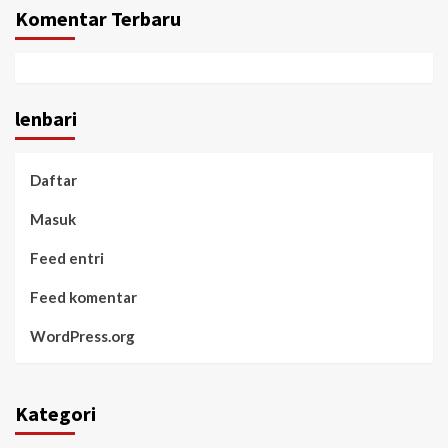
Komentar Terbaru
lenbari
Daftar
Masuk
Feed entri
Feed komentar
WordPress.org
Kategori