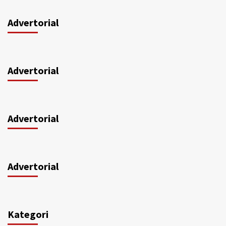
Advertorial
Advertorial
Advertorial
Advertorial
Kategori