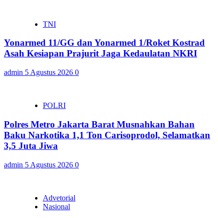
TNI
Yonarmed 11/GG dan Yonarmed 1/Roket Kostrad
Asah Kesiapan Prajurit Jaga Kedaulatan NKRI
admin
5 Agustus 2026
0
POLRI
Polres Metro Jakarta Barat Musnahkan Bahan
Baku Narkotika 1,1 Ton Carisoprodol, Selamatkan
3,5 Juta Jiwa
admin
5 Agustus 2026
0
Advetorial
Nasional