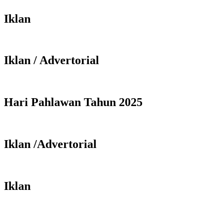
Iklan
Iklan / Advertorial
Hari Pahlawan Tahun 2025
Iklan /Advertorial
Iklan