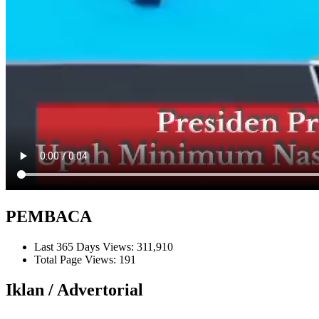
PEMBACA
Last 365 Days Views:
311,910
Total Page Views:
191
Iklan / Advertorial