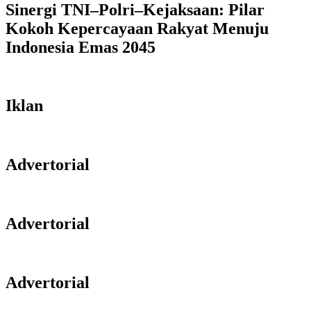
Sinergi TNI–Polri–Kejaksaan: Pilar
Kokoh Kepercayaan Rakyat Menuju
Indonesia Emas 2045
Iklan
Advertorial
Advertorial
Advertorial