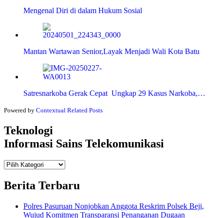
Mengenal Diri di dalam Hukum Sosial
Mantan Wartawan Senior,Layak Menjadi Wali Kota Batu
Satresnarkoba Gerak Cepat Ungkap 29 Kasus Narkoba,…
Powered by
Contextual Related Posts
Teknologi
Informasi Sains Telekomunikasi
Teknologi
Informasi Sains Telekomunikasi
Berita Terbaru
Polres Pasuruan Nonjobkan Anggota Reskrim Polsek Beji,
Wujud Komitmen Transparansi Penanganan Dugaan