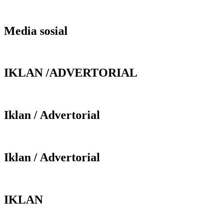
Media sosial
IKLAN /ADVERTORIAL
Iklan / Advertorial
Iklan / Advertorial
IKLAN