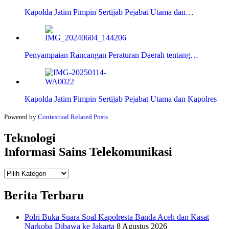
Kapolda Jatim Pimpin Sertijab Pejabat Utama dan…
Penyampaian Rancangan Peraturan Daerah tentang…
Kapolda Jatim Pimpin Sertijab Pejabat Utama dan Kapolres
Powered by
Contextual Related Posts
Teknologi
Informasi Sains Telekomunikasi
Teknologi
Informasi Sains Telekomunikasi
Berita Terbaru
Polri Buka Suara Soal Kapolresta Banda Aceh dan Kasat
Narkoba Dibawa ke Jakarta
8 Agustus 2026