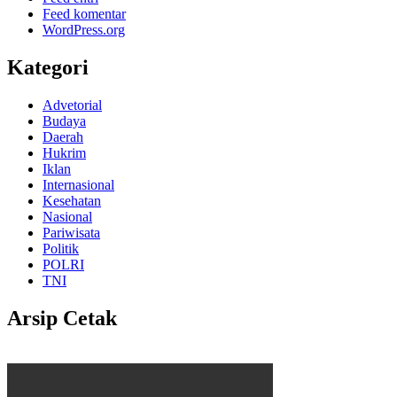
Feed komentar
WordPress.org
Kategori
Advetorial
Budaya
Daerah
Hukrim
Iklan
Internasional
Kesehatan
Nasional
Pariwisata
Politik
POLRI
TNI
Arsip Cetak