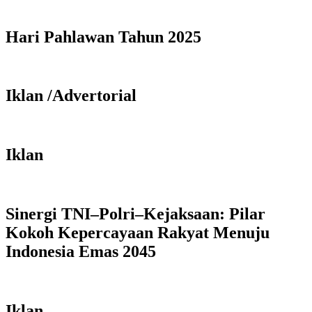
Hari Pahlawan Tahun 2025
Iklan /Advertorial
Iklan
Sinergi TNI–Polri–Kejaksaan: Pilar
Kokoh Kepercayaan Rakyat Menuju
Indonesia Emas 2045
Iklan