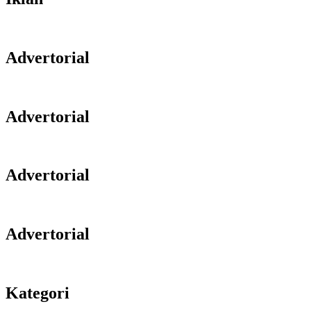
Advertorial
Advertorial
Advertorial
Advertorial
Kategori