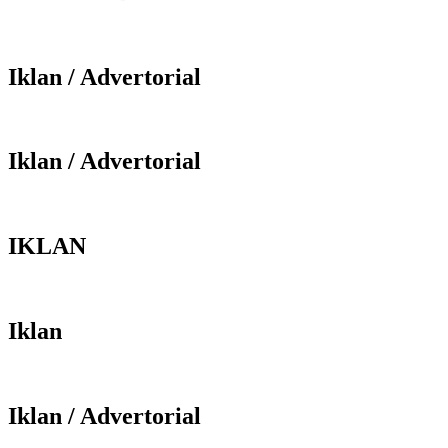
Iklan / Advertorial
Iklan / Advertorial
IKLAN
Iklan
Iklan / Advertorial