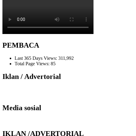
PEMBACA
Last 365 Days Views:
311,992
Total Page Views:
85
Iklan / Advertorial
Media sosial
IKLAN /ADVERTORIAL