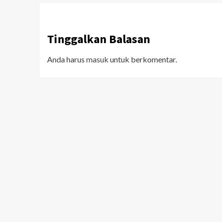
Tinggalkan Balasan
Anda harus
masuk
untuk berkomentar.