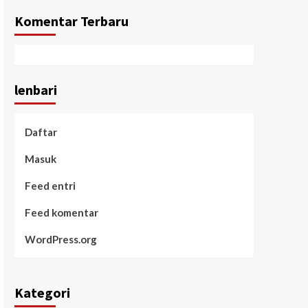
Komentar Terbaru
lenbari
Daftar
Masuk
Feed entri
Feed komentar
WordPress.org
Kategori