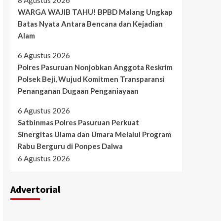
8 Agustus 2026
WARGA WAJIB TAHU! BPBD Malang Ungkap
Batas Nyata Antara Bencana dan Kejadian
Alam
6 Agustus 2026
Polres Pasuruan Nonjobkan Anggota Reskrim
Polsek Beji, Wujud Komitmen Transparansi
Penanganan Dugaan Penganiayaan
6 Agustus 2026
Satbinmas Polres Pasuruan Perkuat
Sinergitas Ulama dan Umara Melalui Program
Rabu Berguru di Ponpes Dalwa
6 Agustus 2026
Advertorial