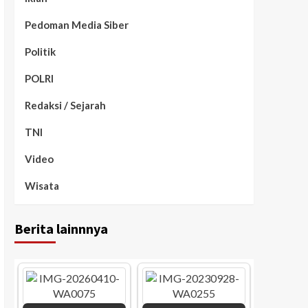
Pedoman Media Siber
Politik
POLRI
Redaksi / Sejarah
TNI
Video
Wisata
Berita lainnnya