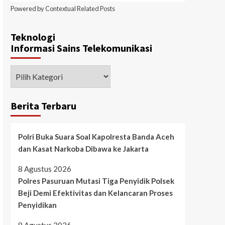
Powered by
Contextual Related Posts
Teknologi
Informasi Sains Telekomunikasi
Berita Terbaru
Polri Buka Suara Soal Kapolresta Banda Aceh
dan Kasat Narkoba Dibawa ke Jakarta
8 Agustus 2026
Polres Pasuruan Mutasi Tiga Penyidik Polsek
Beji Demi Efektivitas dan Kelancaran Proses
Penyidikan