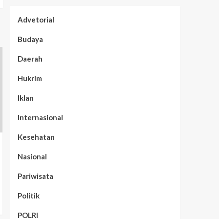
Advetorial
Budaya
Daerah
Hukrim
Iklan
Internasional
Kesehatan
Nasional
Pariwisata
Politik
POLRI