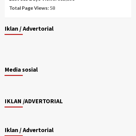
Total Page Views:
58
Iklan / Advertorial
Media sosial
IKLAN /ADVERTORIAL
Iklan / Advertorial