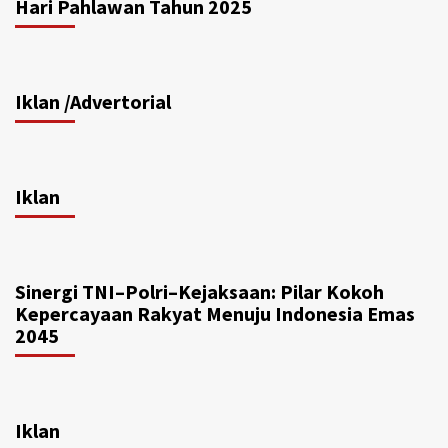
Hari Pahlawan Tahun 2025
Iklan /Advertorial
Iklan
Sinergi TNI–Polri–Kejaksaan: Pilar Kokoh
Kepercayaan Rakyat Menuju Indonesia Emas
2045
Iklan