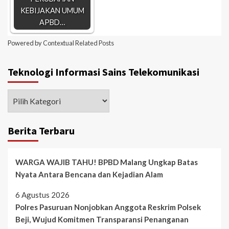
KEBIJAKAN UMUM
APBD…
Powered by
Contextual Related Posts
Teknologi Informasi Sains Telekomunikasi
Berita Terbaru
WARGA WAJIB TAHU! BPBD Malang Ungkap Batas
Nyata Antara Bencana dan Kejadian Alam
6 Agustus 2026
Polres Pasuruan Nonjobkan Anggota Reskrim Polsek
Beji, Wujud Komitmen Transparansi Penanganan