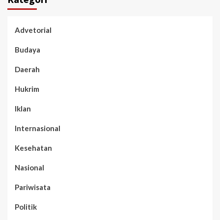
Advetorial
Budaya
Daerah
Hukrim
Iklan
Internasional
Kesehatan
Nasional
Pariwisata
Politik