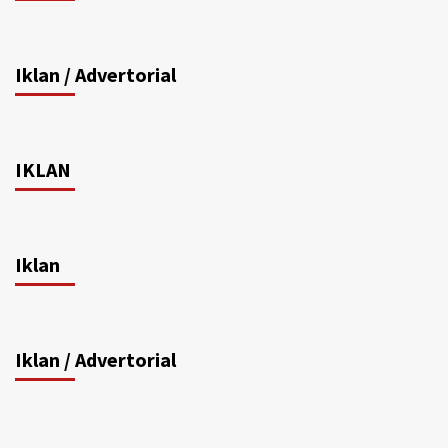
Iklan / Advertorial
IKLAN
Iklan
Iklan / Advertorial