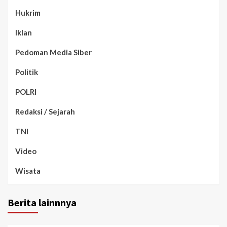
Hukrim
Iklan
Pedoman Media Siber
Politik
POLRI
Redaksi / Sejarah
TNI
Video
Wisata
Berita lainnnya