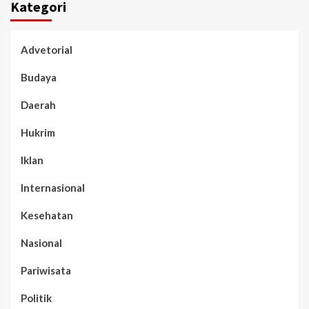
Kategori
Advetorial
Budaya
Daerah
Hukrim
Iklan
Internasional
Kesehatan
Nasional
Pariwisata
Politik