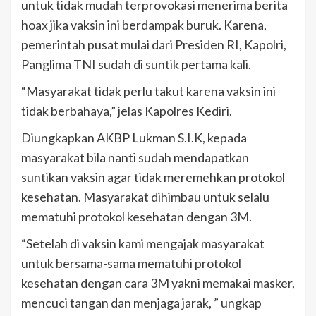
untuk tidak mudah terprovokasi menerima berita
hoax jika vaksin ini berdampak buruk. Karena,
pemerintah pusat mulai dari Presiden RI, Kapolri,
Panglima TNI sudah di suntik pertama kali.
“Masyarakat tidak perlu takut karena vaksin ini
tidak berbahaya,” jelas Kapolres Kediri.
Diungkapkan AKBP Lukman S.I.K, kepada
masyarakat bila nanti sudah mendapatkan
suntikan vaksin agar tidak meremehkan protokol
kesehatan. Masyarakat dihimbau untuk selalu
mematuhi protokol kesehatan dengan 3M.
“Setelah di vaksin kami mengajak masyarakat
untuk bersama-sama mematuhi protokol
kesehatan dengan cara 3M yakni memakai masker,
mencuci tangan dan menjaga jarak, ” ungkap