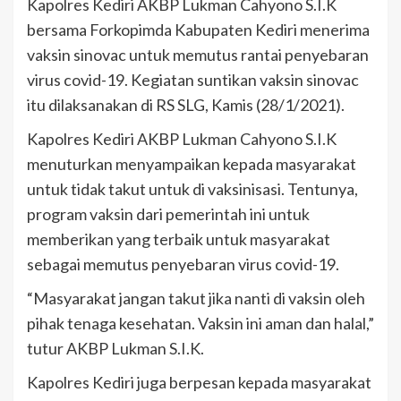
Kapolres Kediri AKBP Lukman Cahyono S.I.K
bersama Forkopimda Kabupaten Kediri menerima
vaksin sinovac untuk memutus rantai penyebaran
virus covid-19. Kegiatan suntikan vaksin sinovac
itu dilaksanakan di RS SLG, Kamis (28/1/2021).
Kapolres Kediri AKBP Lukman Cahyono S.I.K
menuturkan menyampaikan kepada masyarakat
untuk tidak takut untuk di vaksinisasi. Tentunya,
program vaksin dari pemerintah ini untuk
memberikan yang terbaik untuk masyarakat
sebagai memutus penyebaran virus covid-19.
“Masyarakat jangan takut jika nanti di vaksin oleh
pihak tenaga kesehatan. Vaksin ini aman dan halal,”
tutur AKBP Lukman S.I.K.
Kapolres Kediri juga berpesan kepada masyarakat