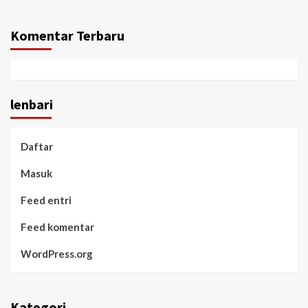
Komentar Terbaru
lenbari
Daftar
Masuk
Feed entri
Feed komentar
WordPress.org
Kategori