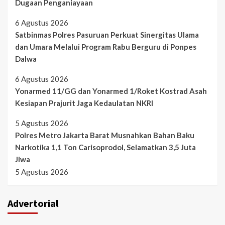
Dugaan Penganiayaan
6 Agustus 2026
Satbinmas Polres Pasuruan Perkuat Sinergitas Ulama
dan Umara Melalui Program Rabu Berguru di Ponpes
Dalwa
6 Agustus 2026
Yonarmed 11/GG dan Yonarmed 1/Roket Kostrad Asah
Kesiapan Prajurit Jaga Kedaulatan NKRI
5 Agustus 2026
Polres Metro Jakarta Barat Musnahkan Bahan Baku
Narkotika 1,1 Ton Carisoprodol, Selamatkan 3,5 Juta
Jiwa
5 Agustus 2026
Advertorial