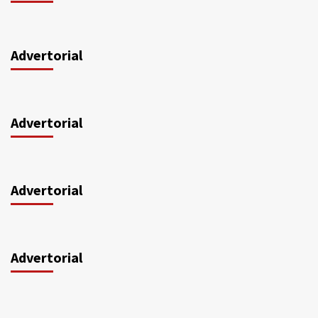
Advertorial
Advertorial
Advertorial
Advertorial