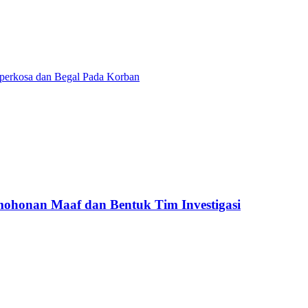
perkosa dan Begal Pada Korban
mohonan Maaf dan Bentuk Tim Investigasi