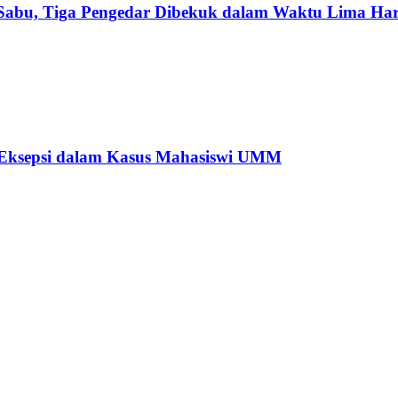
 Sabu, Tiga Pengedar Dibekuk dalam Waktu Lima Har
 Eksepsi dalam Kasus Mahasiswi UMM