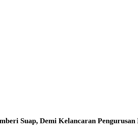
eri Suap, Demi Kelancaran Pengurusan