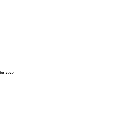
tus 2026