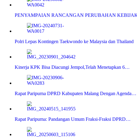
PENYAMPAIAN RANCANGAN PERUBAHAN KEBIJA
Polri Lepas Kontingen Taekwondo ke Malaysia dan Thailand
Kinerja KPK Bisa Diacungi Jempol,Telah Menetapkan 6…
Rapat Paripurna DPRD Kabupaten Malang Dengan Agenda…
Rapat Paripurna: Pandangan Umum Fraksi-Fraksi DPRD…