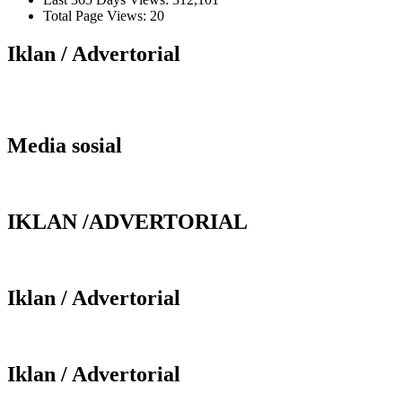
Total Page Views:
20
Iklan / Advertorial
Media sosial
IKLAN /ADVERTORIAL
Iklan / Advertorial
Iklan / Advertorial