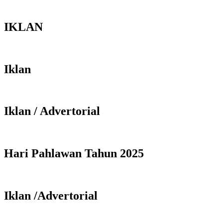
IKLAN
Iklan
Iklan / Advertorial
Hari Pahlawan Tahun 2025
Iklan /Advertorial