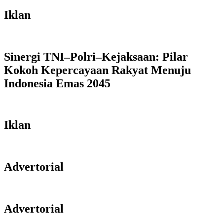
Iklan
Sinergi TNI–Polri–Kejaksaan: Pilar
Kokoh Kepercayaan Rakyat Menuju
Indonesia Emas 2045
Iklan
Advertorial
Advertorial