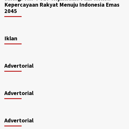
Kepercayaan Rakyat Menuju Indonesia Emas
2045
Iklan
Advertorial
Advertorial
Advertorial