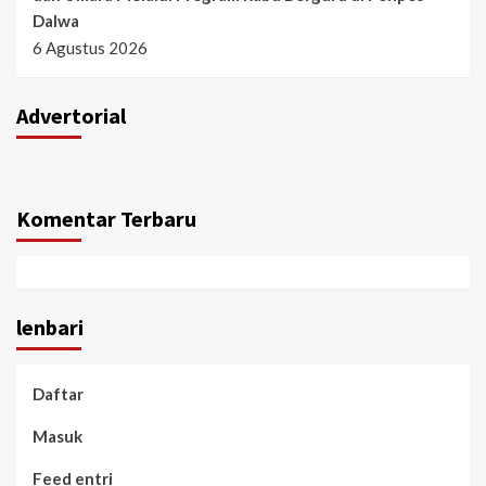
Dalwa
6 Agustus 2026
Advertorial
Komentar Terbaru
lenbari
Daftar
Masuk
Feed entri