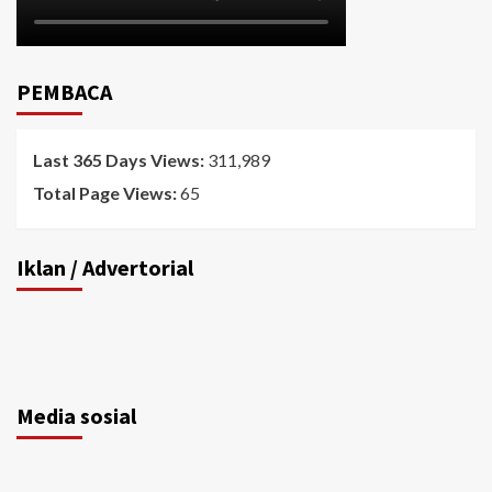
PEMBACA
Last 365 Days Views:
311,989
Total Page Views:
65
Iklan / Advertorial
Media sosial