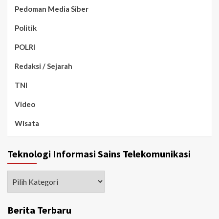
Pedoman Media Siber
Politik
POLRI
Redaksi / Sejarah
TNI
Video
Wisata
Teknologi Informasi Sains Telekomunikasi
Berita Terbaru