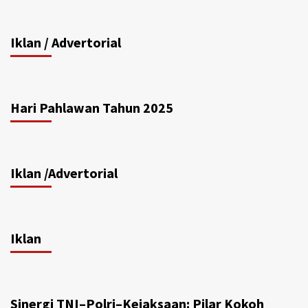
Iklan / Advertorial
Hari Pahlawan Tahun 2025
Iklan /Advertorial
Iklan
Sinergi TNI–Polri–Kejaksaan: Pilar Kokoh