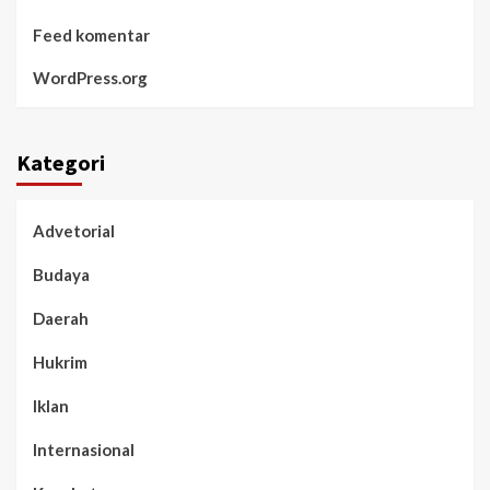
Feed komentar
WordPress.org
Kategori
Advetorial
Budaya
Daerah
Hukrim
Iklan
Internasional