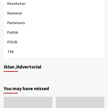
Kesehatan
Nasional
Pariwisata
Politik
POLRI
TNI
Iklan /Advertorial
You may have missed