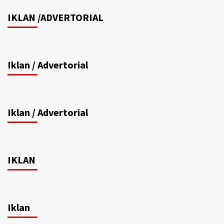
IKLAN /ADVERTORIAL
Iklan / Advertorial
Iklan / Advertorial
IKLAN
Iklan