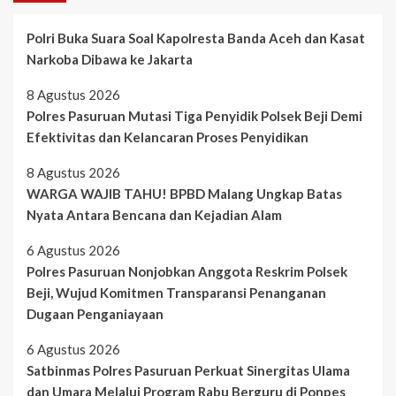
Polri Buka Suara Soal Kapolresta Banda Aceh dan Kasat
Narkoba Dibawa ke Jakarta
8 Agustus 2026
Polres Pasuruan Mutasi Tiga Penyidik Polsek Beji Demi
Efektivitas dan Kelancaran Proses Penyidikan
8 Agustus 2026
WARGA WAJIB TAHU! BPBD Malang Ungkap Batas
Nyata Antara Bencana dan Kejadian Alam
6 Agustus 2026
Polres Pasuruan Nonjobkan Anggota Reskrim Polsek
Beji, Wujud Komitmen Transparansi Penanganan
Dugaan Penganiayaan
6 Agustus 2026
Satbinmas Polres Pasuruan Perkuat Sinergitas Ulama
dan Umara Melalui Program Rabu Berguru di Ponpes