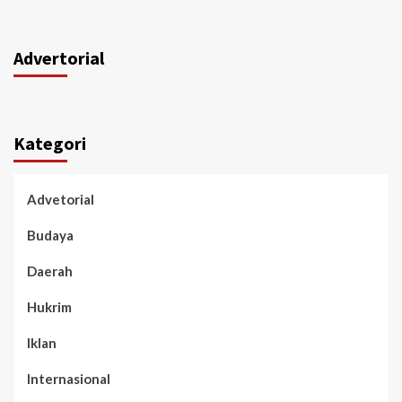
Advertorial
Kategori
Advetorial
Budaya
Daerah
Hukrim
Iklan
Internasional