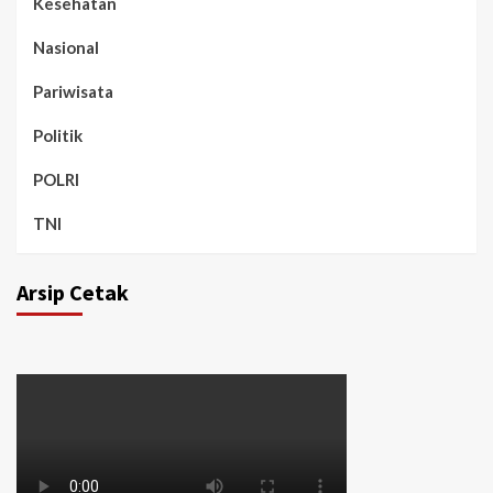
Kesehatan
Nasional
Pariwisata
Politik
POLRI
TNI
Arsip Cetak