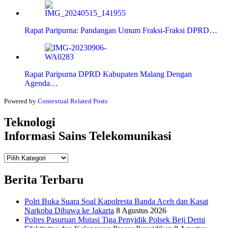
Rapat Paripurna: Pandangan Umum Fraksi-Fraksi DPRD…
Rapat Paripurna DPRD Kabupaten Malang Dengan
Agenda…
Powered by
Contextual Related Posts
Teknologi
Informasi Sains Telekomunikasi
Teknologi
Informasi Sains Telekomunikasi
Berita Terbaru
Polri Buka Suara Soal Kapolresta Banda Aceh dan Kasat
Narkoba Dibawa ke Jakarta
8 Agustus 2026
Polres Pasuruan Mutasi Tiga Penyidik Polsek Beji Demi