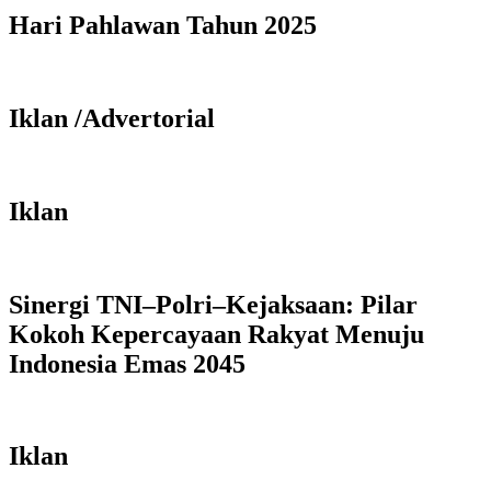
Hari Pahlawan Tahun 2025
Iklan /Advertorial
Iklan
Sinergi TNI–Polri–Kejaksaan: Pilar
Kokoh Kepercayaan Rakyat Menuju
Indonesia Emas 2045
Iklan