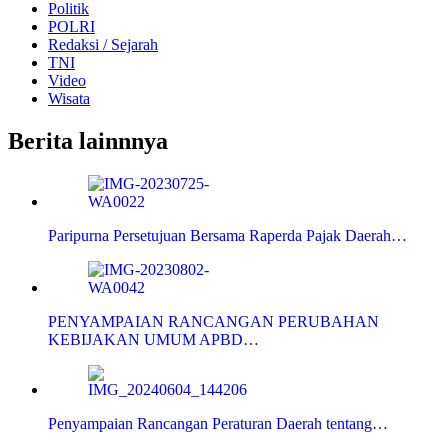
Politik
POLRI
Redaksi / Sejarah
TNI
Video
Wisata
Berita lainnnya
Paripurna Persetujuan Bersama Raperda Pajak Daerah…
PENYAMPAIAN RANCANGAN PERUBAHAN
KEBIJAKAN UMUM APBD…
Penyampaian Rancangan Peraturan Daerah tentang…