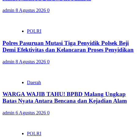
admin
8 Agustus 2026
0
POLRI
Polres Pasuruan Mutasi Tiga Penyidik Polsek Beji
Demi Efektivitas dan Kelancaran Proses Penyidikan
admin
8 Agustus 2026
0
Daerah
WARGA WAJIB TAHU! BPBD Malang Ungkap
Batas Nyata Antara Bencana dan Kejadian Alam
admin
6 Agustus 2026
0
POLRI