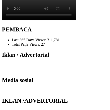
PEMBACA
Last 365 Days Views:
311,781
Total Page Views:
27
Iklan / Advertorial
Media sosial
IKLAN /ADVERTORIAL