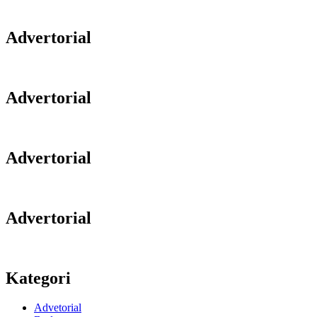
Advertorial
Advertorial
Advertorial
Advertorial
Kategori
Advetorial