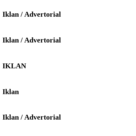
Iklan / Advertorial
Iklan / Advertorial
IKLAN
Iklan
Iklan / Advertorial