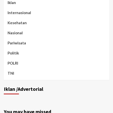
Iklan
Internasional
Kesehatan
Nasional
Pariwisata
Politik
POLRI
TNI
Iklan /Advertorial
You may have missed