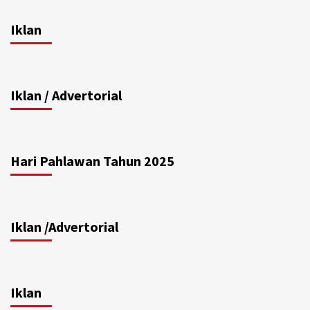
Iklan
Iklan / Advertorial
Hari Pahlawan Tahun 2025
Iklan /Advertorial
Iklan