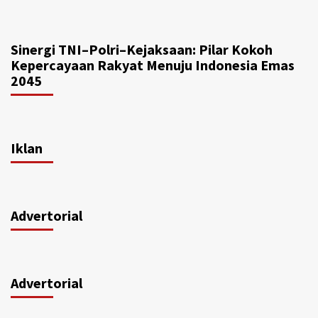
Sinergi TNI–Polri–Kejaksaan: Pilar Kokoh
Kepercayaan Rakyat Menuju Indonesia Emas
2045
Iklan
Advertorial
Advertorial