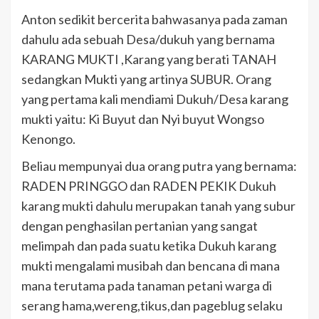
Anton sedikit bercerita bahwasanya pada zaman
dahulu ada sebuah Desa/dukuh yang bernama
KARANG MUKTI ,Karang yang berati TANAH
sedangkan Mukti yang artinya SUBUR. Orang
yang pertama kali mendiami Dukuh/Desa karang
mukti yaitu: Ki Buyut dan Nyi buyut Wongso
Kenongo.
Beliau mempunyai dua orang putra yang bernama:
RADEN PRINGGO dan RADEN PEKIK Dukuh
karang mukti dahulu merupakan tanah yang subur
dengan penghasilan pertanian yang sangat
melimpah dan pada suatu ketika Dukuh karang
mukti mengalami musibah dan bencana di mana
mana terutama pada tanaman petani warga di
serang hama,wereng,tikus,dan pageblug selaku