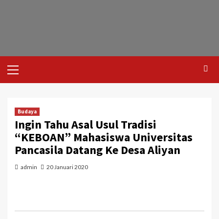
Budaya
Ingin Tahu Asal Usul Tradisi
“KEBOAN” Mahasiswa Universitas
Pancasila Datang Ke Desa Aliyan
admin
20 Januari 2020