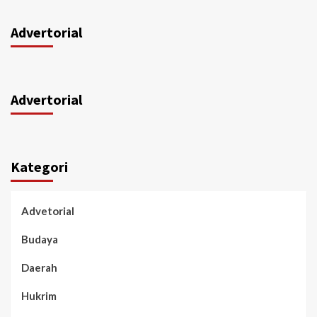
Advertorial
Advertorial
Kategori
Advetorial
Budaya
Daerah
Hukrim