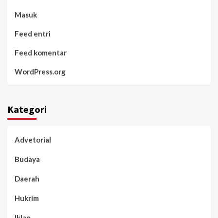
Masuk
Feed entri
Feed komentar
WordPress.org
Kategori
Advetorial
Budaya
Daerah
Hukrim
Iklan