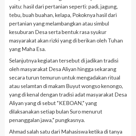
yaitu: hasil dari pertanian seperti: padi, jagung,
tebu, buah buahan, kelapa, Pokoknya hasil dari
pertanian yang melambangkan atau simbul
kesuburan Desa serta bentuk rasa syukur
masyarakat akan rizki yang di berikan oleh Tuhan
yang Maha Esa.
Selanjutnya kegiatan tersebut di jadikan tradisi
oleh masyarakat Desa Aliyan hingga sekarang
secara turun temurun untuk mengadakan ritual
atau selamtan di makam Buyut wongso kenongo,
yang di kenal dengan tradisi adat masyarakat Desa
Aliyan yang di sebut “KEBOAN,” yang
dilaksanakan setiap bulan Suro menurut
penanggalan jawa,” pungkasnya.
Ahmad salah satu dari Mahasiswa ketika di tanya