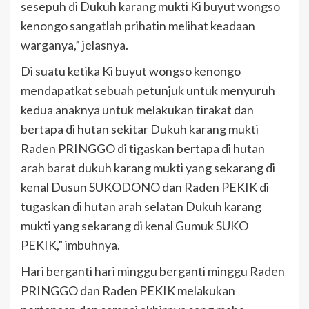
sesepuh di Dukuh karang mukti Ki buyut wongso
kenongo sangatlah prihatin melihat keadaan
warganya,” jelasnya.
Di suatu ketika Ki buyut wongso kenongo
mendapatkat sebuah petunjuk untuk menyuruh
kedua anaknya untuk melakukan tirakat dan
bertapa di hutan sekitar Dukuh karang mukti
Raden PRINGGO di tigaskan bertapa di hutan
arah barat dukuh karang mukti yang sekarang di
kenal Dusun SUKODONO dan Raden PEKIK di
tugaskan di hutan arah selatan Dukuh karang
mukti yang sekarang di kenal Gumuk SUKO
PEKIK,” imbuhnya.
Hari berganti hari minggu berganti minggu Raden
PRINGGO dan Raden PEKIK melakukan