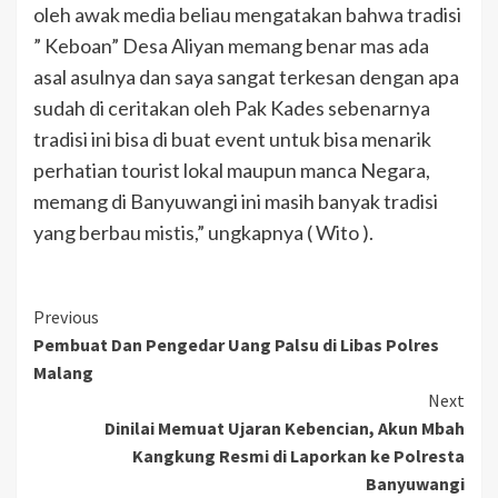
oleh awak media beliau mengatakan bahwa tradisi
” Keboan” Desa Aliyan memang benar mas ada
asal asulnya dan saya sangat terkesan dengan apa
sudah di ceritakan oleh Pak Kades sebenarnya
tradisi ini bisa di buat event untuk bisa menarik
perhatian tourist lokal maupun manca Negara,
memang di Banyuwangi ini masih banyak tradisi
yang berbau mistis,” ungkapnya ( Wito ).
Previous
Pembuat Dan Pengedar Uang Palsu di Libas Polres
Malang
Next
Dinilai Memuat Ujaran Kebencian, Akun Mbah
Kangkung Resmi di Laporkan ke Polresta
Banyuwangi