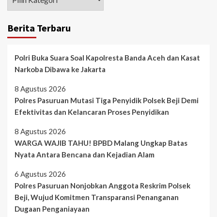
Berita Terbaru
Polri Buka Suara Soal Kapolresta Banda Aceh dan Kasat
Narkoba Dibawa ke Jakarta
8 Agustus 2026
Polres Pasuruan Mutasi Tiga Penyidik Polsek Beji Demi
Efektivitas dan Kelancaran Proses Penyidikan
8 Agustus 2026
WARGA WAJIB TAHU! BPBD Malang Ungkap Batas
Nyata Antara Bencana dan Kejadian Alam
6 Agustus 2026
Polres Pasuruan Nonjobkan Anggota Reskrim Polsek
Beji, Wujud Komitmen Transparansi Penanganan
Dugaan Penganiayaan