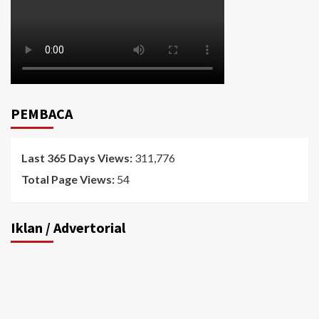
PEMBACA
Last 365 Days Views:
311,776
Total Page Views:
54
Iklan / Advertorial