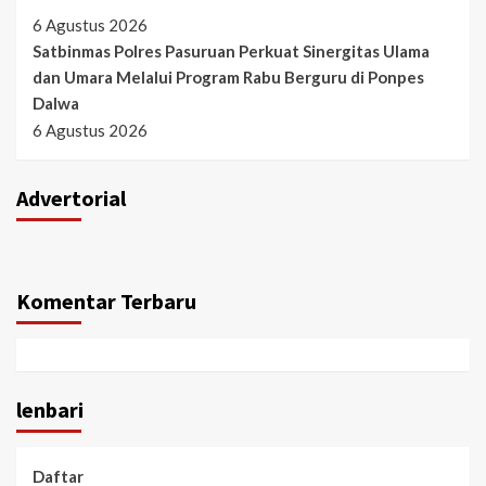
6 Agustus 2026
Satbinmas Polres Pasuruan Perkuat Sinergitas Ulama
dan Umara Melalui Program Rabu Berguru di Ponpes
Dalwa
6 Agustus 2026
Advertorial
Komentar Terbaru
lenbari
Daftar