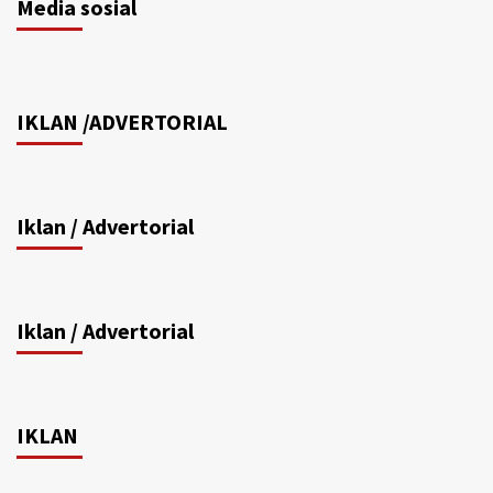
Media sosial
IKLAN /ADVERTORIAL
Iklan / Advertorial
Iklan / Advertorial
IKLAN