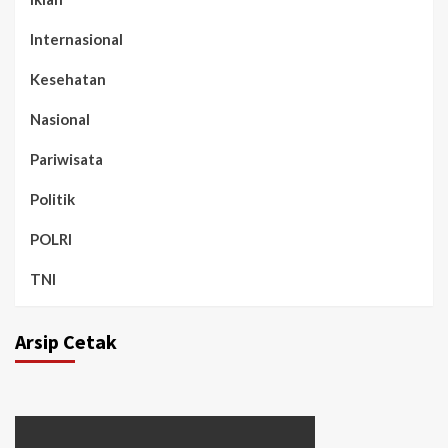
Internasional
Kesehatan
Nasional
Pariwisata
Politik
POLRI
TNI
Arsip Cetak