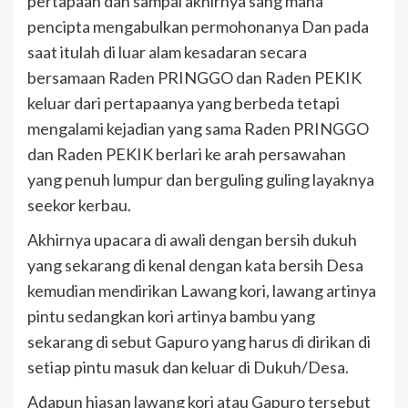
pertapaan dan sampai akhirnya sang maha
pencipta mengabulkan permohonanya Dan pada
saat itulah di luar alam kesadaran secara
bersamaan Raden PRINGGO dan Raden PEKIK
keluar dari pertapaanya yang berbeda tetapi
mengalami kejadian yang sama Raden PRINGGO
dan Raden PEKIK berlari ke arah persawahan
yang penuh lumpur dan berguling guling layaknya
seekor kerbau.
Akhirnya upacara di awali dengan bersih dukuh
yang sekarang di kenal dengan kata bersih Desa
kemudian mendirikan Lawang kori, lawang artinya
pintu sedangkan kori artinya bambu yang
sekarang di sebut Gapuro yang harus di dirikan di
setiap pintu masuk dan keluar di Dukuh/Desa.
Adapun hiasan lawang kori atau Gapuro tersebut