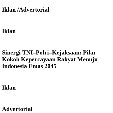
Iklan /Advertorial
Iklan
Sinergi TNI–Polri–Kejaksaan: Pilar
Kokoh Kepercayaan Rakyat Menuju
Indonesia Emas 2045
Iklan
Advertorial