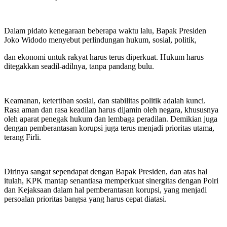
Dalam pidato kenegaraan beberapa waktu lalu, Bapak Presiden
Joko Widodo menyebut perlindungan hukum, sosial, politik,
dan ekonomi untuk rakyat harus terus diperkuat. Hukum harus
ditegakkan seadil-adilnya, tanpa pandang bulu.
Keamanan, ketertiban sosial, dan stabilitas politik adalah kunci.
Rasa aman dan rasa keadilan harus dijamin oleh negara, khususnya
oleh aparat penegak hukum dan lembaga peradilan. Demikian juga
dengan pemberantasan korupsi juga terus menjadi prioritas utama,
terang Firli.
Dirinya sangat sependapat dengan Bapak Presiden, dan atas hal
itulah, KPK mantap senantiasa memperkuat sinergitas dengan Polri
dan Kejaksaan dalam hal pemberantasan korupsi, yang menjadi
persoalan prioritas bangsa yang harus cepat diatasi.