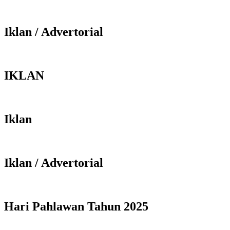
Iklan / Advertorial
IKLAN
Iklan
Iklan / Advertorial
Hari Pahlawan Tahun 2025