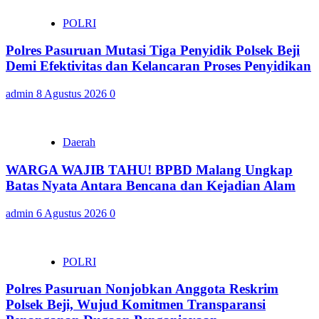
POLRI
Polres Pasuruan Mutasi Tiga Penyidik Polsek Beji
Demi Efektivitas dan Kelancaran Proses Penyidikan
admin
8 Agustus 2026
0
Daerah
WARGA WAJIB TAHU! BPBD Malang Ungkap
Batas Nyata Antara Bencana dan Kejadian Alam
admin
6 Agustus 2026
0
POLRI
Polres Pasuruan Nonjobkan Anggota Reskrim
Polsek Beji, Wujud Komitmen Transparansi