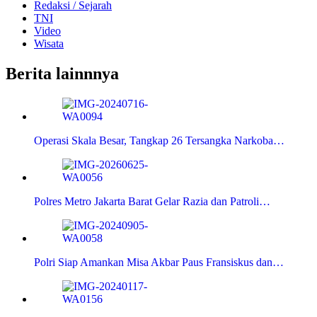
Redaksi / Sejarah
TNI
Video
Wisata
Berita lainnnya
Operasi Skala Besar, Tangkap 26 Tersangka Narkoba…
Polres Metro Jakarta Barat Gelar Razia dan Patroli…
Polri Siap Amankan Misa Akbar Paus Fransiskus dan…