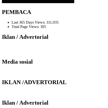
PEMBACA
Last 365 Days Views:
311,935
Total Page Views:
305
Iklan / Advertorial
Media sosial
IKLAN /ADVERTORIAL
Iklan / Advertorial