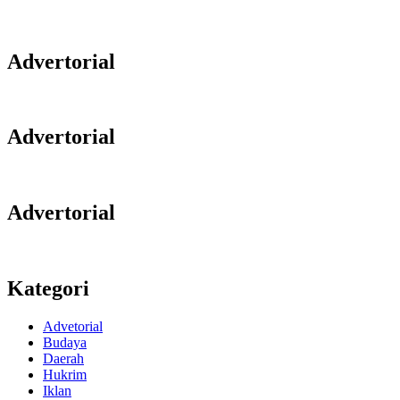
Advertorial
Advertorial
Advertorial
Kategori
Advetorial
Budaya
Daerah
Hukrim
Iklan