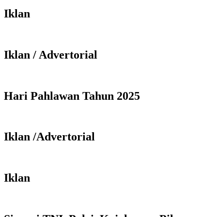
Iklan
Iklan / Advertorial
Hari Pahlawan Tahun 2025
Iklan /Advertorial
Iklan