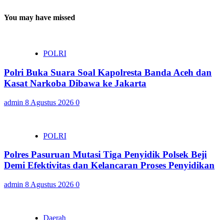
You may have missed
POLRI
Polri Buka Suara Soal Kapolresta Banda Aceh dan
Kasat Narkoba Dibawa ke Jakarta
admin
8 Agustus 2026
0
POLRI
Polres Pasuruan Mutasi Tiga Penyidik Polsek Beji
Demi Efektivitas dan Kelancaran Proses Penyidikan
admin
8 Agustus 2026
0
Daerah