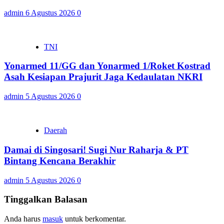
admin
6 Agustus 2026
0
TNI
Yonarmed 11/GG dan Yonarmed 1/Roket Kostrad
Asah Kesiapan Prajurit Jaga Kedaulatan NKRI
admin
5 Agustus 2026
0
Daerah
Damai di Singosari! Sugi Nur Raharja & PT
Bintang Kencana Berakhir
admin
5 Agustus 2026
0
Tinggalkan Balasan
Anda harus
masuk
untuk berkomentar.