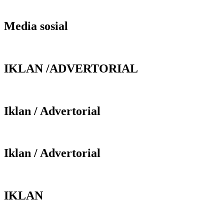
Media sosial
IKLAN /ADVERTORIAL
Iklan / Advertorial
Iklan / Advertorial
IKLAN