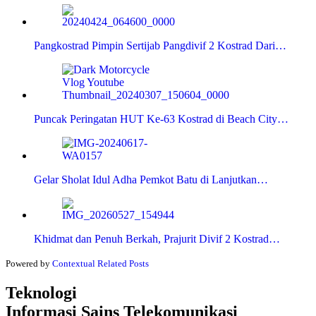
Pangkostrad Pimpin Sertijab Pangdivif 2 Kostrad Dari…
Puncak Peringatan HUT Ke-63 Kostrad di Beach City…
Gelar Sholat Idul Adha Pemkot Batu di Lanjutkan…
Khidmat dan Penuh Berkah, Prajurit Divif 2 Kostrad…
Powered by
Contextual Related Posts
Teknologi
Informasi Sains Telekomunikasi