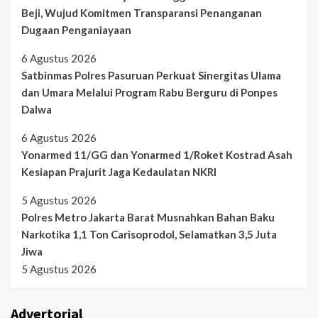
Beji, Wujud Komitmen Transparansi Penanganan
Dugaan Penganiayaan
6 Agustus 2026
Satbinmas Polres Pasuruan Perkuat Sinergitas Ulama
dan Umara Melalui Program Rabu Berguru di Ponpes
Dalwa
6 Agustus 2026
Yonarmed 11/GG dan Yonarmed 1/Roket Kostrad Asah
Kesiapan Prajurit Jaga Kedaulatan NKRI
5 Agustus 2026
Polres Metro Jakarta Barat Musnahkan Bahan Baku
Narkotika 1,1 Ton Carisoprodol, Selamatkan 3,5 Juta
Jiwa
5 Agustus 2026
Advertorial