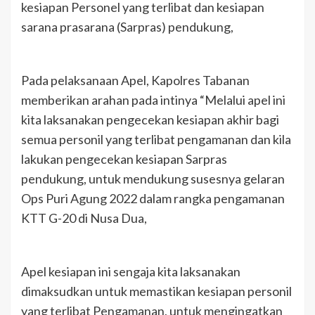
kesiapan Personel yang terlibat dan kesiapan
sarana prasarana (Sarpras) pendukung,
Pada pelaksanaan Apel, Kapolres Tabanan
memberikan arahan pada intinya “Melalui apel ini
kita laksanakan pengecekan kesiapan akhir bagi
semua personil yang terlibat pengamanan dan kila
lakukan pengecekan kesiapan Sarpras
pendukung, untuk mendukung susesnya gelaran
Ops Puri Agung 2022 dalam rangka pengamanan
KTT G-20 di Nusa Dua,
Apel kesiapan ini sengaja kita laksanakan
dimaksudkan untuk memastikan kesiapan personil
yang terlibat Pengamanan, untuk mengingatkan