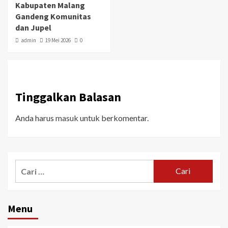
Kabupaten Malang
Gandeng Komunitas
dan Jupel
admin
19 Mei 2026
0
Tinggalkan Balasan
Anda harus
masuk
untuk berkomentar.
Menu