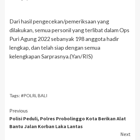
Dari hasil pengecekan/pemeriksaan yang
dilakukan, semua personil yang terlibat dalam Ops
Puri Agung 2022 sebanyak 198 anggota hadir
lengkap, dan telah siap dengan semua
kelengkapan Sarprasnya.(Yan/RIS)
Tags:
#POLRi
,
BALI
Previous
Polisi Peduli, Polres Probolinggo Kota Berikan Alat
Bantu Jalan Korban Laka Lantas
Next