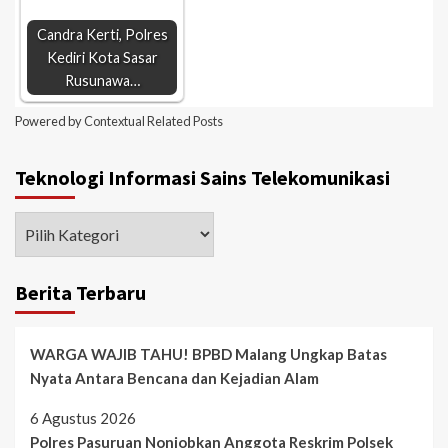
Candra Kerti, Polres
Kediri Kota Sasar
Rusunawa…
Powered by
Contextual Related Posts
Teknologi Informasi Sains Telekomunikasi
Berita Terbaru
WARGA WAJIB TAHU! BPBD Malang Ungkap Batas
Nyata Antara Bencana dan Kejadian Alam
6 Agustus 2026
Polres Pasuruan Nonjobkan Anggota Reskrim Polsek