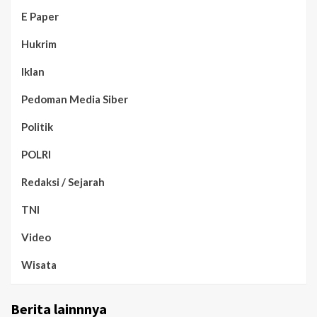
E Paper
Hukrim
Iklan
Pedoman Media Siber
Politik
POLRI
Redaksi / Sejarah
TNI
Video
Wisata
Berita lainnnya