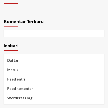
Komentar Terbaru
lenbari
Daftar
Masuk
Feed entri
Feed komentar
WordPress.org