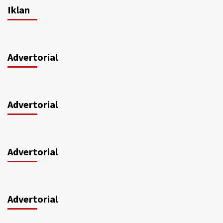
Iklan
Advertorial
Advertorial
Advertorial
Advertorial