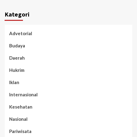
Kategori
Advetorial
Budaya
Daerah
Hukrim
Iklan
Internasional
Kesehatan
Nasional
Pariwisata