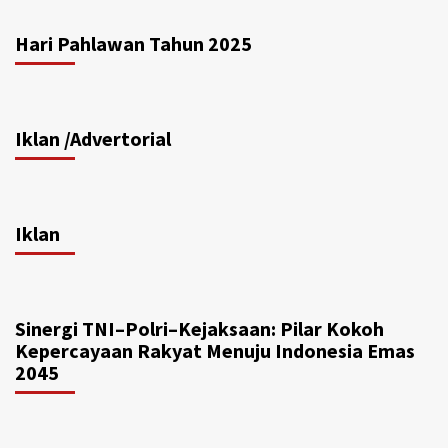
Hari Pahlawan Tahun 2025
Iklan /Advertorial
Iklan
Sinergi TNI–Polri–Kejaksaan: Pilar Kokoh
Kepercayaan Rakyat Menuju Indonesia Emas
2045