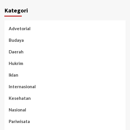
Kategori
Advetorial
Budaya
Daerah
Hukrim
Iklan
Internasional
Kesehatan
Nasional
Pariwisata