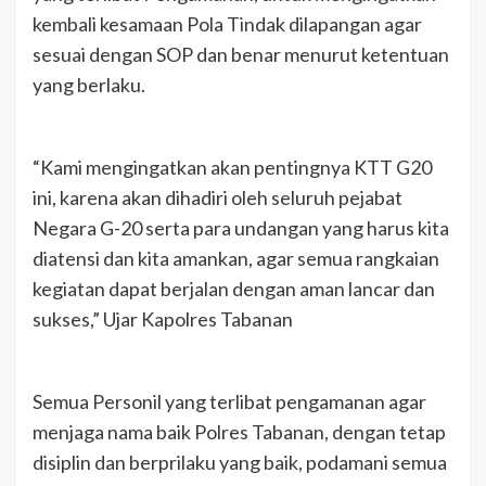
kembali kesamaan Pola Tindak dilapangan agar
sesuai dengan SOP dan benar menurut ketentuan
yang berlaku.
“Kami mengingatkan akan pentingnya KTT G20
ini, karena akan dihadiri oleh seluruh pejabat
Negara G-20 serta para undangan yang harus kita
diatensi dan kita amankan, agar semua rangkaian
kegiatan dapat berjalan dengan aman lancar dan
sukses,” Ujar Kapolres Tabanan
Semua Personil yang terlibat pengamanan agar
menjaga nama baik Polres Tabanan, dengan tetap
disiplin dan berprilaku yang baik, podamani semua