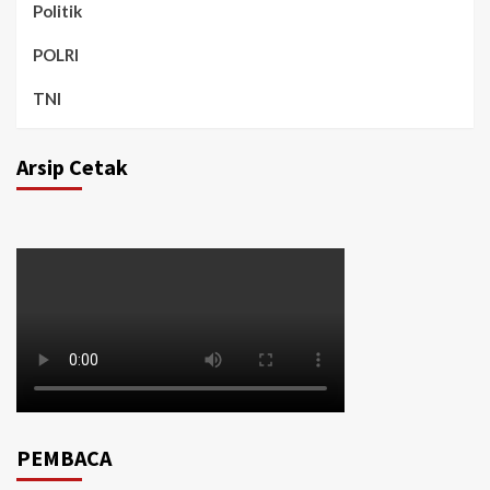
Politik
POLRI
TNI
Arsip Cetak
PEMBACA