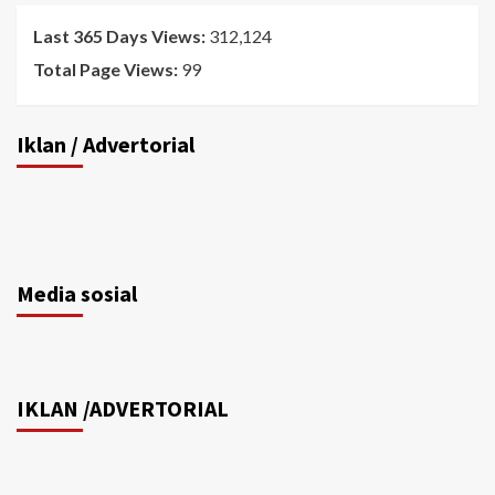
Last 365 Days Views:
312,124
Total Page Views:
99
Iklan / Advertorial
Media sosial
IKLAN /ADVERTORIAL