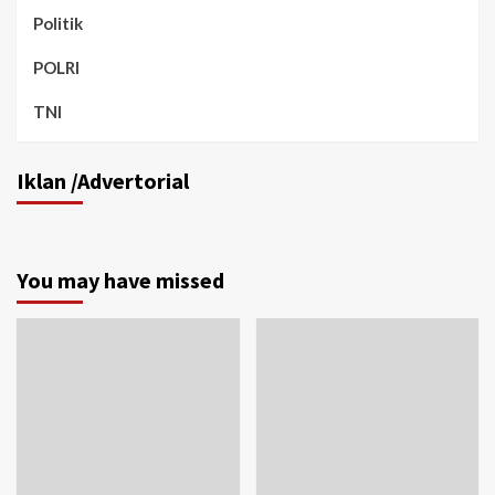
Politik
POLRI
TNI
Iklan /Advertorial
You may have missed