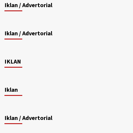
Iklan / Advertorial
Iklan / Advertorial
IKLAN
Iklan
Iklan / Advertorial