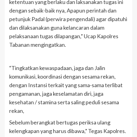
ketentuan yang berlaku dan laksanakan tugas ini
dengan sebaik-baik nya, Apapun perintah dan
petunjuk Padal (perwira pengendali) agar dipatuhi
dan dilaksanakan guna kelancaran dalam
pelaksanaan tugas dilapangan,” Ucap Kapolres
Tabanan mengingatkan.
“Tingkatkan kewaspadaan, jaga dan Jalin
komunikasi, koordinasi dengan sesama rekan,
dengan Instansi terkait yang sama-sama terlibat
pengamanan, jaga keselamatan diri, jaga
kesehatan / stamina serta saling peduli sesama
rekan,
Sebelum berangkat bertugas periksa ulang
kelengkapan yang harus dibawa,” Tegas Kapolres.