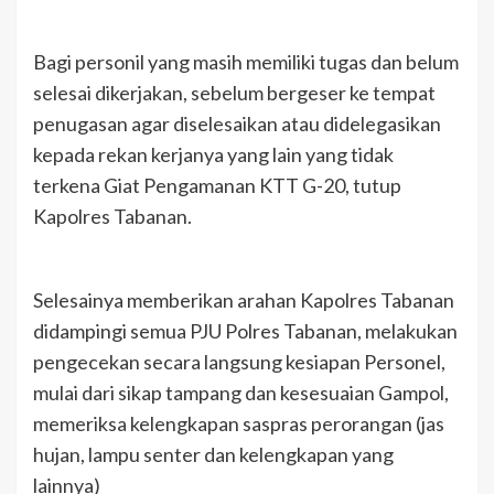
Bagi personil yang masih memiliki tugas dan belum
selesai dikerjakan, sebelum bergeser ke tempat
penugasan agar diselesaikan atau didelegasikan
kepada rekan kerjanya yang lain yang tidak
terkena Giat Pengamanan KTT G-20, tutup
Kapolres Tabanan.
Selesainya memberikan arahan Kapolres Tabanan
didampingi semua PJU Polres Tabanan, melakukan
pengecekan secara langsung kesiapan Personel,
mulai dari sikap tampang dan kesesuaian Gampol,
memeriksa kelengkapan saspras perorangan (jas
hujan, lampu senter dan kelengkapan yang
lainnya)