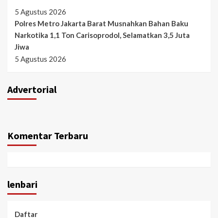
5 Agustus 2026
Polres Metro Jakarta Barat Musnahkan Bahan Baku
Narkotika 1,1 Ton Carisoprodol, Selamatkan 3,5 Juta
Jiwa
5 Agustus 2026
Advertorial
Komentar Terbaru
lenbari
Daftar