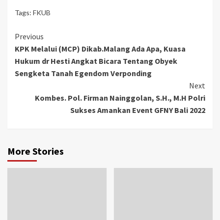
Tags:
FKUB
Previous
KPK Melalui (MCP) Dikab.Malang Ada Apa, Kuasa
Hukum dr Hesti Angkat Bicara Tentang Obyek
Sengketa Tanah Egendom Verponding
Next
Kombes. Pol. Firman Nainggolan, S.H., M.H Polri
Sukses Amankan Event GFNY Bali 2022
More Stories