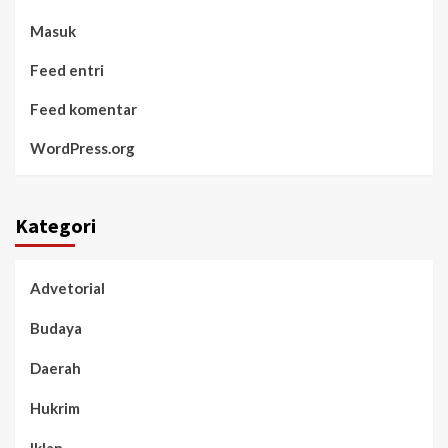
Masuk
Feed entri
Feed komentar
WordPress.org
Kategori
Advetorial
Budaya
Daerah
Hukrim
Iklan