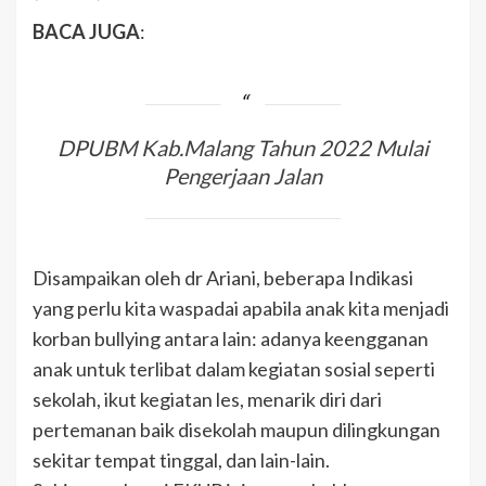
BACA JUGA
:
DPUBM Kab.Malang Tahun 2022 Mulai
Pengerjaan Jalan
Disampaikan oleh dr Ariani, beberapa Indikasi
yang perlu kita waspadai apabila anak kita menjadi
korban bullying antara lain: adanya keengganan
anak untuk terlibat dalam kegiatan sosial seperti
sekolah, ikut kegiatan les, menarik diri dari
pertemanan baik disekolah maupun dilingkungan
sekitar tempat tinggal, dan lain-lain.