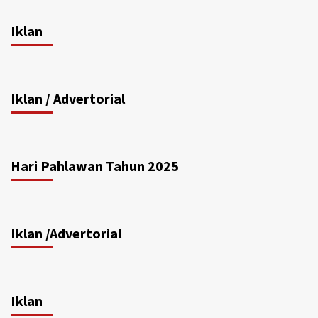
Iklan
Iklan / Advertorial
Hari Pahlawan Tahun 2025
Iklan /Advertorial
Iklan