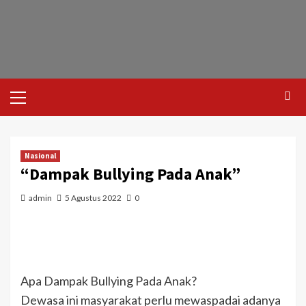
Nasional
“Dampak Bullying Pada Anak”
admin
5 Agustus 2022
0
Apa Dampak Bullying Pada Anak?
Dewasa ini masyarakat perlu mewaspadai adanya