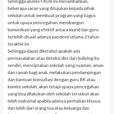
Sehingga alumni FKUB ini menambahkan,
beberapa saran yang ditujukan kepada pihak
sekolah untuk membuat program yang bagus
untuk upaya pencegahan, membangun
komunikasi yang efektif antara murid dan guru
terlebih disaat adanya pandemi selama 2 tahun
terakhir ini.
Sehingga dapat diketahui apakah ada
permasalahan atau deteksi dini dari bullying itu
sendiri, menciptakan sekolah yang nyaman, aman
dan ramah bagi anak, melakukan pendampingan
dan bantuan konsultasi dengan guru BK atau
komite sekolah, akan tetapi upaya pencegahan
yang bisa dilakukan oleh sekolah tersebut akan
lebih maksimal apabila adanya perhatian khusus
dan lebih dari orang tua atau keluarga dan