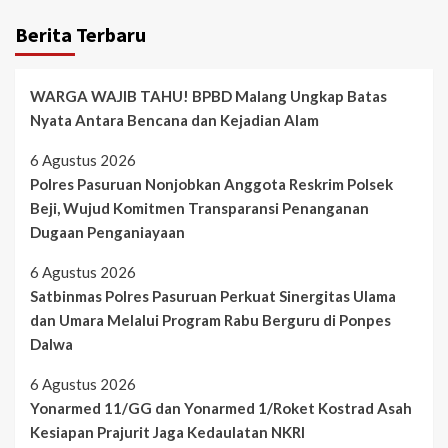
Berita Terbaru
WARGA WAJIB TAHU! BPBD Malang Ungkap Batas
Nyata Antara Bencana dan Kejadian Alam
6 Agustus 2026
Polres Pasuruan Nonjobkan Anggota Reskrim Polsek
Beji, Wujud Komitmen Transparansi Penanganan
Dugaan Penganiayaan
6 Agustus 2026
Satbinmas Polres Pasuruan Perkuat Sinergitas Ulama
dan Umara Melalui Program Rabu Berguru di Ponpes
Dalwa
6 Agustus 2026
Yonarmed 11/GG dan Yonarmed 1/Roket Kostrad Asah
Kesiapan Prajurit Jaga Kedaulatan NKRI