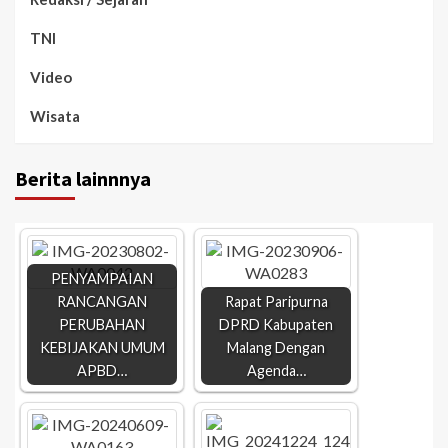
TNI
Video
Wisata
Berita lainnnya
PENYAMPAIAN
RANCANGAN
Rapat Paripurna
PERUBAHAN
DPRD Kabupaten
KEBIJAKAN UMUM
Malang Dengan
APBD…
Agenda…