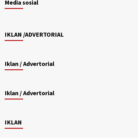
Media sosial
IKLAN /ADVERTORIAL
Iklan / Advertorial
Iklan / Advertorial
IKLAN