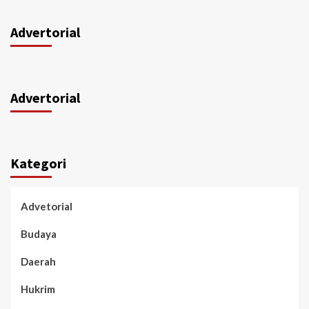
Advertorial
Advertorial
Kategori
Advetorial
Budaya
Daerah
Hukrim