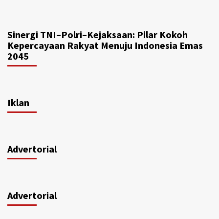
Sinergi TNI–Polri–Kejaksaan: Pilar Kokoh
Kepercayaan Rakyat Menuju Indonesia Emas
2045
Iklan
Advertorial
Advertorial