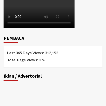
PEMBACA
Last 365 Days Views:
312,152
Total Page Views:
376
Iklan / Advertorial