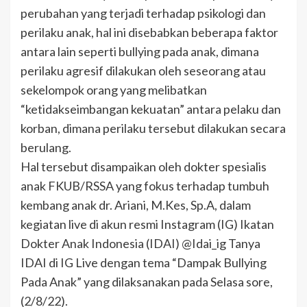
perubahan yang terjadi terhadap psikologi dan
perilaku anak, hal ini disebabkan beberapa faktor
antara lain seperti bullying pada anak, dimana
perilaku agresif dilakukan oleh seseorang atau
sekelompok orang yang melibatkan
“ketidakseimbangan kekuatan” antara pelaku dan
korban, dimana perilaku tersebut dilakukan secara
berulang.
Hal tersebut disampaikan oleh dokter spesialis
anak FKUB/RSSA yang fokus terhadap tumbuh
kembang anak dr. Ariani, M.Kes, Sp.A, dalam
kegiatan live di akun resmi Instagram (IG) Ikatan
Dokter Anak Indonesia (IDAI) @Idai_ig Tanya
IDAI di IG Live dengan tema “Dampak Bullying
Pada Anak” yang dilaksanakan pada Selasa sore,
(2/8/22).