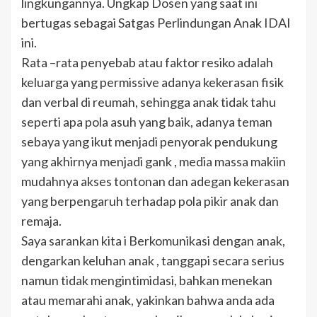
lingkungannya. Ungkap Dosen yang saat ini
bertugas sebagai Satgas Perlindungan Anak IDAI
ini.
Rata –rata penyebab atau faktor resiko adalah
keluarga yang permissive adanya kekerasan fisik
dan verbal di reumah, sehingga anak tidak tahu
seperti apa pola asuh yang baik, adanya teman
sebaya yang ikut menjadi penyorak pendukung
yang akhirnya menjadi gank , media massa makiin
mudahnya akses tontonan dan adegan kekerasan
yang berpengaruh terhadap pola pikir anak dan
remaja.
Saya sarankan kita i Berkomunikasi dengan anak,
dengarkan keluhan anak , tanggapi secara serius
namun tidak mengintimidasi, bahkan menekan
atau memarahi anak, yakinkan bahwa anda ada