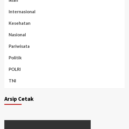
Internasional
Kesehatan
Nasional
Pariwisata
Politik
POLRI
TNI
Arsip Cetak