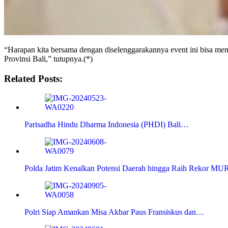
“Harapan kita bersama dengan diselenggarakannya event ini bisa men
Provinsi Bali,” tutupnya.(*)
Related Posts:
Parisadha Hindu Dharma Indonesia (PHDI) Bali…
Polda Jatim Kenalkan Potensi Daerah hingga Raih Rekor MU
Polri Siap Amankan Misa Akbar Paus Fransiskus dan…