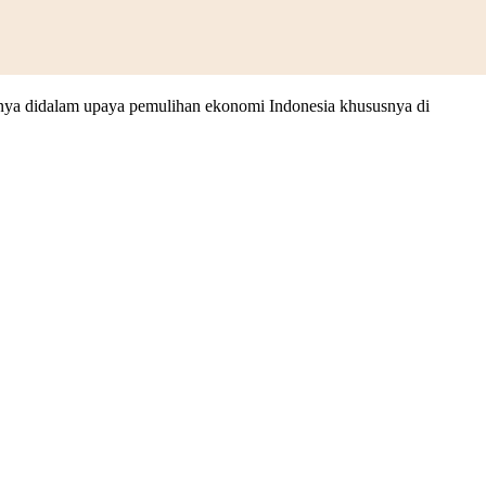
usnya didalam upaya pemulihan ekonomi Indonesia khususnya di