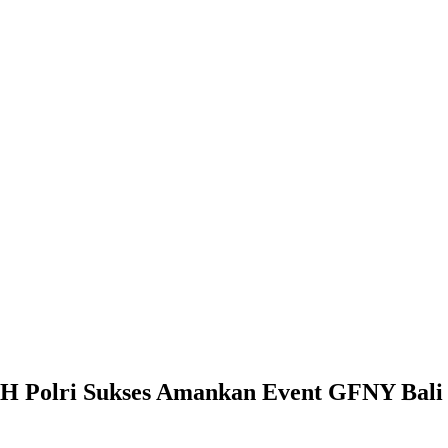
M.H Polri Sukses Amankan Event GFNY Bali