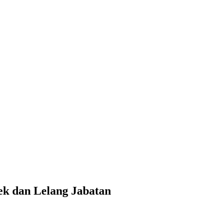
k dan Lelang Jabatan