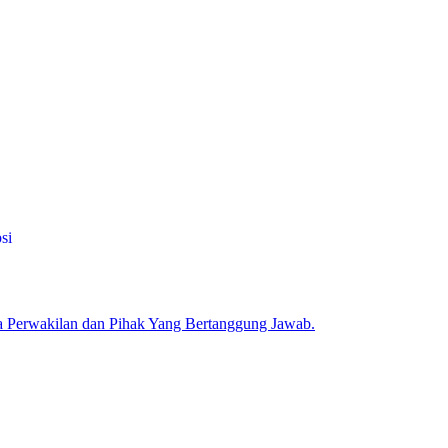
si
Perwakilan dan Pihak Yang Bertanggung Jawab.