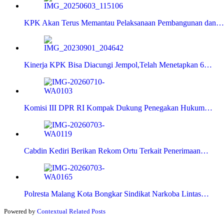
KPK Akan Terus Memantau Pelaksanaan Pembangunan dan…
Kinerja KPK Bisa Diacungi Jempol,Telah Menetapkan 6…
Komisi III DPR RI Kompak Dukung Penegakan Hukum…
Cabdin Kediri Berikan Rekom Ortu Terkait Penerimaan…
Polresta Malang Kota Bongkar Sindikat Narkoba Lintas…
Powered by
Contextual Related Posts