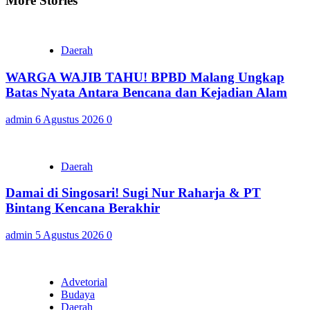
More Stories
Daerah
WARGA WAJIB TAHU! BPBD Malang Ungkap
Batas Nyata Antara Bencana dan Kejadian Alam
admin
6 Agustus 2026
0
Daerah
Damai di Singosari! Sugi Nur Raharja & PT
Bintang Kencana Berakhir
admin
5 Agustus 2026
0
Advetorial
Budaya
Daerah