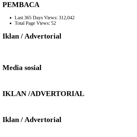
PEMBACA
Last 365 Days Views:
312,042
Total Page Views:
52
Iklan / Advertorial
Media sosial
IKLAN /ADVERTORIAL
Iklan / Advertorial