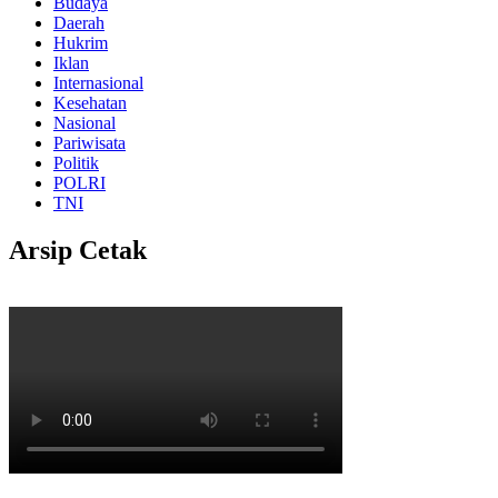
Budaya
Daerah
Hukrim
Iklan
Internasional
Kesehatan
Nasional
Pariwisata
Politik
POLRI
TNI
Arsip Cetak