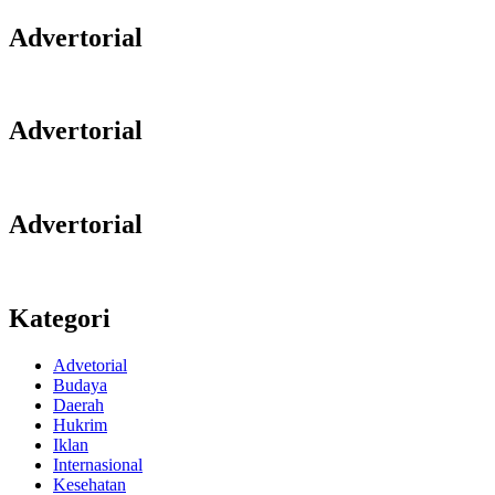
Advertorial
Advertorial
Advertorial
Kategori
Advetorial
Budaya
Daerah
Hukrim
Iklan
Internasional
Kesehatan