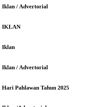
Iklan / Advertorial
IKLAN
Iklan
Iklan / Advertorial
Hari Pahlawan Tahun 2025