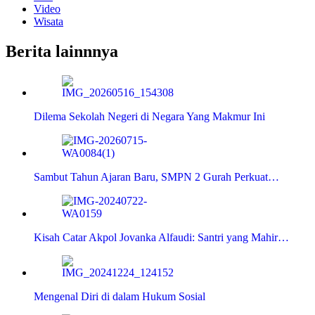
Video
Wisata
Berita lainnnya
Dilema Sekolah Negeri di Negara Yang Makmur Ini
Sambut Tahun Ajaran Baru, SMPN 2 Gurah Perkuat…
Kisah Catar Akpol Jovanka Alfaudi: Santri yang Mahir…
Mengenal Diri di dalam Hukum Sosial