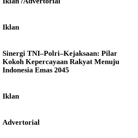
Iklan /Advertorial
Iklan
Sinergi TNI–Polri–Kejaksaan: Pilar
Kokoh Kepercayaan Rakyat Menuju
Indonesia Emas 2045
Iklan
Advertorial