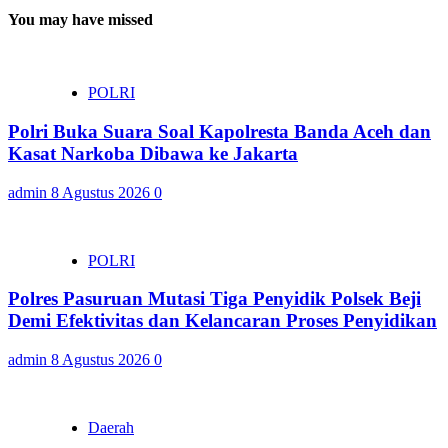
You may have missed
POLRI
Polri Buka Suara Soal Kapolresta Banda Aceh dan
Kasat Narkoba Dibawa ke Jakarta
admin
8 Agustus 2026
0
POLRI
Polres Pasuruan Mutasi Tiga Penyidik Polsek Beji
Demi Efektivitas dan Kelancaran Proses Penyidikan
admin
8 Agustus 2026
0
Daerah