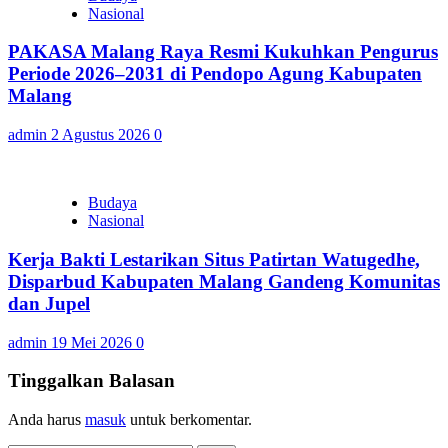
Nasional
PAKASA Malang Raya Resmi Kukuhkan Pengurus
Periode 2026–2031 di Pendopo Agung Kabupaten
Malang
admin
2 Agustus 2026
0
Budaya
Nasional
Kerja Bakti Lestarikan Situs Patirtan Watugedhe,
Disparbud Kabupaten Malang Gandeng Komunitas
dan Jupel
admin
19 Mei 2026
0
Tinggalkan Balasan
Anda harus
masuk
untuk berkomentar.