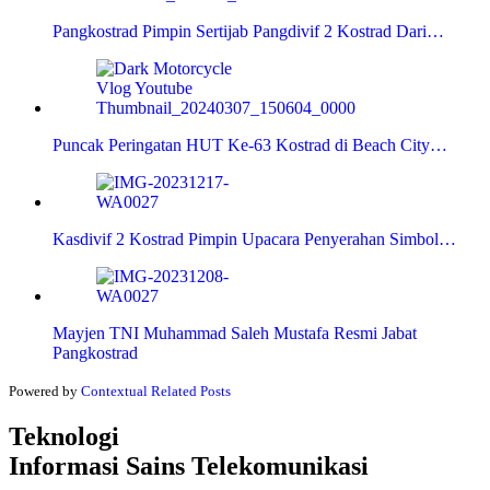
Pangkostrad Pimpin Sertijab Pangdivif 2 Kostrad Dari…
Puncak Peringatan HUT Ke-63 Kostrad di Beach City…
Kasdivif 2 Kostrad Pimpin Upacara Penyerahan Simbol…
Mayjen TNI Muhammad Saleh Mustafa Resmi Jabat
Pangkostrad
Powered by
Contextual Related Posts
Teknologi
Informasi Sains Telekomunikasi