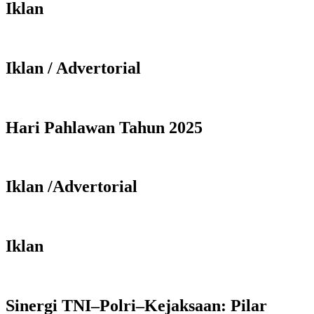
Iklan
Iklan / Advertorial
Hari Pahlawan Tahun 2025
Iklan /Advertorial
Iklan
Sinergi TNI–Polri–Kejaksaan: Pilar