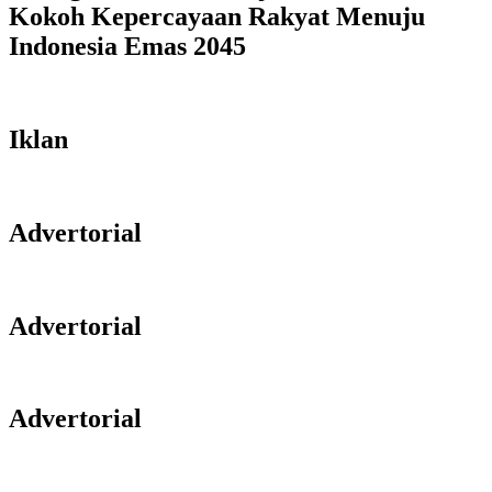
Kokoh Kepercayaan Rakyat Menuju
Indonesia Emas 2045
Iklan
Advertorial
Advertorial
Advertorial