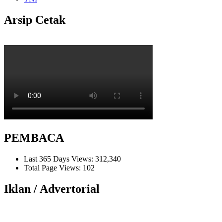
Arsip Cetak
PEMBACA
Last 365 Days Views:
312,340
Total Page Views:
102
Iklan / Advertorial