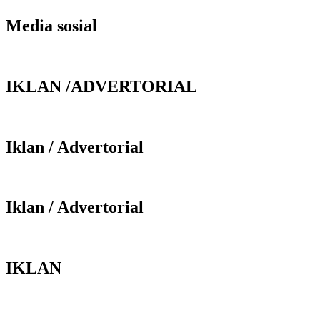
Media sosial
IKLAN /ADVERTORIAL
Iklan / Advertorial
Iklan / Advertorial
IKLAN