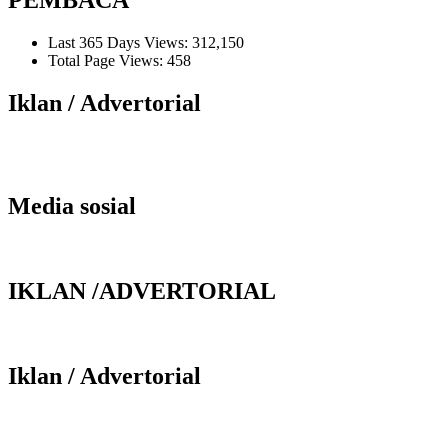
PEMBACA
Last 365 Days Views:
312,150
Total Page Views:
458
Iklan / Advertorial
Media sosial
IKLAN /ADVERTORIAL
Iklan / Advertorial