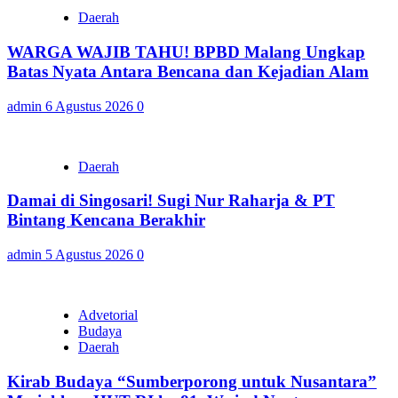
Daerah
WARGA WAJIB TAHU! BPBD Malang Ungkap
Batas Nyata Antara Bencana dan Kejadian Alam
admin
6 Agustus 2026
0
Daerah
Damai di Singosari! Sugi Nur Raharja & PT
Bintang Kencana Berakhir
admin
5 Agustus 2026
0
Advetorial
Budaya
Daerah
Kirab Budaya “Sumberporong untuk Nusantara”