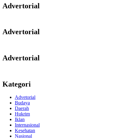
Advertorial
Advertorial
Advertorial
Kategori
Advetorial
Budaya
Daerah
Hukrim
Iklan
Internasional
Kesehatan
Nasional