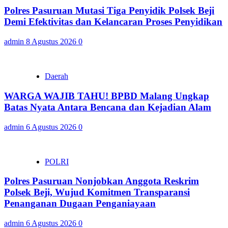
Polres Pasuruan Mutasi Tiga Penyidik Polsek Beji
Demi Efektivitas dan Kelancaran Proses Penyidikan
admin
8 Agustus 2026
0
Daerah
WARGA WAJIB TAHU! BPBD Malang Ungkap
Batas Nyata Antara Bencana dan Kejadian Alam
admin
6 Agustus 2026
0
POLRI
Polres Pasuruan Nonjobkan Anggota Reskrim
Polsek Beji, Wujud Komitmen Transparansi
Penanganan Dugaan Penganiayaan
admin
6 Agustus 2026
0