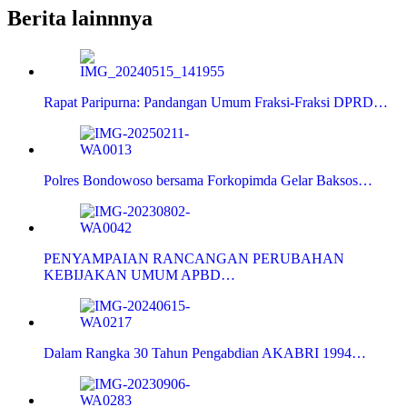
Berita lainnnya
Rapat Paripurna: Pandangan Umum Fraksi-Fraksi DPRD…
Polres Bondowoso bersama Forkopimda Gelar Baksos…
PENYAMPAIAN RANCANGAN PERUBAHAN
KEBIJAKAN UMUM APBD…
Dalam Rangka 30 Tahun Pengabdian AKABRI 1994…