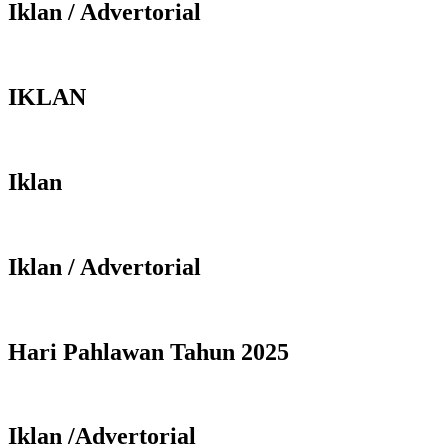
Iklan / Advertorial
IKLAN
Iklan
Iklan / Advertorial
Hari Pahlawan Tahun 2025
Iklan /Advertorial