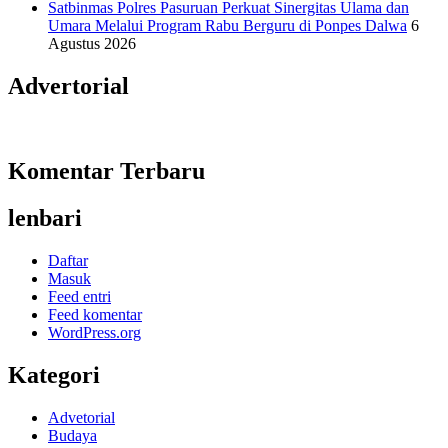
Satbinmas Polres Pasuruan Perkuat Sinergitas Ulama dan
Umara Melalui Program Rabu Berguru di Ponpes Dalwa
6
Agustus 2026
Advertorial
Komentar Terbaru
lenbari
Daftar
Masuk
Feed entri
Feed komentar
WordPress.org
Kategori
Advetorial
Budaya