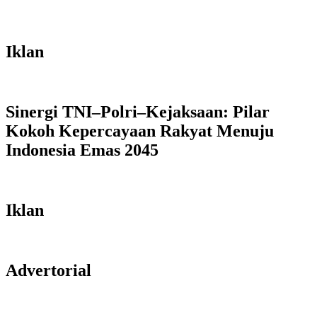
Iklan
Sinergi TNI–Polri–Kejaksaan: Pilar
Kokoh Kepercayaan Rakyat Menuju
Indonesia Emas 2045
Iklan
Advertorial