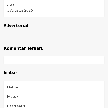
Jiwa
5 Agustus 2026
Advertorial
Komentar Terbaru
lenbari
Daftar
Masuk
Feed entri