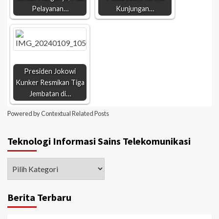
Pelayanan…
Kunjungan…
Presiden Jokowi
Kunker Resmikan Tiga
Jembatan di…
Powered by
Contextual Related Posts
Teknologi Informasi Sains Telekomunikasi
Berita Terbaru