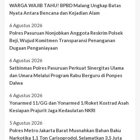
WARGA WAJIB TAHU! BPBD Malang Ungkap Batas
Nyata Antara Bencana dan Kejadian Alam
6 Agustus 2026
Polres Pasuruan Nonjobkan Anggota Reskrim Polsek
Beji, Wujud Komitmen Transparansi Penanganan
Dugaan Penganiayaan
6 Agustus 2026
Satbinmas Polres Pasuruan Perkuat Sinergitas Ulama
dan Umara Melalui Program Rabu Berguru di Ponpes
Dalwa
6 Agustus 2026
Yonarmed 11/GG dan Yonarmed 1/Roket Kostrad Asah
Kesiapan Prajurit Jaga Kedaulatan NKRI
5 Agustus 2026
Polres Metro Jakarta Barat Musnahkan Bahan Baku
Narkotika 1,1 Ton Carisoprodol, Selamatkan 3,5 Juta