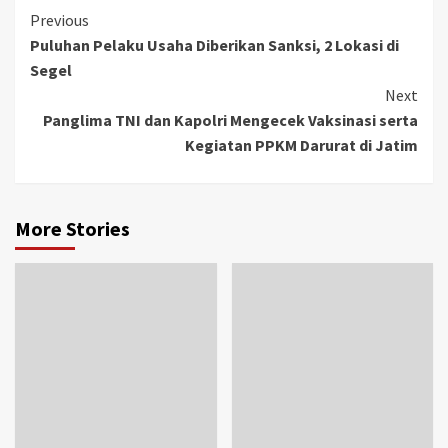
Previous
Puluhan Pelaku Usaha Diberikan Sanksi, 2 Lokasi di
Segel
Next
Panglima TNI dan Kapolri Mengecek Vaksinasi serta
Kegiatan PPKM Darurat di Jatim
More Stories