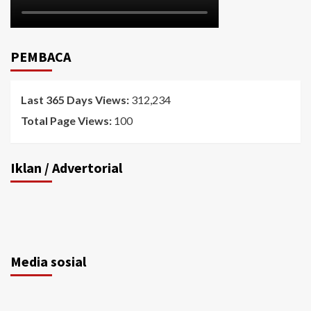
PEMBACA
Last 365 Days Views:
312,234
Total Page Views:
100
Iklan / Advertorial
Media sosial