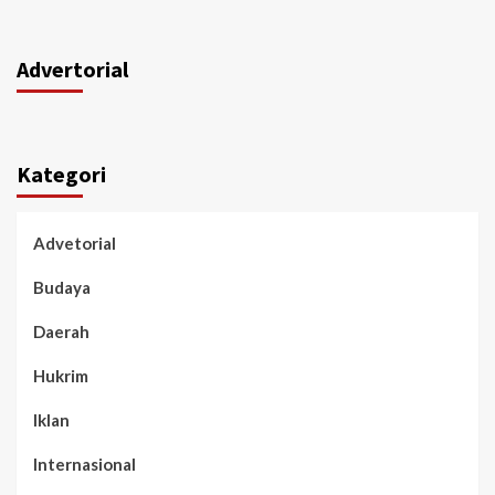
Advertorial
Kategori
Advetorial
Budaya
Daerah
Hukrim
Iklan
Internasional