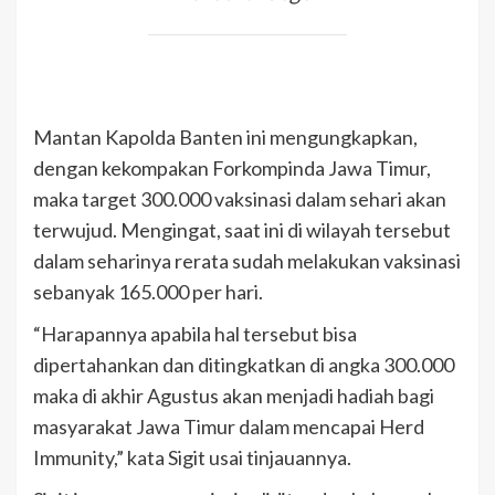
Mantan Kapolda Banten ini mengungkapkan,
dengan kekompakan Forkompinda Jawa Timur,
maka target 300.000 vaksinasi dalam sehari akan
terwujud. Mengingat, saat ini di wilayah tersebut
dalam seharinya rerata sudah melakukan vaksinasi
sebanyak 165.000 per hari.
“Harapannya apabila hal tersebut bisa
dipertahankan dan ditingkatkan di angka 300.000
maka di akhir Agustus akan menjadi hadiah bagi
masyarakat Jawa Timur dalam mencapai Herd
Immunity,” kata Sigit usai tinjauannya.