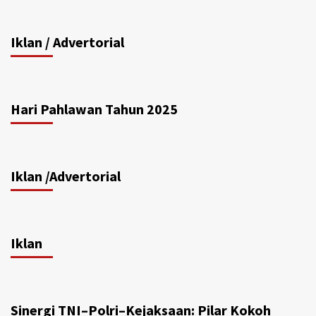
Iklan / Advertorial
Hari Pahlawan Tahun 2025
Iklan /Advertorial
Iklan
Sinergi TNI–Polri–Kejaksaan: Pilar Kokoh