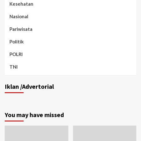
Kesehatan
Nasional
Pariwisata
Politik
POLRI
TNI
Iklan /Advertorial
You may have missed