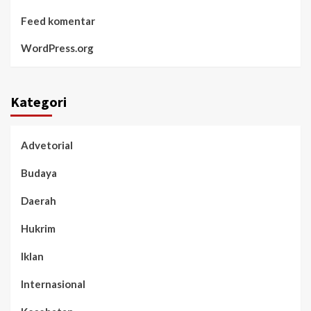
Feed komentar
WordPress.org
Kategori
Advetorial
Budaya
Daerah
Hukrim
Iklan
Internasional