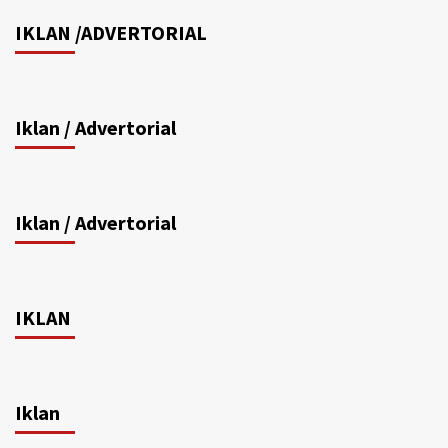
IKLAN /ADVERTORIAL
Iklan / Advertorial
Iklan / Advertorial
IKLAN
Iklan