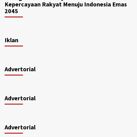
Kepercayaan Rakyat Menuju Indonesia Emas
2045
Iklan
Advertorial
Advertorial
Advertorial