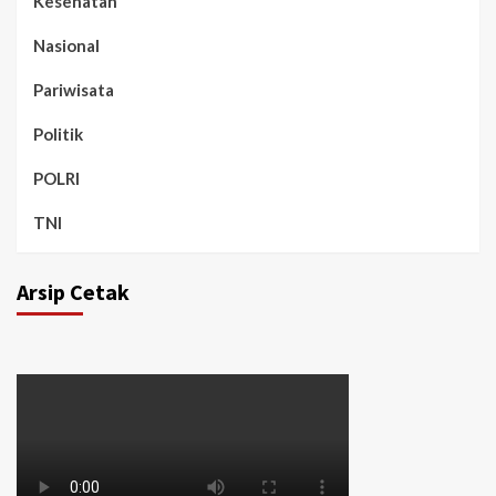
Kesehatan
Nasional
Pariwisata
Politik
POLRI
TNI
Arsip Cetak