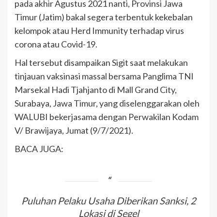
pada akhir Agustus 2021 nanti, Provinsi Jawa
Timur (Jatim) bakal segera terbentuk kekebalan
kelompok atau Herd Immunity terhadap virus
corona atau Covid-19.
Hal tersebut disampaikan Sigit saat melakukan
tinjauan vaksinasi massal bersama Panglima TNI
Marsekal Hadi Tjahjanto di Mall Grand City,
Surabaya, Jawa Timur, yang diselenggarakan oleh
WALUBI bekerjasama dengan Perwakilan Kodam
V/ Brawijaya, Jumat (9/7/2021).
BACA JUGA:
Puluhan Pelaku Usaha Diberikan Sanksi, 2
Lokasi di Segel