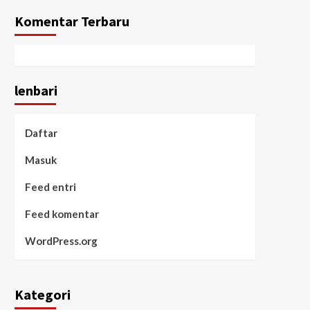
Komentar Terbaru
lenbari
Daftar
Masuk
Feed entri
Feed komentar
WordPress.org
Kategori