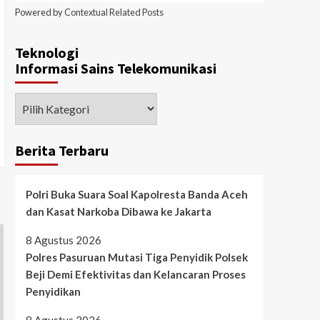
Powered by
Contextual Related Posts
Teknologi
Informasi Sains Telekomunikasi
Berita Terbaru
Polri Buka Suara Soal Kapolresta Banda Aceh
dan Kasat Narkoba Dibawa ke Jakarta
8 Agustus 2026
Polres Pasuruan Mutasi Tiga Penyidik Polsek
Beji Demi Efektivitas dan Kelancaran Proses
Penyidikan