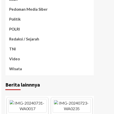
Pedoman Media Siber
Politik
POLRI
Redaksi / Sejarah
TNI
Video
Wisata
Berita lainnnya