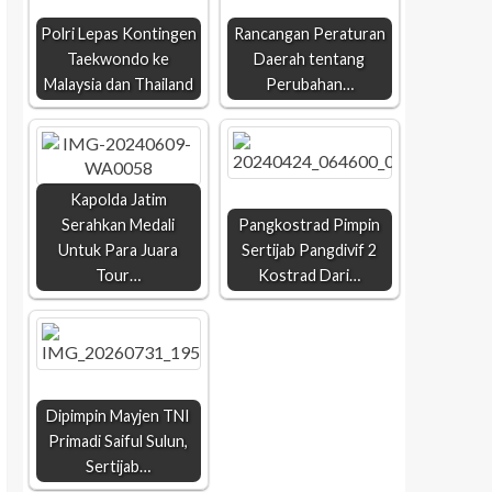
Polri Lepas Kontingen
Rancangan Peraturan
Taekwondo ke
Daerah tentang
Malaysia dan Thailand
Perubahan…
Kapolda Jatim
Serahkan Medali
Pangkostrad Pimpin
Untuk Para Juara
Sertijab Pangdivif 2
Tour…
Kostrad Dari…
Dipimpin Mayjen TNI
Primadi Saiful Sulun,
Sertijab…