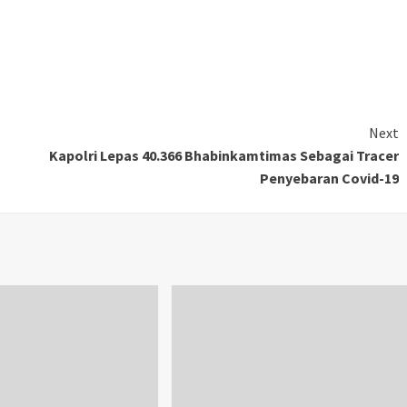
Next
Kapolri Lepas 40.366 Bhabinkamtimas Sebagai Tracer
Penyebaran Covid-19