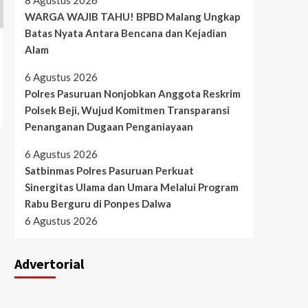
8 Agustus 2026
WARGA WAJIB TAHU! BPBD Malang Ungkap
Batas Nyata Antara Bencana dan Kejadian
Alam
6 Agustus 2026
Polres Pasuruan Nonjobkan Anggota Reskrim
Polsek Beji, Wujud Komitmen Transparansi
Penanganan Dugaan Penganiayaan
6 Agustus 2026
Satbinmas Polres Pasuruan Perkuat
Sinergitas Ulama dan Umara Melalui Program
Rabu Berguru di Ponpes Dalwa
6 Agustus 2026
Advertorial