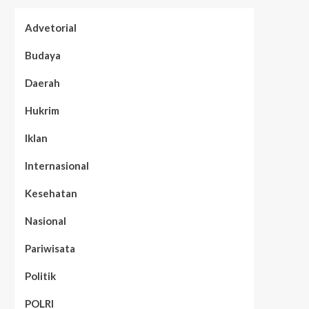
Advetorial
Budaya
Daerah
Hukrim
Iklan
Internasional
Kesehatan
Nasional
Pariwisata
Politik
POLRI