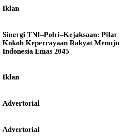
Iklan
Sinergi TNI–Polri–Kejaksaan: Pilar
Kokoh Kepercayaan Rakyat Menuju
Indonesia Emas 2045
Iklan
Advertorial
Advertorial