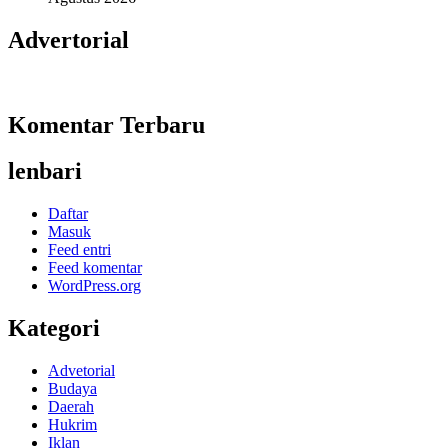
Advertorial
Komentar Terbaru
lenbari
Daftar
Masuk
Feed entri
Feed komentar
WordPress.org
Kategori
Advetorial
Budaya
Daerah
Hukrim
Iklan