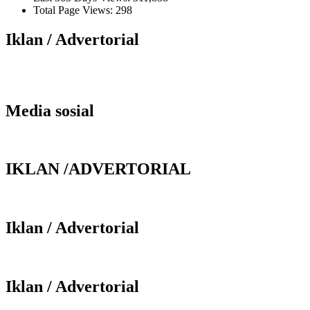
Total Page Views:
298
Iklan / Advertorial
Media sosial
IKLAN /ADVERTORIAL
Iklan / Advertorial
Iklan / Advertorial