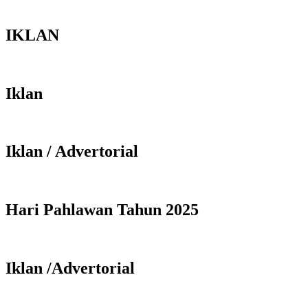
IKLAN
Iklan
Iklan / Advertorial
Hari Pahlawan Tahun 2025
Iklan /Advertorial