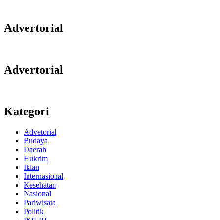
Advertorial
Advertorial
Kategori
Advetorial
Budaya
Daerah
Hukrim
Iklan
Internasional
Kesehatan
Nasional
Pariwisata
Politik