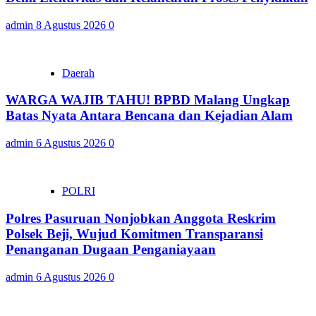
admin
8 Agustus 2026
0
Daerah
WARGA WAJIB TAHU! BPBD Malang Ungkap
Batas Nyata Antara Bencana dan Kejadian Alam
admin
6 Agustus 2026
0
POLRI
Polres Pasuruan Nonjobkan Anggota Reskrim
Polsek Beji, Wujud Komitmen Transparansi
Penanganan Dugaan Penganiayaan
admin
6 Agustus 2026
0