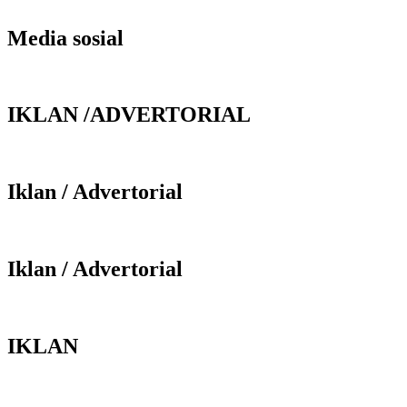
Media sosial
IKLAN /ADVERTORIAL
Iklan / Advertorial
Iklan / Advertorial
IKLAN