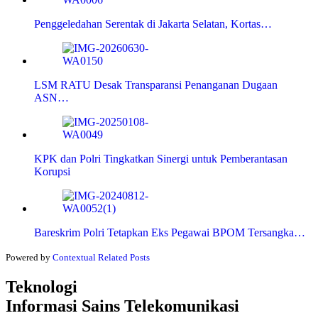
Penggeledahan Serentak di Jakarta Selatan, Kortas…
LSM RATU Desak Transparansi Penanganan Dugaan
ASN…
KPK dan Polri Tingkatkan Sinergi untuk Pemberantasan
Korupsi
Bareskrim Polri Tetapkan Eks Pegawai BPOM Tersangka…
Powered by
Contextual Related Posts
Teknologi
Informasi Sains Telekomunikasi