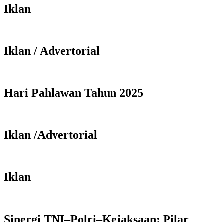
Iklan
Iklan / Advertorial
Hari Pahlawan Tahun 2025
Iklan /Advertorial
Iklan
Sinergi TNI–Polri–Kejaksaan: Pilar