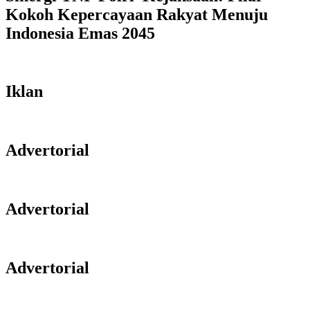
Kokoh Kepercayaan Rakyat Menuju
Indonesia Emas 2045
Iklan
Advertorial
Advertorial
Advertorial