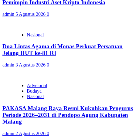
Pemimpin Industri Aset Kripto Indonesia
admin
5 Agustus 2026
0
Nasional
Doa Lintas Agama di Monas Perkuat Persatuan
Jelang HUT ke-81 RI
admin
3 Agustus 2026
0
Advetorial
Budaya
Nasional
PAKASA Malang Raya Resmi Kukuhkan Pengurus
Periode 2026–2031 di Pendopo Agung Kabupaten
Malang
admin
2 Agustus 2026
0