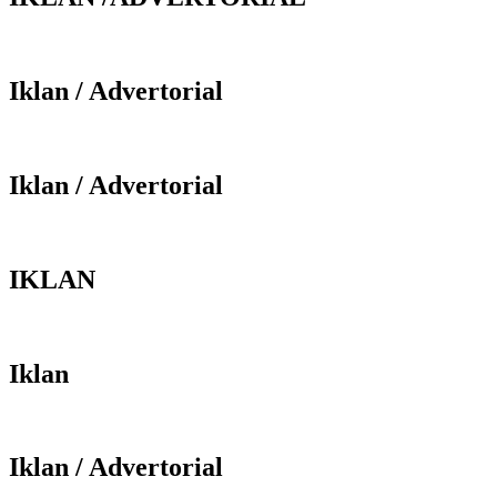
Iklan / Advertorial
Iklan / Advertorial
IKLAN
Iklan
Iklan / Advertorial