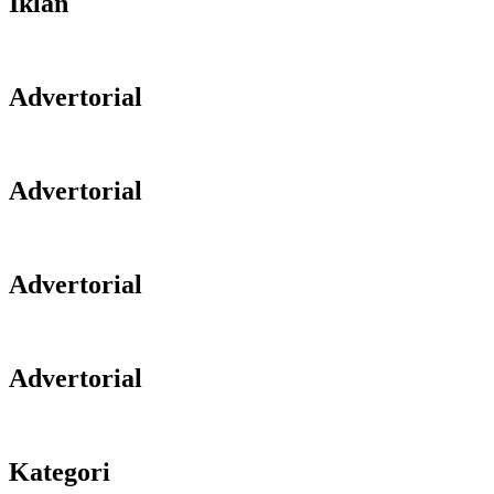
Iklan
Advertorial
Advertorial
Advertorial
Advertorial
Kategori