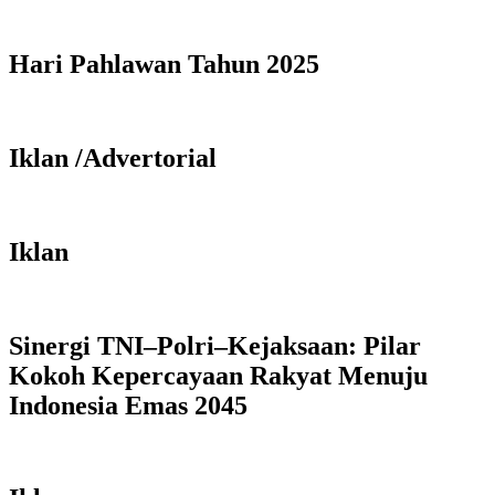
Hari Pahlawan Tahun 2025
Iklan /Advertorial
Iklan
Sinergi TNI–Polri–Kejaksaan: Pilar
Kokoh Kepercayaan Rakyat Menuju
Indonesia Emas 2045