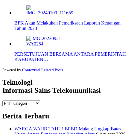
BPK Akan Melakukan Pemeriksaan Laporan Keuangan
Tahun 2023
PERSETUJUAN BERSAMA ANTARA PEMERINTAH
KABUPATEN…
Powered by
Contextual Related Posts
Teknologi
Informasi Sains Telekomunikasi
Teknologi
Informasi Sains Telekomunikasi
Berita Terbaru
WARGA WAJIB TAHU! BPBD Malang Ungkap Batas