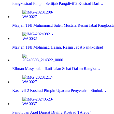
Pangkostrad Pimpin Sertijab Pangdivif 2 Kostrad Dari…
Mayjen TNI Muhammad Saleh Mustafa Resmi Jabat Pangkost
Mayjen TNI Mohamad Hasan, Resmi Jabat Pangkostrad
Ribuan Masyarakat Ikuti Jalan Sehat Dalam Rangka…
Kasdivif 2 Kostrad Pimpin Upacara Penyerahan Simbol…
Penutupan Apel Dansat Divif 2 Kostrad TA 2024