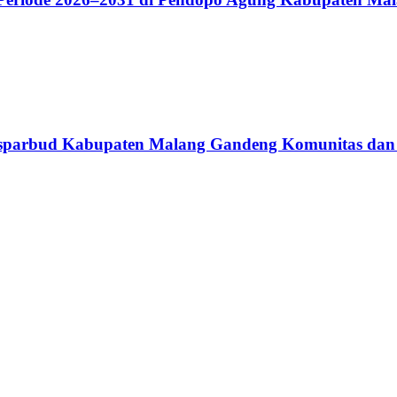
 Disparbud Kabupaten Malang Gandeng Komunitas dan