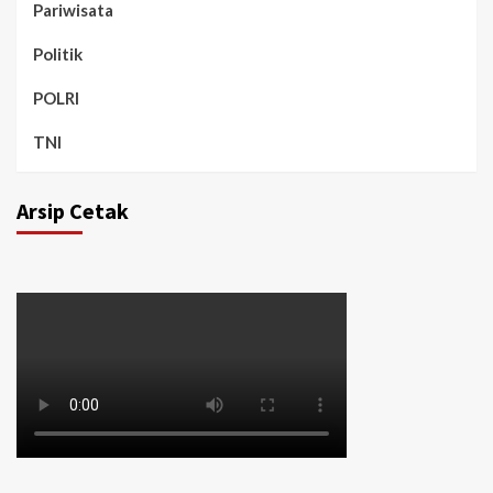
Pariwisata
Politik
POLRI
TNI
Arsip Cetak