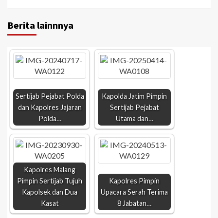
Berita lainnnya
Sertijab Pejabat Polda
Kapolda Jatim Pimpin
dan Kapolres Jajaran
Sertijab Pejabat
Polda…
Utama dan…
Kapolres Malang
Pimpin Sertijab Tujuh
Kapolres Pimpin
Kapolsek dan Dua
Upacara Serah Terima
Kasat
8 Jabatan…