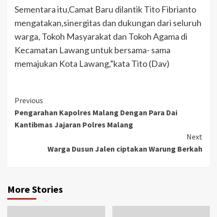
Sementara itu,Camat Baru dilantik Tito Fibrianto
mengatakan,sinergitas dan dukungan dari seluruh
warga, Tokoh Masyarakat dan Tokoh Agama di
Kecamatan Lawang untuk bersama- sama
memajukan Kota Lawang,”kata Tito (Dav)
Previous
Pengarahan Kapolres Malang Dengan Para Dai
Kantibmas Jajaran Polres Malang
Next
Warga Dusun Jalen ciptakan Warung Berkah
More Stories