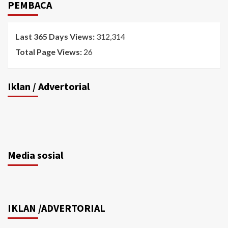
PEMBACA
Last 365 Days Views:
312,314
Total Page Views:
26
Iklan / Advertorial
Media sosial
IKLAN /ADVERTORIAL