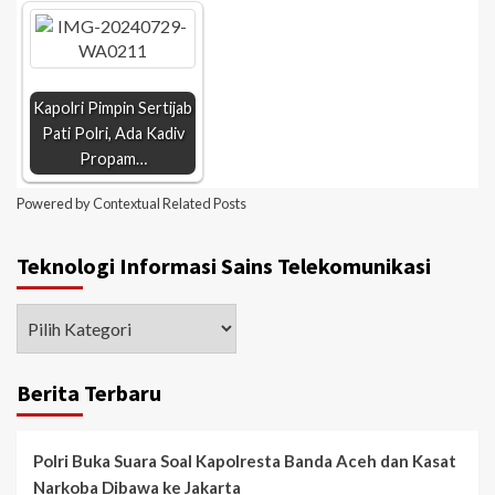
Kapolri Pimpin Sertijab
Pati Polri, Ada Kadiv
Propam…
Powered by
Contextual Related Posts
Teknologi Informasi Sains Telekomunikasi
Berita Terbaru
Polri Buka Suara Soal Kapolresta Banda Aceh dan Kasat
Narkoba Dibawa ke Jakarta