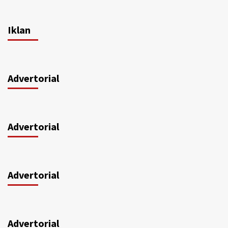
Iklan
Advertorial
Advertorial
Advertorial
Advertorial