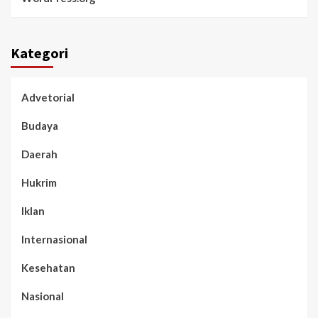
Kategori
Advetorial
Budaya
Daerah
Hukrim
Iklan
Internasional
Kesehatan
Nasional