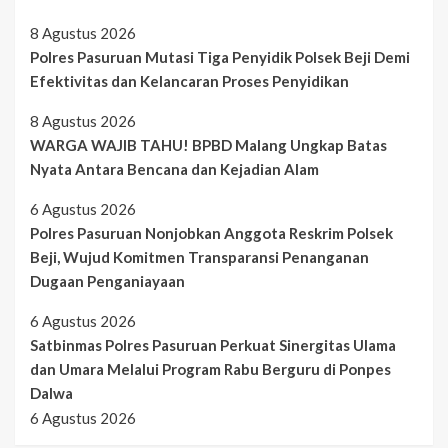
8 Agustus 2026
Polres Pasuruan Mutasi Tiga Penyidik Polsek Beji Demi
Efektivitas dan Kelancaran Proses Penyidikan
8 Agustus 2026
WARGA WAJIB TAHU! BPBD Malang Ungkap Batas
Nyata Antara Bencana dan Kejadian Alam
6 Agustus 2026
Polres Pasuruan Nonjobkan Anggota Reskrim Polsek
Beji, Wujud Komitmen Transparansi Penanganan
Dugaan Penganiayaan
6 Agustus 2026
Satbinmas Polres Pasuruan Perkuat Sinergitas Ulama
dan Umara Melalui Program Rabu Berguru di Ponpes
Dalwa
6 Agustus 2026