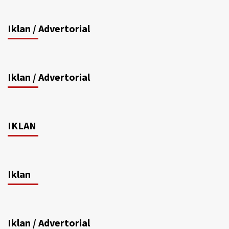
Iklan / Advertorial
Iklan / Advertorial
IKLAN
Iklan
Iklan / Advertorial