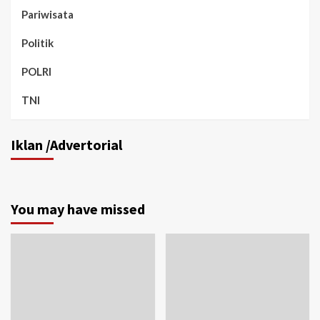
Pariwisata
Politik
POLRI
TNI
Iklan /Advertorial
You may have missed