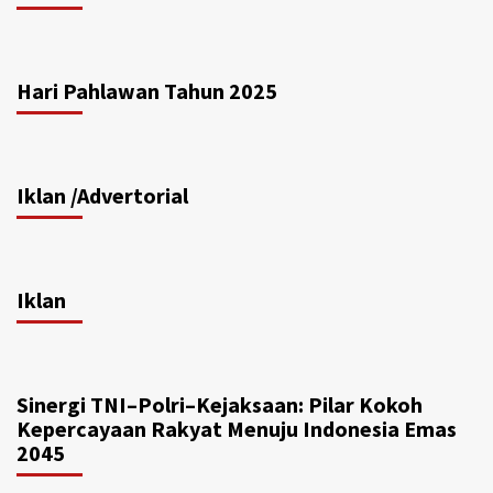
Hari Pahlawan Tahun 2025
Iklan /Advertorial
Iklan
Sinergi TNI–Polri–Kejaksaan: Pilar Kokoh
Kepercayaan Rakyat Menuju Indonesia Emas
2045