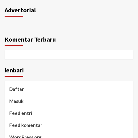
Advertorial
Komentar Terbaru
lenbari
Daftar
Masuk
Feed entri
Feed komentar
WordPress.org