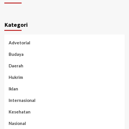
Kategori
Advetorial
Budaya
Daerah
Hukrim
Iklan
Internasional
Kesehatan
Nasional