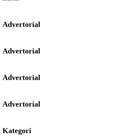
Advertorial
Advertorial
Advertorial
Advertorial
Kategori