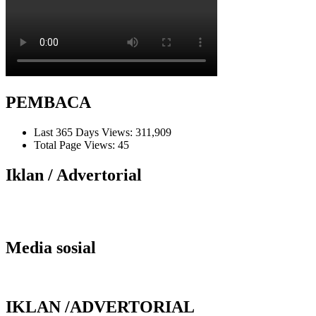
PEMBACA
Last 365 Days Views:
311,909
Total Page Views:
45
Iklan / Advertorial
Media sosial
IKLAN /ADVERTORIAL