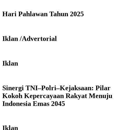
Hari Pahlawan Tahun 2025
Iklan /Advertorial
Iklan
Sinergi TNI–Polri–Kejaksaan: Pilar
Kokoh Kepercayaan Rakyat Menuju
Indonesia Emas 2045
Iklan