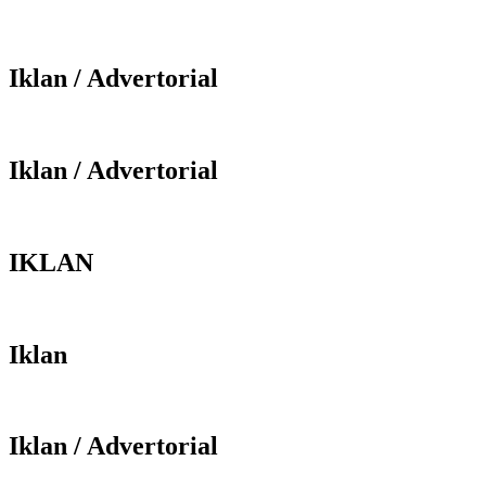
Iklan / Advertorial
Iklan / Advertorial
IKLAN
Iklan
Iklan / Advertorial