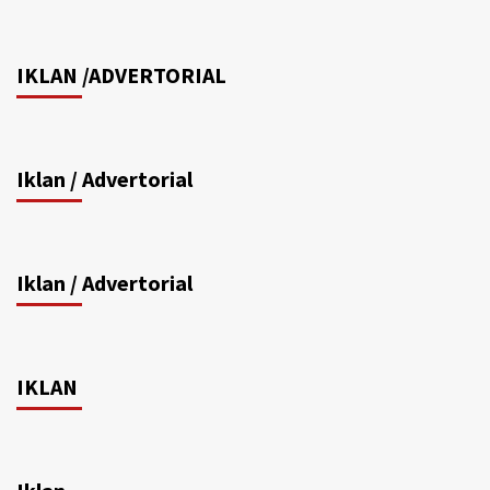
IKLAN /ADVERTORIAL
Iklan / Advertorial
Iklan / Advertorial
IKLAN