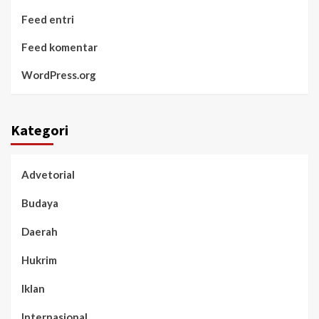
Feed entri
Feed komentar
WordPress.org
Kategori
Advetorial
Budaya
Daerah
Hukrim
Iklan
Internasional