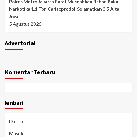
Polres Metro Jakarta Barat Musnahkan Bahan Baku
Narkotika 1,1 Ton Carisoprodol, Selamatkan 3,5 Juta
Jiwa
5 Agustus 2026
Advertorial
Komentar Terbaru
lenbari
Daftar
Masuk