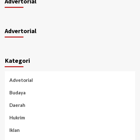
Advertorial
Advertorial
Kategori
Advetorial
Budaya
Daerah
Hukrim
Iklan