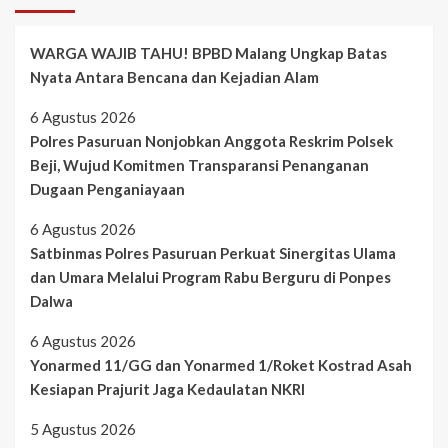
WARGA WAJIB TAHU! BPBD Malang Ungkap Batas
Nyata Antara Bencana dan Kejadian Alam
6 Agustus 2026
Polres Pasuruan Nonjobkan Anggota Reskrim Polsek
Beji, Wujud Komitmen Transparansi Penanganan
Dugaan Penganiayaan
6 Agustus 2026
Satbinmas Polres Pasuruan Perkuat Sinergitas Ulama
dan Umara Melalui Program Rabu Berguru di Ponpes
Dalwa
6 Agustus 2026
Yonarmed 11/GG dan Yonarmed 1/Roket Kostrad Asah
Kesiapan Prajurit Jaga Kedaulatan NKRI
5 Agustus 2026