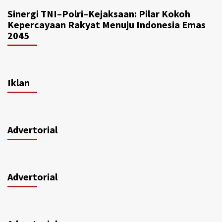
Sinergi TNI–Polri–Kejaksaan: Pilar Kokoh
Kepercayaan Rakyat Menuju Indonesia Emas
2045
Iklan
Advertorial
Advertorial