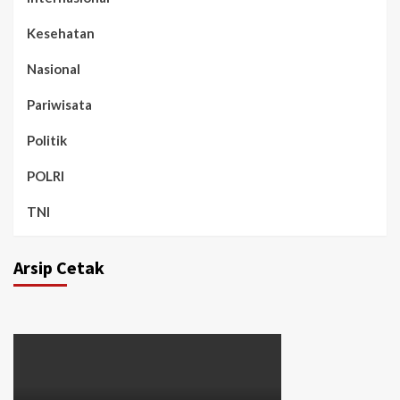
Kesehatan
Nasional
Pariwisata
Politik
POLRI
TNI
Arsip Cetak