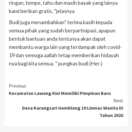
ringan, tempe, tahu dan masih bayak yang lainya
kami berikan gratis, “jelasnya
Budi juga menambahkan” terima kasih kepada
semua pihak yang sudah berpartisipasi, apapun
bentuk bantuan anda tentunya akan dapat
membantu warga lain yang terdampak oleh covid-
19 dan semoga aallah tetap memberikan hidayah
nya bagi kita semua. ” pungkas budi (Her.)
Previous
Kecamatan Lawang Kini Memiliki Pimpinan Baru
Next
Desa Karangsari Gembleng 10 Linmas Wanita Di
Tahun 2020