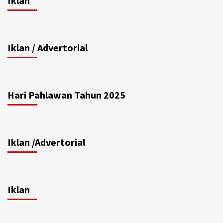
Iklan
Iklan / Advertorial
Hari Pahlawan Tahun 2025
Iklan /Advertorial
Iklan