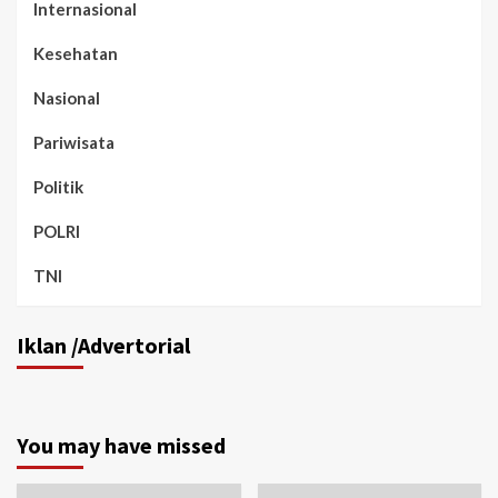
Internasional
Kesehatan
Nasional
Pariwisata
Politik
POLRI
TNI
Iklan /Advertorial
You may have missed