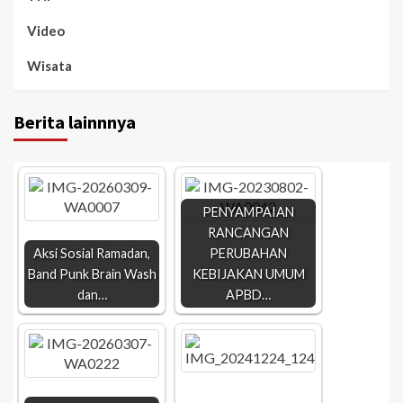
Video
Wisata
Berita lainnnya
PENYAMPAIAN
RANCANGAN
Aksi Sosial Ramadan,
PERUBAHAN
Band Punk Brain Wash
KEBIJAKAN UMUM
dan…
APBD…