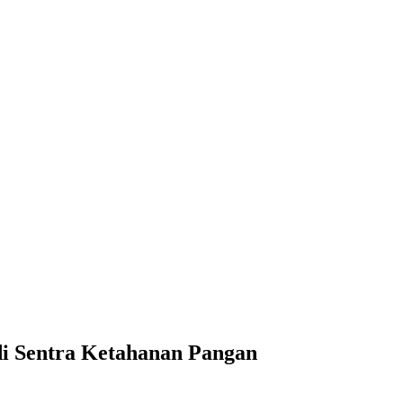
di Sentra Ketahanan Pangan