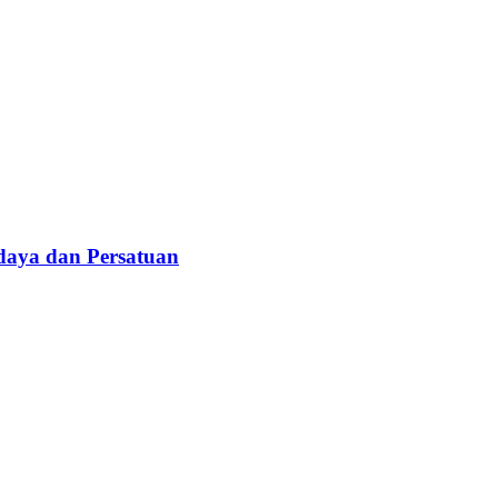
daya dan Persatuan