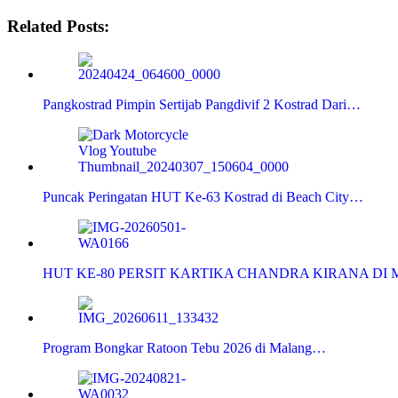
Related Posts:
Pangkostrad Pimpin Sertijab Pangdivif 2 Kostrad Dari…
Puncak Peringatan HUT Ke-63 Kostrad di Beach City…
HUT KE-80 PERSIT KARTIKA CHANDRA KIRANA DI 
Program Bongkar Ratoon Tebu 2026 di Malang…