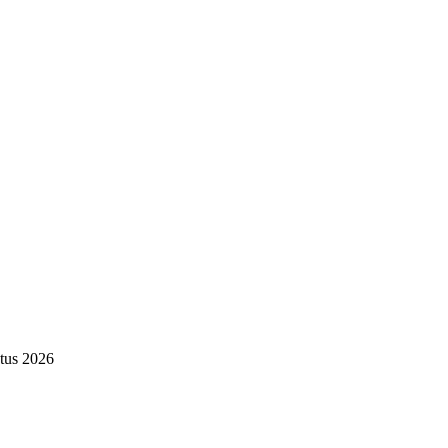
tus 2026