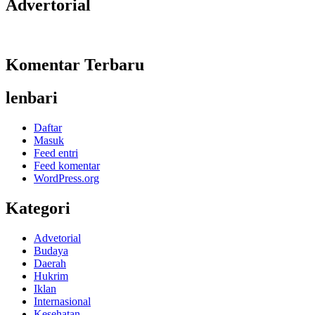
Advertorial
Komentar Terbaru
lenbari
Daftar
Masuk
Feed entri
Feed komentar
WordPress.org
Kategori
Advetorial
Budaya
Daerah
Hukrim
Iklan
Internasional
Kesehatan