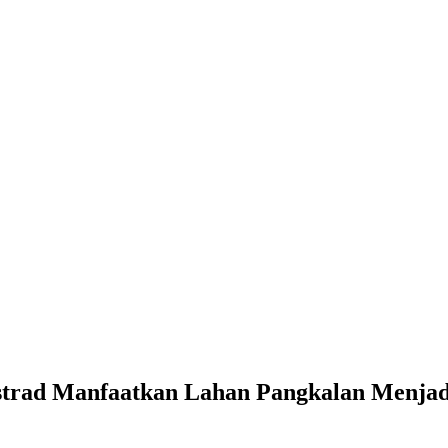
Kostrad Manfaatkan Lahan Pangkalan Menja