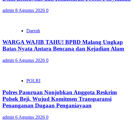
admin
8 Agustus 2026
0
Daerah
WARGA WAJIB TAHU! BPBD Malang Ungkap
Batas Nyata Antara Bencana dan Kejadian Alam
admin
6 Agustus 2026
0
POLRI
Polres Pasuruan Nonjobkan Anggota Reskrim
Polsek Beji, Wujud Komitmen Transparansi
Penanganan Dugaan Penganiayaan
admin
6 Agustus 2026
0