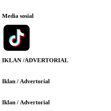
Media sosial
IKLAN /ADVERTORIAL
Iklan / Advertorial
Iklan / Advertorial