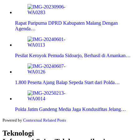
Rapat Paripurna DPRD Kabupaten Malang Dengan
Agenda…
Pesilat Keroyok Pemuda Sidoarjo, Berhasil di Amankan…
1.800 Peserta Ajang Balap Sepeda Start dari Polda…
Polda Jatim Gandeng Media Jaga Kondusifitas Jelang…
Powered by
Contextual Related Posts
Teknologi