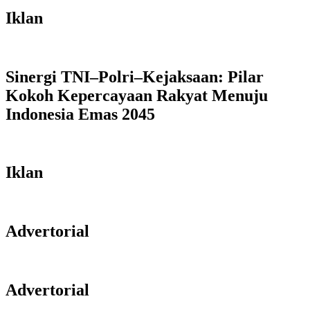
Iklan
Sinergi TNI–Polri–Kejaksaan: Pilar
Kokoh Kepercayaan Rakyat Menuju
Indonesia Emas 2045
Iklan
Advertorial
Advertorial