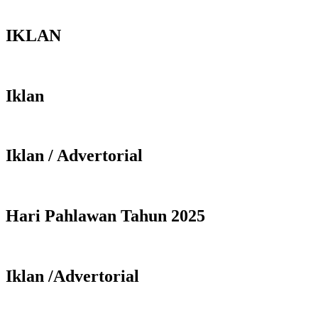
IKLAN
Iklan
Iklan / Advertorial
Hari Pahlawan Tahun 2025
Iklan /Advertorial