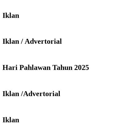
Iklan
Iklan / Advertorial
Hari Pahlawan Tahun 2025
Iklan /Advertorial
Iklan