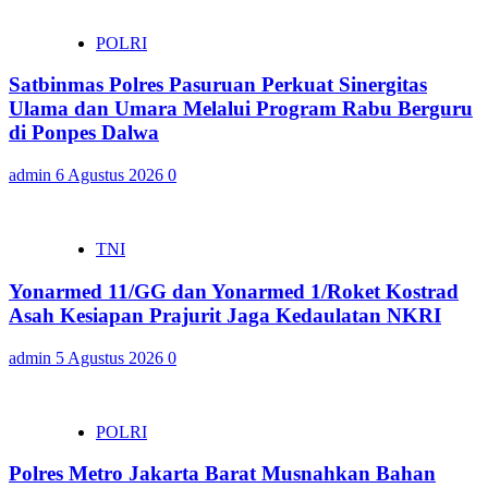
POLRI
Satbinmas Polres Pasuruan Perkuat Sinergitas
Ulama dan Umara Melalui Program Rabu Berguru
di Ponpes Dalwa
admin
6 Agustus 2026
0
TNI
Yonarmed 11/GG dan Yonarmed 1/Roket Kostrad
Asah Kesiapan Prajurit Jaga Kedaulatan NKRI
admin
5 Agustus 2026
0
POLRI
Polres Metro Jakarta Barat Musnahkan Bahan