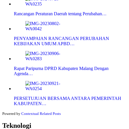
Rancangan Peraturan Daerah tentang Perubahan…
PENYAMPAIAN RANCANGAN PERUBAHAN
KEBIJAKAN UMUM APBD…
Rapat Paripurna DPRD Kabupaten Malang Dengan
Agenda…
PERSETUJUAN BERSAMA ANTARA PEMERINTAH
KABUPATEN…
Powered by
Contextual Related Posts
Teknologi