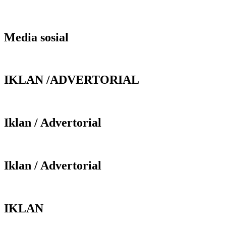
Media sosial
IKLAN /ADVERTORIAL
Iklan / Advertorial
Iklan / Advertorial
IKLAN