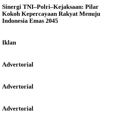
Sinergi TNI–Polri–Kejaksaan: Pilar
Kokoh Kepercayaan Rakyat Menuju
Indonesia Emas 2045
Iklan
Advertorial
Advertorial
Advertorial