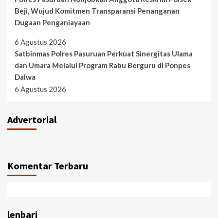
Beji, Wujud Komitmen Transparansi Penanganan
Dugaan Penganiayaan
6 Agustus 2026
Satbinmas Polres Pasuruan Perkuat Sinergitas Ulama
dan Umara Melalui Program Rabu Berguru di Ponpes
Dalwa
6 Agustus 2026
Advertorial
Komentar Terbaru
lenbari