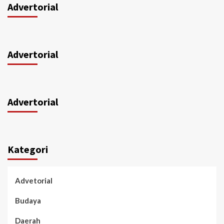
Advertorial
Advertorial
Advertorial
Kategori
Advetorial
Budaya
Daerah