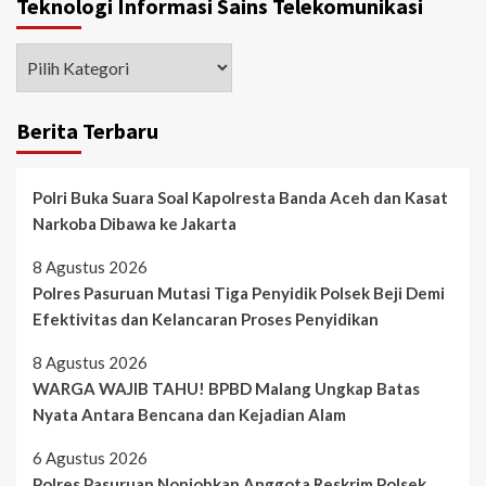
Teknologi Informasi Sains Telekomunikasi
Berita Terbaru
Polri Buka Suara Soal Kapolresta Banda Aceh dan Kasat
Narkoba Dibawa ke Jakarta
8 Agustus 2026
Polres Pasuruan Mutasi Tiga Penyidik Polsek Beji Demi
Efektivitas dan Kelancaran Proses Penyidikan
8 Agustus 2026
WARGA WAJIB TAHU! BPBD Malang Ungkap Batas
Nyata Antara Bencana dan Kejadian Alam
6 Agustus 2026
Polres Pasuruan Nonjobkan Anggota Reskrim Polsek