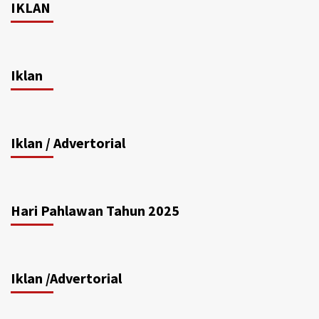
IKLAN
Iklan
Iklan / Advertorial
Hari Pahlawan Tahun 2025
Iklan /Advertorial