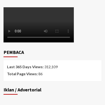
PEMBACA
Last 365 Days Views:
312,109
Total Page Views:
86
Iklan / Advertorial