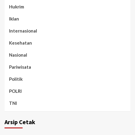
Hukrim
Iklan
Internasional
Kesehatan
Nasional
Pariwisata
Politik
POLRI
TNI
Arsip Cetak