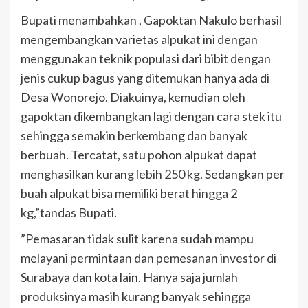
Bupati menambahkan , Gapoktan Nakulo berhasil
mengembangkan varietas alpukat ini dengan
menggunakan teknik populasi dari bibit dengan
jenis cukup bagus yang ditemukan hanya ada di
Desa Wonorejo. Diakuinya, kemudian oleh
gapoktan dikembangkan lagi dengan cara stek itu
sehingga semakin berkembang dan banyak
berbuah. Tercatat, satu pohon alpukat dapat
menghasilkan kurang lebih 250 kg. Sedangkan per
buah alpukat bisa memiliki berat hingga 2
kg,”tandas Bupati.
”Pemasaran tidak sulit karena sudah mampu
melayani permintaan dan pemesanan investor di
Surabaya dan kota lain. Hanya saja jumlah
produksinya masih kurang banyak sehingga