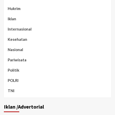
Hukrim
Iklan
Internasional
Kesehatan
Nasional
Pariwisata
Politik
POLRI
TNI
Iklan /Advertorial