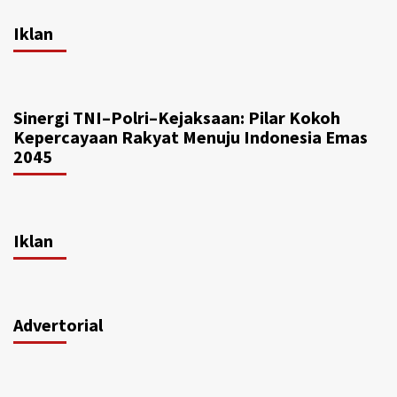
Iklan
Sinergi TNI–Polri–Kejaksaan: Pilar Kokoh
Kepercayaan Rakyat Menuju Indonesia Emas
2045
Iklan
Advertorial