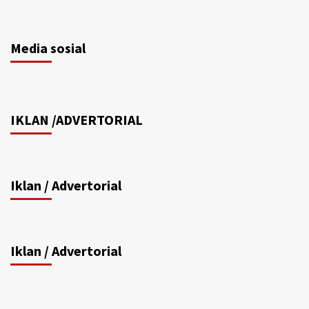
Media sosial
IKLAN /ADVERTORIAL
Iklan / Advertorial
Iklan / Advertorial