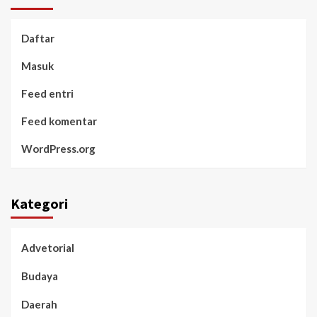
Daftar
Masuk
Feed entri
Feed komentar
WordPress.org
Kategori
Advetorial
Budaya
Daerah