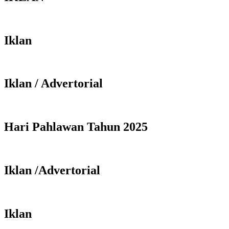
Iklan
Iklan / Advertorial
Hari Pahlawan Tahun 2025
Iklan /Advertorial
Iklan