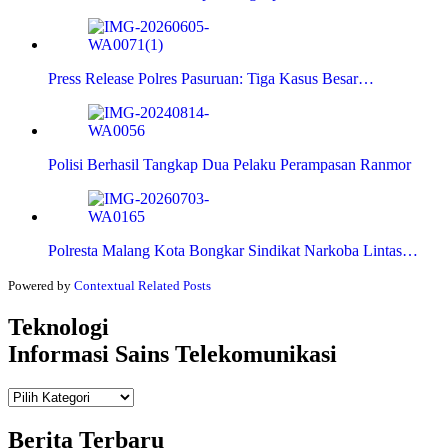
Press Release Polres Pasuruan: Tiga Kasus Besar…
Polisi Berhasil Tangkap Dua Pelaku Perampasan Ranmor
Polresta Malang Kota Bongkar Sindikat Narkoba Lintas…
Powered by
Contextual Related Posts
Teknologi
Informasi Sains Telekomunikasi
Teknologi
Informasi Sains Telekomunikasi
Berita Terbaru