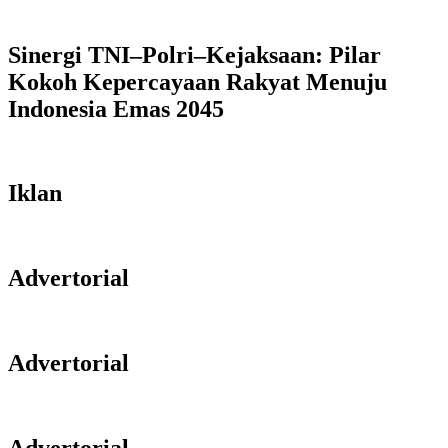
Sinergi TNI–Polri–Kejaksaan: Pilar
Kokoh Kepercayaan Rakyat Menuju
Indonesia Emas 2045
Iklan
Advertorial
Advertorial
Advertorial