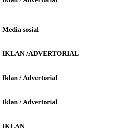
Media sosial
IKLAN /ADVERTORIAL
Iklan / Advertorial
Iklan / Advertorial
IKLAN