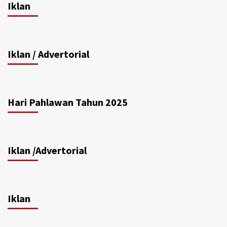
Iklan
Iklan / Advertorial
Hari Pahlawan Tahun 2025
Iklan /Advertorial
Iklan