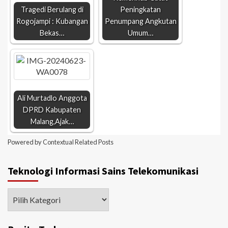
Tragedi Berulang di
Peningkatan
Rogojampi : Kubangan
Penumpang Angkutan
Bekas…
Umum…
Ali Murtadlo Anggota
DPRD Kabupaten
Malang,Ajak…
Powered by
Contextual Related Posts
Teknologi Informasi Sains Telekomunikasi