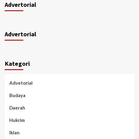
Advertorial
Advertorial
Kategori
Advetorial
Budaya
Daerah
Hukrim
Iklan