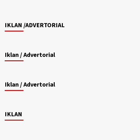
IKLAN /ADVERTORIAL
Iklan / Advertorial
Iklan / Advertorial
IKLAN