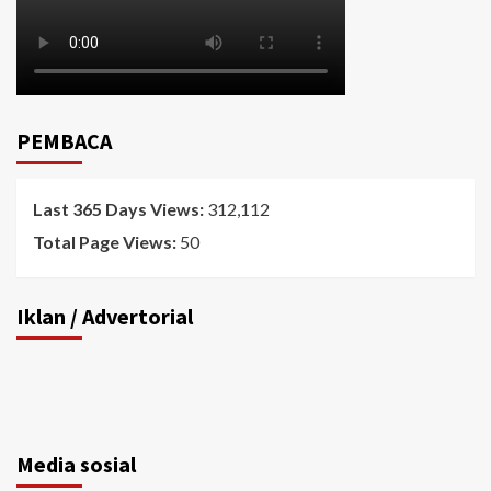
PEMBACA
Last 365 Days Views:
312,112
Total Page Views:
50
Iklan / Advertorial
Media sosial