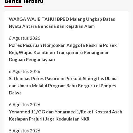
Berita Terbaru
WARGA WAJIB TAHU! BPBD Malang Ungkap Batas
Nyata Antara Bencana dan Kejadian Alam
6 Agustus 2026
Polres Pasuruan Nonjobkan Anggota Reskrim Polsek
Beji, Wujud Komitmen Transparansi Penanganan
Dugaan Penganiayaan
6 Agustus 2026
Satbinmas Polres Pasuruan Perkuat Sinergitas Ulama
dan Umara Melalui Program Rabu Berguru di Ponpes
Dalwa
6 Agustus 2026
Yonarmed 11/GG dan Yonarmed 1/Roket Kostrad Asah
Kesiapan Prajurit Jaga Kedaulatan NKRI
5 Agustus 2026