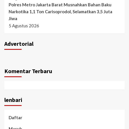
Polres Metro Jakarta Barat Musnahkan Bahan Baku
Narkotika 1,1 Ton Carisoprodol, Selamatkan 3,5 Juta
Jiwa
5 Agustus 2026
Advertorial
Komentar Terbaru
lenbari
Daftar
Masuk