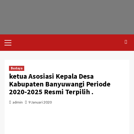
Budaya
ketua Asosiasi Kepala Desa
Kabupaten Banyuwangi Periode
2020-2025 Resmi Terpilih .
admin
9 Januari 2020