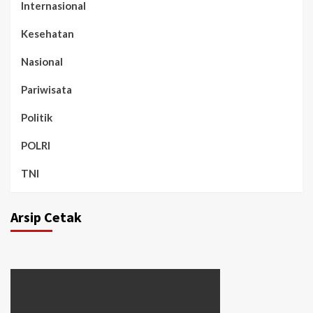
Internasional
Kesehatan
Nasional
Pariwisata
Politik
POLRI
TNI
Arsip Cetak