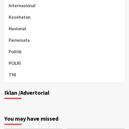
Internasional
Kesehatan
Nasional
Pariwisata
Politik
POLRI
TNI
Iklan /Advertorial
You may have missed