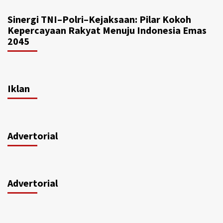
Sinergi TNI–Polri–Kejaksaan: Pilar Kokoh
Kepercayaan Rakyat Menuju Indonesia Emas
2045
Iklan
Advertorial
Advertorial