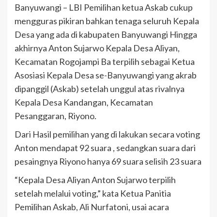
Banyuwangi – LBI Pemilihan ketua Askab cukup
mengguras pikiran bahkan tenaga seluruh Kepala
Desa yang ada di kabupaten Banyuwangi Hingga
akhirnya Anton Sujarwo Kepala Desa Aliyan,
Kecamatan Rogojampi Ba terpilih sebagai Ketua
Asosiasi Kepala Desa se-Banyuwangi yang akrab
dipanggil (Askab) setelah unggul atas rivalnya
Kepala Desa Kandangan, Kecamatan
Pesanggaran, Riyono.
Dari Hasil pemilihan yang di lakukan secara voting
Anton mendapat 92 suara , sedangkan suara dari
pesaingnya Riyono hanya 69 suara selisih 23 suara
“Kepala Desa Aliyan Anton Sujarwo terpilih
setelah melalui voting,” kata Ketua Panitia
Pemilihan Askab, Ali Nurfatoni, usai acara