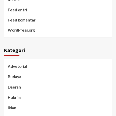
Feed entri
Feed komentar
WordPress.org
Kategori
Advetorial
Budaya
Daerah
Hukrim
Iklan