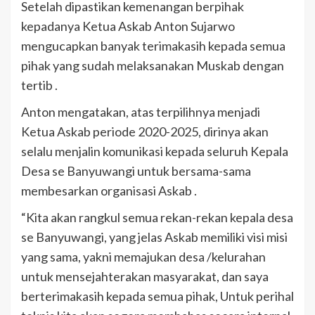
Setelah dipastikan kemenangan berpihak
kepadanya Ketua Askab Anton Sujarwo
mengucapkan banyak terimakasih kepada semua
pihak yang sudah melaksanakan Muskab dengan
tertib .
Anton mengatakan, atas terpilihnya menjadi
Ketua Askab periode 2020-2025, dirinya akan
selalu menjalin komunikasi kepada seluruh Kepala
Desa se Banyuwangi untuk bersama-sama
membesarkan organisasi Askab .
“Kita akan rangkul semua rekan-rekan kepala desa
se Banyuwangi, yang jelas Askab memiliki visi misi
yang sama, yakni memajukan desa /kelurahan
untuk mensejahterakan masyarakat, dan saya
berterimakasih kepada semua pihak, Untuk perihal