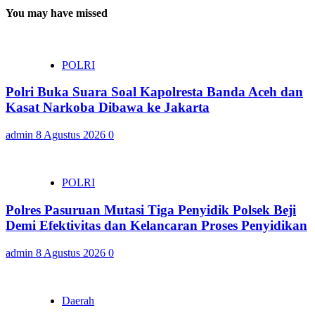
You may have missed
POLRI
Polri Buka Suara Soal Kapolresta Banda Aceh dan
Kasat Narkoba Dibawa ke Jakarta
admin
8 Agustus 2026
0
POLRI
Polres Pasuruan Mutasi Tiga Penyidik Polsek Beji
Demi Efektivitas dan Kelancaran Proses Penyidikan
admin
8 Agustus 2026
0
Daerah