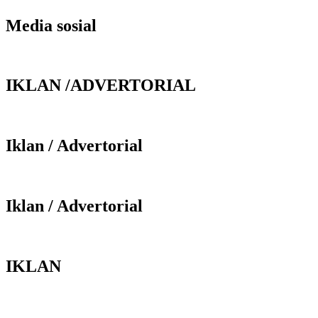
Media sosial
IKLAN /ADVERTORIAL
Iklan / Advertorial
Iklan / Advertorial
IKLAN