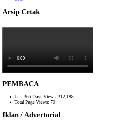
Arsip Cetak
PEMBACA
Last 365 Days Views:
312,188
Total Page Views:
70
Iklan / Advertorial