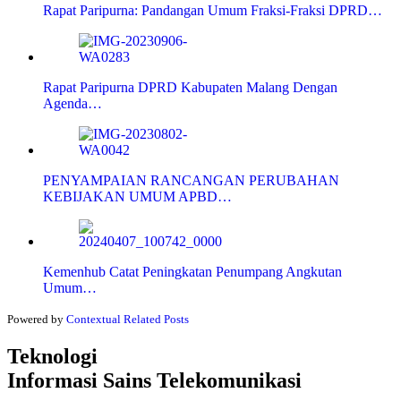
Rapat Paripurna: Pandangan Umum Fraksi-Fraksi DPRD…
Rapat Paripurna DPRD Kabupaten Malang Dengan
Agenda…
PENYAMPAIAN RANCANGAN PERUBAHAN
KEBIJAKAN UMUM APBD…
Kemenhub Catat Peningkatan Penumpang Angkutan
Umum…
Powered by
Contextual Related Posts
Teknologi
Informasi Sains Telekomunikasi