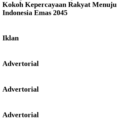
Kokoh Kepercayaan Rakyat Menuju
Indonesia Emas 2045
Iklan
Advertorial
Advertorial
Advertorial