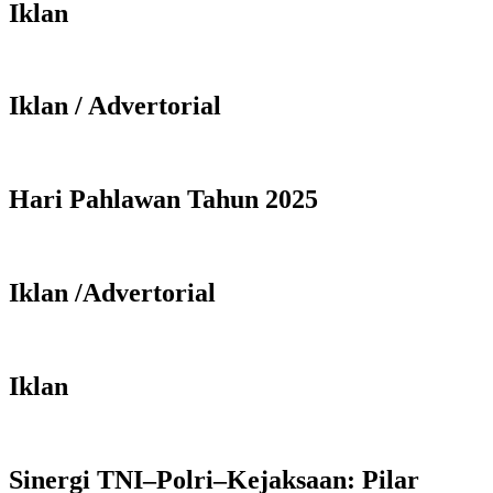
Iklan
Iklan / Advertorial
Hari Pahlawan Tahun 2025
Iklan /Advertorial
Iklan
Sinergi TNI–Polri–Kejaksaan: Pilar