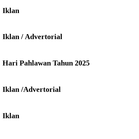
Iklan
Iklan / Advertorial
Hari Pahlawan Tahun 2025
Iklan /Advertorial
Iklan