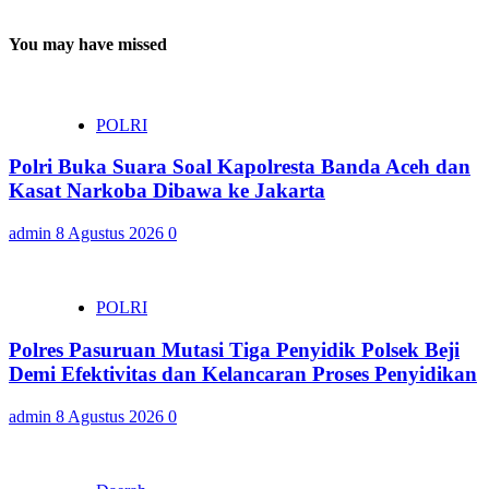
You may have missed
POLRI
Polri Buka Suara Soal Kapolresta Banda Aceh dan
Kasat Narkoba Dibawa ke Jakarta
admin
8 Agustus 2026
0
POLRI
Polres Pasuruan Mutasi Tiga Penyidik Polsek Beji
Demi Efektivitas dan Kelancaran Proses Penyidikan
admin
8 Agustus 2026
0