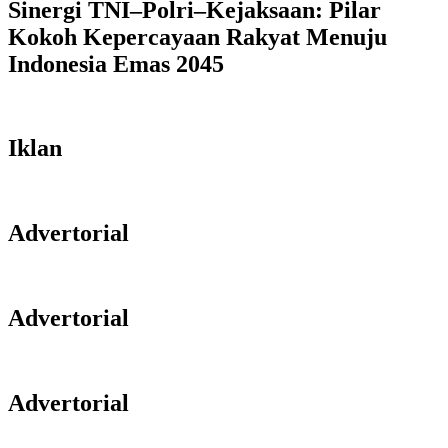
Sinergi TNI–Polri–Kejaksaan: Pilar
Kokoh Kepercayaan Rakyat Menuju
Indonesia Emas 2045
Iklan
Advertorial
Advertorial
Advertorial