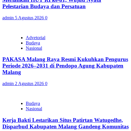
Pelestarian Budaya dan Persatuan
admin
5 Agustus 2026
0
Advetorial
Budaya
Nasional
PAKASA Malang Raya Resmi Kukuhkan Pengurus
Periode 2026–2031 di Pendopo Agung Kabupaten
Malang
admin
2 Agustus 2026
0
Budaya
Nasional
Kerja Bakti Lestarikan Situs Patirtan Watugedhe,
Disparbud Kabupaten Malang Gandeng Komunitas