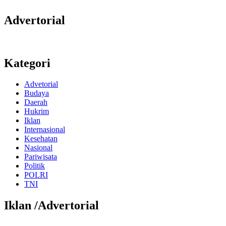
Advertorial
Kategori
Advetorial
Budaya
Daerah
Hukrim
Iklan
Internasional
Kesehatan
Nasional
Pariwisata
Politik
POLRI
TNI
Iklan /Advertorial