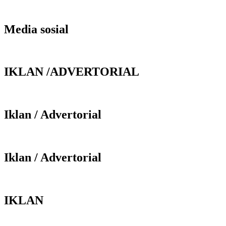
Media sosial
IKLAN /ADVERTORIAL
Iklan / Advertorial
Iklan / Advertorial
IKLAN