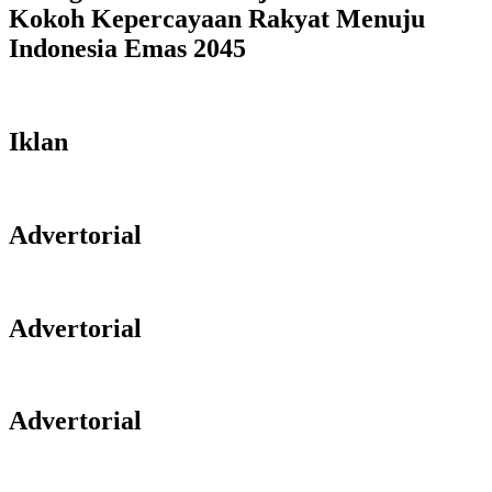
Kokoh Kepercayaan Rakyat Menuju
Indonesia Emas 2045
Iklan
Advertorial
Advertorial
Advertorial