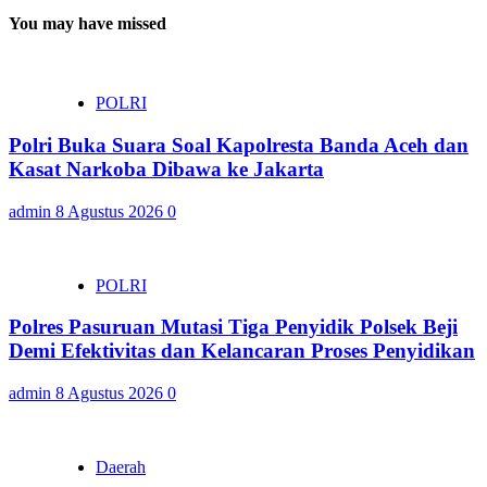
You may have missed
POLRI
Polri Buka Suara Soal Kapolresta Banda Aceh dan
Kasat Narkoba Dibawa ke Jakarta
admin
8 Agustus 2026
0
POLRI
Polres Pasuruan Mutasi Tiga Penyidik Polsek Beji
Demi Efektivitas dan Kelancaran Proses Penyidikan
admin
8 Agustus 2026
0
Daerah