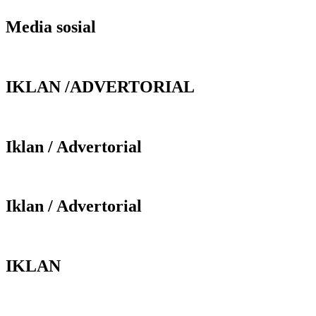
Media sosial
IKLAN /ADVERTORIAL
Iklan / Advertorial
Iklan / Advertorial
IKLAN