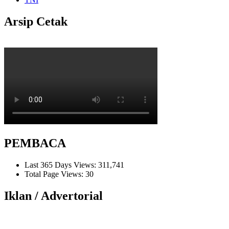
Arsip Cetak
PEMBACA
Last 365 Days Views:
311,741
Total Page Views:
30
Iklan / Advertorial