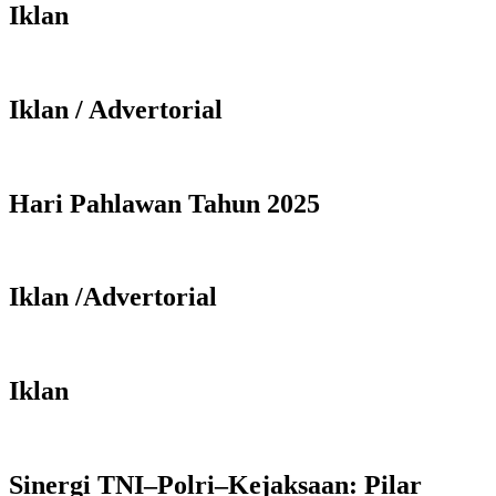
Iklan
Iklan / Advertorial
Hari Pahlawan Tahun 2025
Iklan /Advertorial
Iklan
Sinergi TNI–Polri–Kejaksaan: Pilar