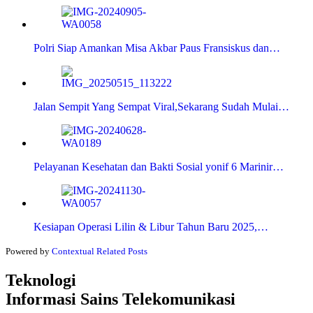
Polri Siap Amankan Misa Akbar Paus Fransiskus dan…
Jalan Sempit Yang Sempat Viral,Sekarang Sudah Mulai…
Pelayanan Kesehatan dan Bakti Sosial yonif 6 Marinir…
Kesiapan Operasi Lilin & Libur Tahun Baru 2025,…
Powered by
Contextual Related Posts
Teknologi
Informasi Sains Telekomunikasi