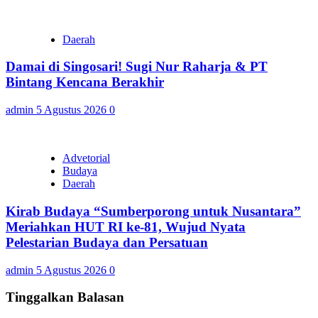
Daerah
Damai di Singosari! Sugi Nur Raharja & PT
Bintang Kencana Berakhir
admin
5 Agustus 2026
0
Advetorial
Budaya
Daerah
Kirab Budaya “Sumberporong untuk Nusantara”
Meriahkan HUT RI ke-81, Wujud Nyata
Pelestarian Budaya dan Persatuan
admin
5 Agustus 2026
0
Tinggalkan Balasan