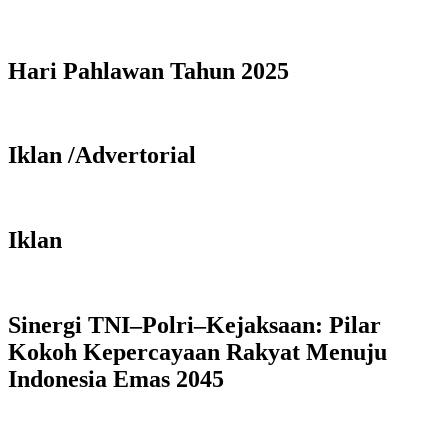
Hari Pahlawan Tahun 2025
Iklan /Advertorial
Iklan
Sinergi TNI–Polri–Kejaksaan: Pilar
Kokoh Kepercayaan Rakyat Menuju
Indonesia Emas 2045