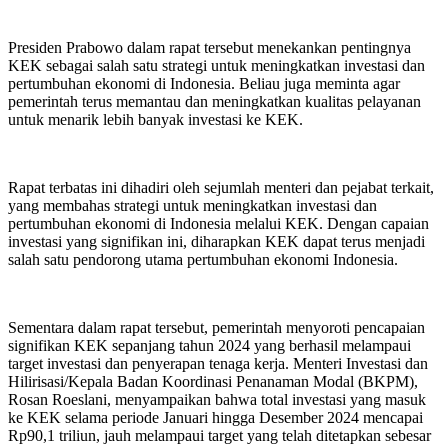
Presiden Prabowo dalam rapat tersebut menekankan pentingnya
KEK sebagai salah satu strategi untuk meningkatkan investasi dan
pertumbuhan ekonomi di Indonesia. Beliau juga meminta agar
pemerintah terus memantau dan meningkatkan kualitas pelayanan
untuk menarik lebih banyak investasi ke KEK.
Rapat terbatas ini dihadiri oleh sejumlah menteri dan pejabat terkait,
yang membahas strategi untuk meningkatkan investasi dan
pertumbuhan ekonomi di Indonesia melalui KEK. Dengan capaian
investasi yang signifikan ini, diharapkan KEK dapat terus menjadi
salah satu pendorong utama pertumbuhan ekonomi Indonesia.
Sementara dalam rapat tersebut, pemerintah menyoroti pencapaian
signifikan KEK sepanjang tahun 2024 yang berhasil melampaui
target investasi dan penyerapan tenaga kerja. Menteri Investasi dan
Hilirisasi/Kepala Badan Koordinasi Penanaman Modal (BKPM),
Rosan Roeslani, menyampaikan bahwa total investasi yang masuk
ke KEK selama periode Januari hingga Desember 2024 mencapai
Rp90,1 triliun, jauh melampaui target yang telah ditetapkan sebesar