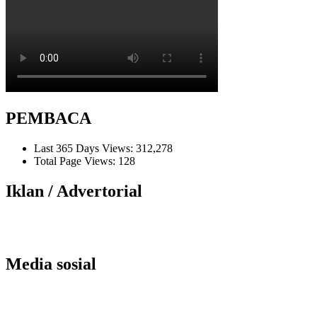
PEMBACA
Last 365 Days Views:
312,278
Total Page Views:
128
Iklan / Advertorial
Media sosial