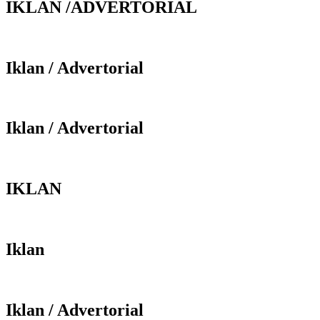
IKLAN /ADVERTORIAL
Iklan / Advertorial
Iklan / Advertorial
IKLAN
Iklan
Iklan / Advertorial