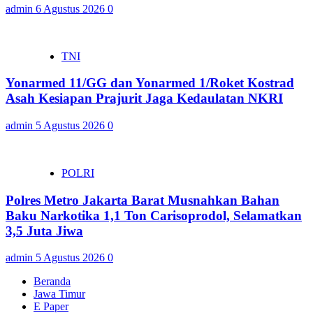
admin
6 Agustus 2026
0
TNI
Yonarmed 11/GG dan Yonarmed 1/Roket Kostrad
Asah Kesiapan Prajurit Jaga Kedaulatan NKRI
admin
5 Agustus 2026
0
POLRI
Polres Metro Jakarta Barat Musnahkan Bahan
Baku Narkotika 1,1 Ton Carisoprodol, Selamatkan
3,5 Juta Jiwa
admin
5 Agustus 2026
0
Beranda
Jawa Timur
E Paper