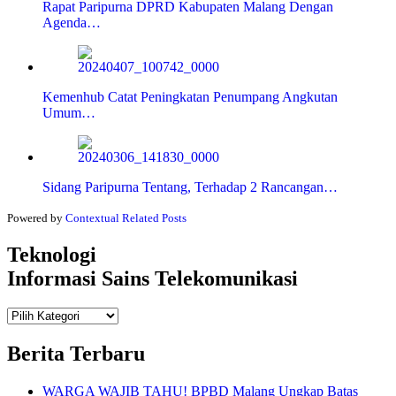
Rapat Paripurna DPRD Kabupaten Malang Dengan
Agenda…
Kemenhub Catat Peningkatan Penumpang Angkutan
Umum…
Sidang Paripurna Tentang, Terhadap 2 Rancangan…
Powered by
Contextual Related Posts
Teknologi
Informasi Sains Telekomunikasi
Teknologi
Informasi Sains Telekomunikasi
Berita Terbaru
WARGA WAJIB TAHU! BPBD Malang Ungkap Batas