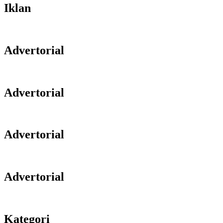
Iklan
Advertorial
Advertorial
Advertorial
Advertorial
Kategori