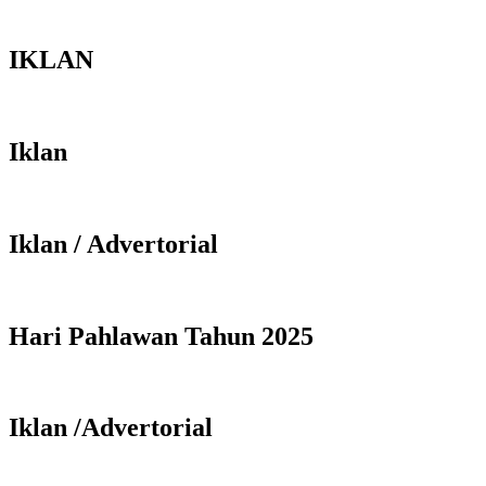
IKLAN
Iklan
Iklan / Advertorial
Hari Pahlawan Tahun 2025
Iklan /Advertorial