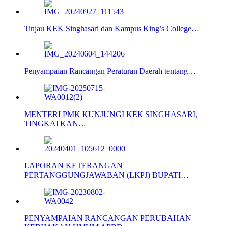
Tinjau KEK Singhasari dan Kampus King’s College…
Penyampaian Rancangan Peraturan Daerah tentang…
MENTERI PMK KUNJUNGI KEK SINGHASARI,
TINGKATKAN…
LAPORAN KETERANGAN
PERTANGGUNGJAWABAN (LKPJ) BUPATI…
PENYAMPAIAN RANCANGAN PERUBAHAN