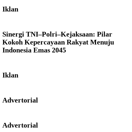
Iklan
Sinergi TNI–Polri–Kejaksaan: Pilar
Kokoh Kepercayaan Rakyat Menuju
Indonesia Emas 2045
Iklan
Advertorial
Advertorial