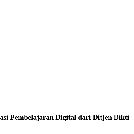
si Pembelajaran Digital dari Ditjen Dikti