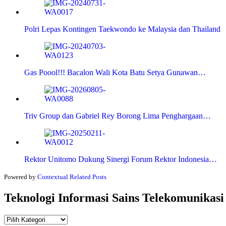
Polri Lepas Kontingen Taekwondo ke Malaysia dan Thailand
Gas Poool!!! Bacalon Wali Kota Batu Setya Gunawan…
Triv Group dan Gabriel Rey Borong Lima Penghargaan…
Rektor Unitomo Dukung Sinergi Forum Rektor Indonesia…
Powered by
Contextual Related Posts
Teknologi Informasi Sains Telekomunikasi
Teknologi