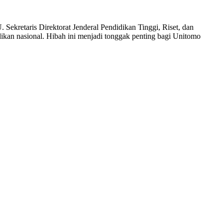
Sekretaris Direktorat Jenderal Pendidikan Tinggi, Riset, dan
dikan nasional. Hibah ini menjadi tonggak penting bagi Unitomo