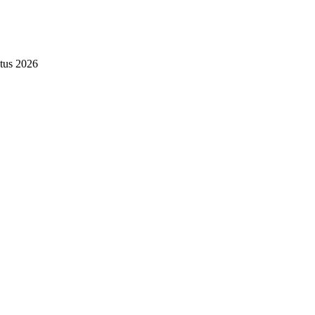
tus 2026