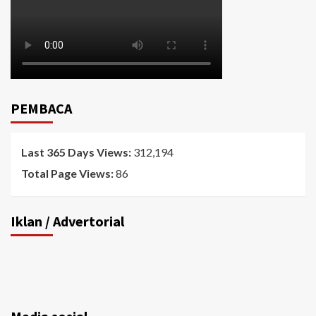
PEMBACA
Last 365 Days Views:
312,194
Total Page Views:
86
Iklan / Advertorial