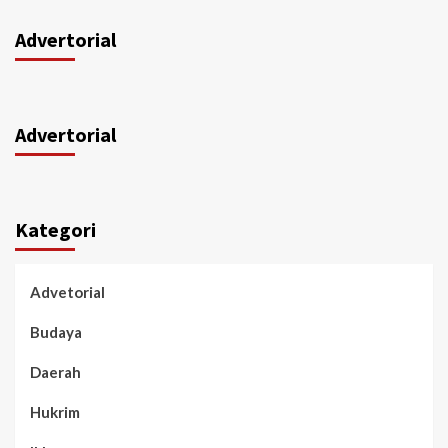
Advertorial
Advertorial
Kategori
Advetorial
Budaya
Daerah
Hukrim