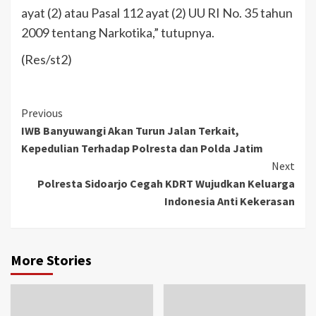
ayat (2) atau Pasal 112 ayat (2) UU RI No. 35 tahun
2009 tentang Narkotika,” tutupnya.
(Res/st2)
Previous
IWB Banyuwangi Akan Turun Jalan Terkait,
Kepedulian Terhadap Polresta dan Polda Jatim
Next
Polresta Sidoarjo Cegah KDRT Wujudkan Keluarga
Indonesia Anti Kekerasan
More Stories