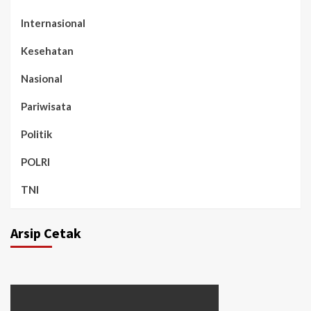
Internasional
Kesehatan
Nasional
Pariwisata
Politik
POLRI
TNI
Arsip Cetak