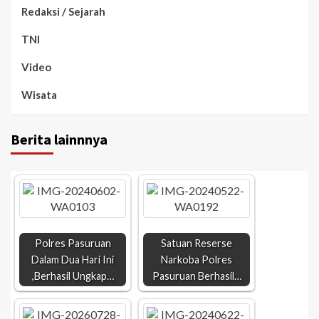
Redaksi / Sejarah
TNI
Video
Wisata
Berita lainnnya
Polres Pasuruan
Satuan Reserse
Dalam Dua Hari Ini
Narkoba Polres
,Berhasil Ungkap…
Pasuruan Berhasil…