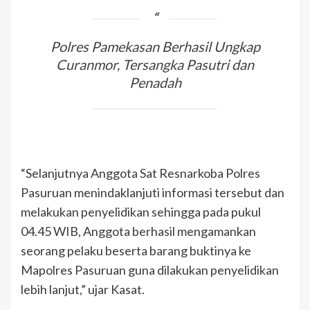
Polres Pamekasan Berhasil Ungkap
Curanmor, Tersangka Pasutri dan
Penadah
“Selanjutnya Anggota Sat Resnarkoba Polres
Pasuruan menindaklanjuti informasi tersebut dan
melakukan penyelidikan sehingga pada pukul
04.45 WIB, Anggota berhasil mengamankan
seorang pelaku beserta barang buktinya ke
Mapolres Pasuruan guna dilakukan penyelidikan
lebih lanjut,” ujar Kasat.