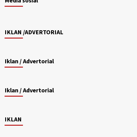
Media sosial
IKLAN /ADVERTORIAL
Iklan / Advertorial
Iklan / Advertorial
IKLAN