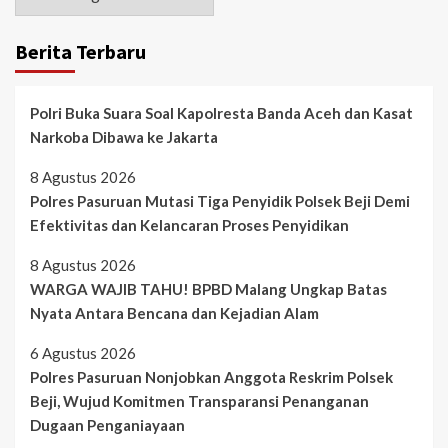
Berita Terbaru
Polri Buka Suara Soal Kapolresta Banda Aceh dan Kasat
Narkoba Dibawa ke Jakarta
8 Agustus 2026
Polres Pasuruan Mutasi Tiga Penyidik Polsek Beji Demi
Efektivitas dan Kelancaran Proses Penyidikan
8 Agustus 2026
WARGA WAJIB TAHU! BPBD Malang Ungkap Batas
Nyata Antara Bencana dan Kejadian Alam
6 Agustus 2026
Polres Pasuruan Nonjobkan Anggota Reskrim Polsek
Beji, Wujud Komitmen Transparansi Penanganan
Dugaan Penganiayaan