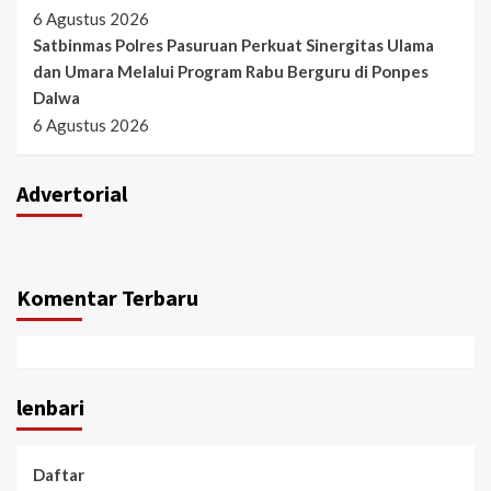
6 Agustus 2026
Satbinmas Polres Pasuruan Perkuat Sinergitas Ulama
dan Umara Melalui Program Rabu Berguru di Ponpes
Dalwa
6 Agustus 2026
Advertorial
Komentar Terbaru
lenbari
Daftar