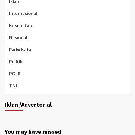
Iklan
Internasional
Kesehatan
Nasional
Pariwisata
Politik
POLRI
TNI
Iklan /Advertorial
You may have missed