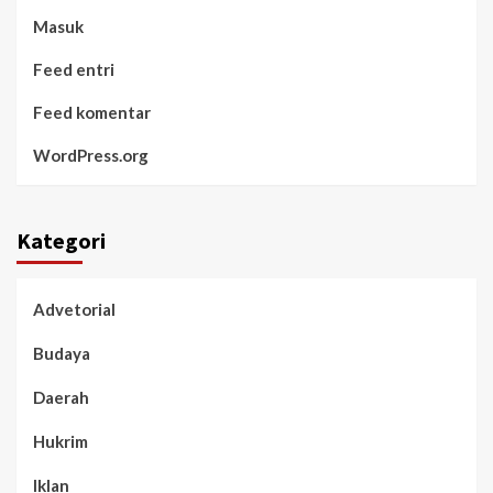
Masuk
Feed entri
Feed komentar
WordPress.org
Kategori
Advetorial
Budaya
Daerah
Hukrim
Iklan