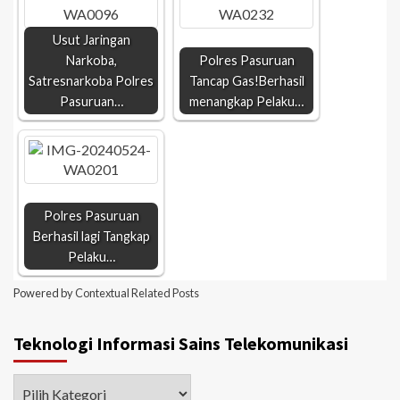
Usut Jaringan
Narkoba,
Polres Pasuruan
Satresnarkoba Polres
Tancap Gas!Berhasil
Pasuruan…
menangkap Pelaku…
Polres Pasuruan
Berhasil lagi Tangkap
Pelaku…
Powered by
Contextual Related Posts
Teknologi Informasi Sains Telekomunikasi