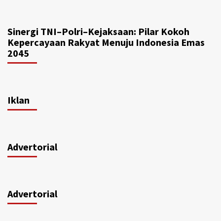
Sinergi TNI–Polri–Kejaksaan: Pilar Kokoh
Kepercayaan Rakyat Menuju Indonesia Emas
2045
Iklan
Advertorial
Advertorial